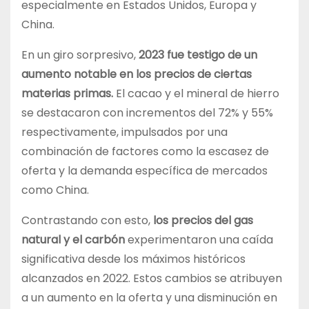
especialmente en Estados Unidos, Europa y
China.
En un giro sorpresivo,
2023 fue testigo de un
aumento notable en los precios de ciertas
materias primas.
El cacao y el mineral de hierro
se destacaron con incrementos del 72% y 55%
respectivamente, impulsados por una
combinación de factores como la escasez de
oferta y la demanda específica de mercados
como China.
Contrastando con esto,
los precios del gas
natural y el carbón
experimentaron una caída
significativa desde los máximos históricos
alcanzados en 2022. Estos cambios se atribuyen
a un aumento en la oferta y una disminución en