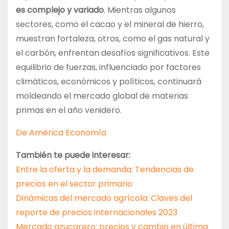
es complejo y variado
. Mientras algunos
sectores, como el cacao y el mineral de hierro,
muestran fortaleza, otros, como el gas natural y
el carbón, enfrentan desafíos significativos. Este
equilibrio de fuerzas, influenciado por factores
climáticos, económicos y políticos, continuará
moldeando el mercado global de materias
primas en el año venidero.
De América Economía
También te puede interesar:
Entre la oferta y la demanda: Tendencias de
precios en el sector primario
Dinámicas del mercado agrícola: Claves del
reporte de precios internacionales 2023
Mercado azucarero: precios y cambio en última