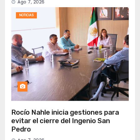
Ago 7, 2026
NOTICIAS
Rocío Nahle inicia gestiones para
evitar el cierre del Ingenio San
Pedro