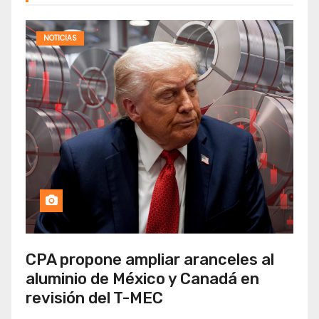
NOTICIAS
CPA propone ampliar aranceles al
aluminio de México y Canadá en
revisión del T-MEC