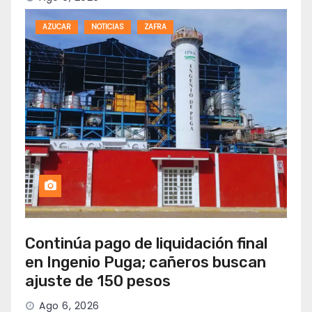
AZUCAR
NOTICIAS
ZAFRA
Continúa pago de liquidación final
en Ingenio Puga; cañeros buscan
ajuste de 150 pesos
Ago 6, 2026