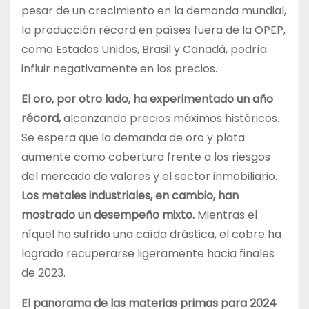
pesar de un crecimiento en la demanda mundial,
la producción récord en países fuera de la OPEP,
como Estados Unidos, Brasil y Canadá, podría
influir negativamente en los precios.
El oro, por otro lado, ha experimentado un año
récord,
alcanzando precios máximos históricos.
Se espera que la demanda de oro y plata
aumente como cobertura frente a los riesgos
del mercado de valores y el sector inmobiliario.
Los metales industriales, en cambio, han
mostrado un desempeño mixto.
Mientras el
níquel ha sufrido una caída drástica, el cobre ha
logrado recuperarse ligeramente hacia finales
de 2023.
El panorama de las materias primas para 2024