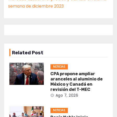
semana de diciembre 2023
Related Post
NOTICIAS
CPA propone ampliar
aranceles al aluminio de
México y Canadá en
revisión del T-MEC
Ago 7, 2026
NOTICIAS