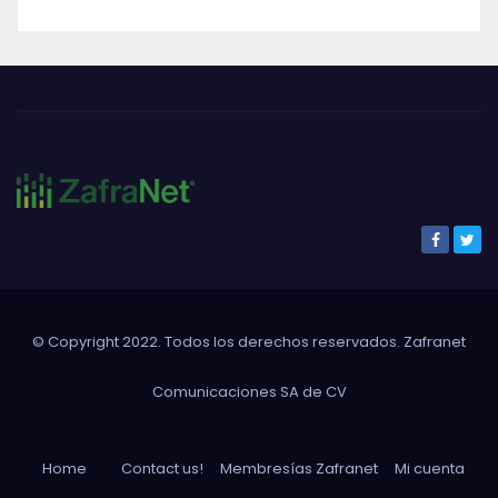
© Copyright 2022. Todos los derechos reservados. Zafranet
Comunicaciones SA de CV
Home
Contact us!
Membresías Zafranet
Mi cuenta