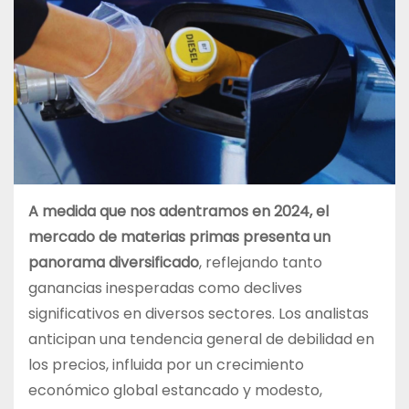
A medida que nos adentramos en 2024, el
mercado de materias primas presenta un
panorama diversificado
, reflejando tanto
ganancias inesperadas como declives
significativos en diversos sectores. Los analistas
anticipan una tendencia general de debilidad en
los precios, influida por un crecimiento
económico global estancado y modesto,