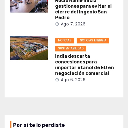
Rocío Nahle inicia
gestiones para evitar el
cierre del Ingenio San
Pedro
Ago 7, 2026
NOTICIAS
NOTICIAS ENERGIA
SUSTENTABILIDAD
India descarta
concesiones para
importar etanol de EU en
negociación comercial
Ago 6, 2026
Por si te lo perdiste