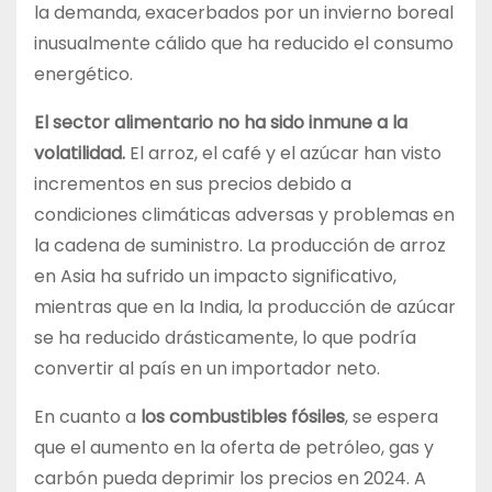
la demanda, exacerbados por un invierno boreal
inusualmente cálido que ha reducido el consumo
energético.
El sector alimentario no ha sido inmune a la
volatilidad.
El arroz, el café y el azúcar han visto
incrementos en sus precios debido a
condiciones climáticas adversas y problemas en
la cadena de suministro. La producción de arroz
en Asia ha sufrido un impacto significativo,
mientras que en la India, la producción de azúcar
se ha reducido drásticamente, lo que podría
convertir al país en un importador neto.
En cuanto a
los combustibles fósiles
, se espera
que el aumento en la oferta de petróleo, gas y
carbón pueda deprimir los precios en 2024. A