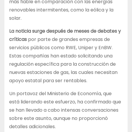
más fiable en comparación con las energías
renovables intermitentes, como la eólica y la
solar.
La noticia surge después de meses de debates y
críticas
por parte de grandes empresas de
servicios públicos como RWE, Uniper y EnBW.
Estas compañías han estado solicitando una
regulación específica para la construcción de
nuevas estaciones de gas, las cuales necesitan
apoyo estatal para ser rentables.
Un portavoz del Ministerio de Economía, que
está liderando este esfuerzo, ha confirmado que
se han llevado a cabo intensas conversaciones
sobre este asunto, aunque no proporcionó
detalles adicionales.