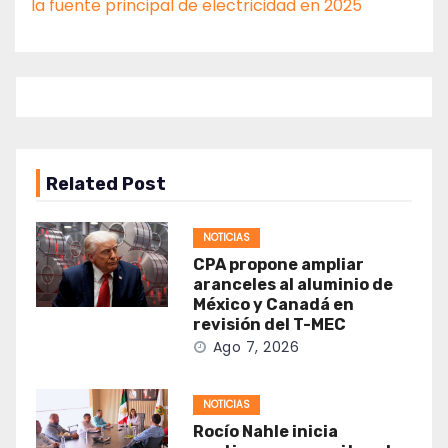
la fuente principal de electricidad en 2025
Related Post
NOTICIAS
CPA propone ampliar
aranceles al aluminio de
México y Canadá en
revisión del T-MEC
Ago 7, 2026
NOTICIAS
Rocío Nahle inicia