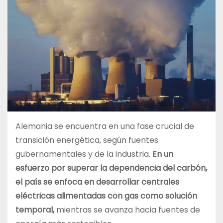
Alemania se encuentra en una fase crucial de
transición energética, según fuentes
gubernamentales y de la industria.
En un
esfuerzo por superar la dependencia del carbón,
el país se enfoca en desarrollar centrales
eléctricas alimentadas con gas como solución
temporal,
mientras se avanza hacia fuentes de