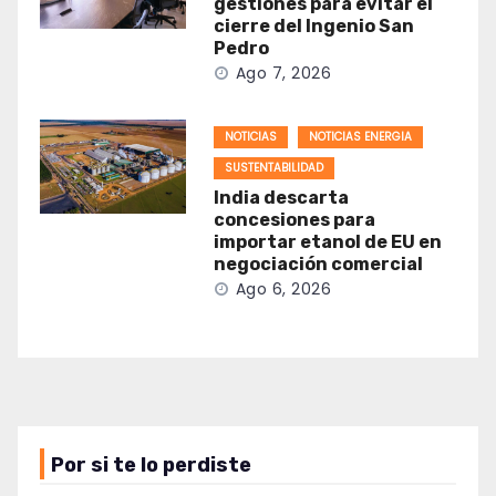
gestiones para evitar el
cierre del Ingenio San
Pedro
Ago 7, 2026
NOTICIAS
NOTICIAS ENERGIA
SUSTENTABILIDAD
India descarta
concesiones para
importar etanol de EU en
negociación comercial
Ago 6, 2026
Por si te lo perdiste