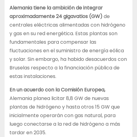
Alemania tiene la ambición de integrar
aproximadamente 24 gigavatios (GW)
de
centrales eléctricas alimentadas con hidrógeno
y gas en su red energética. Estas plantas son
fundamentales para compensar las
fluctuaciones en el suministro de energía eólica
y solar. Sin embargo, ha habido desacuerdos con
Bruselas respecto a la financiación pública de
estas instalaciones.
En un acuerdo con la Comisión Europea,
Alemania planea licitar 8,8 GW de nuevas
plantas de hidrógeno y hasta otros 15 GW que
inicialmente operarán con gas natural, para
luego conectarse a la red de hidrógeno a más
tardar en 2035.