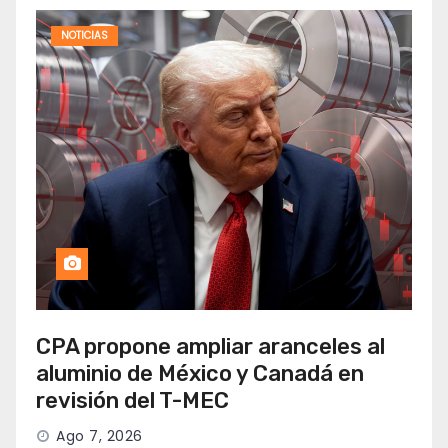
NOTICIAS
CPA propone ampliar aranceles al
aluminio de México y Canadá en
revisión del T-MEC
Ago 7, 2026