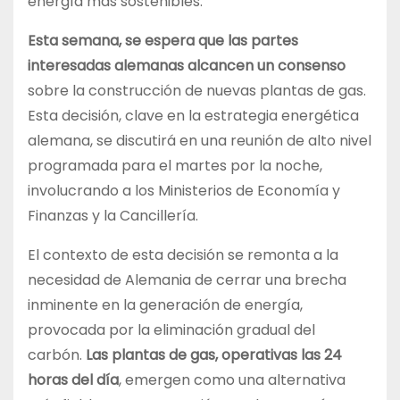
energía más sostenibles.
Esta semana, se espera que las partes
interesadas alemanas alcancen un consenso
sobre la construcción de nuevas plantas de gas.
Esta decisión, clave en la estrategia energética
alemana, se discutirá en una reunión de alto nivel
programada para el martes por la noche,
involucrando a los Ministerios de Economía y
Finanzas y la Cancillería.
El contexto de esta decisión se remonta a la
necesidad de Alemania de cerrar una brecha
inminente en la generación de energía,
provocada por la eliminación gradual del
carbón.
Las plantas de gas, operativas las 24
horas del día
, emergen como una alternativa