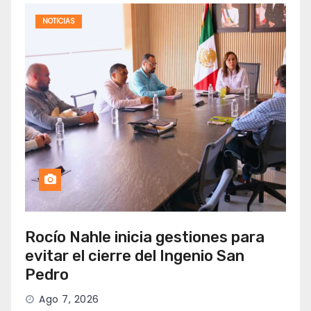
NOTICIAS
Rocío Nahle inicia gestiones para
evitar el cierre del Ingenio San
Pedro
Ago 7, 2026