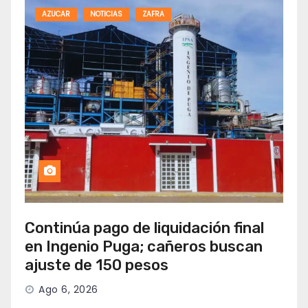
AZUCAR
NOTICIAS
ZAFRA
Continúa pago de liquidación final
en Ingenio Puga; cañeros buscan
ajuste de 150 pesos
Ago 6, 2026