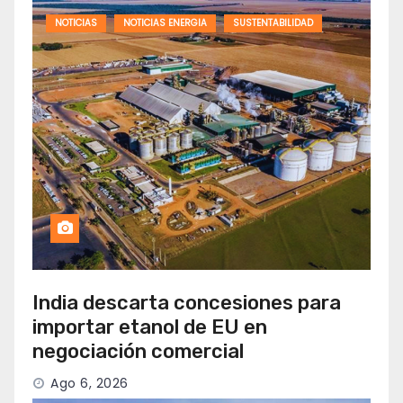
NOTICIAS
NOTICIAS ENERGIA
SUSTENTABILIDAD
India descarta concesiones para
importar etanol de EU en
negociación comercial
Ago 6, 2026