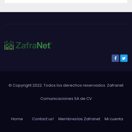
© Copyright 2022. Todos los derechos reservados. Zafranet
Comunicaciones SA de CV
Home
Contact us!
Membresías Zafranet
Mi cuenta