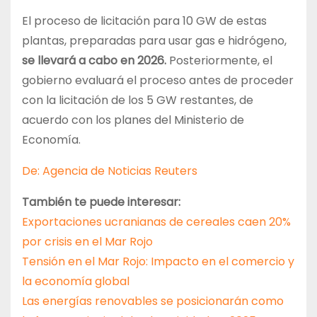
El proceso de licitación para 10 GW de estas
plantas, preparadas para usar gas e hidrógeno,
se llevará a cabo en 2026.
Posteriormente, el
gobierno evaluará el proceso antes de proceder
con la licitación de los 5 GW restantes, de
acuerdo con los planes del Ministerio de
Economía.
De: Agencia de Noticias Reuters
También te puede interesar:
Exportaciones ucranianas de cereales caen 20%
por crisis en el Mar Rojo
Tensión en el Mar Rojo: Impacto en el comercio y
la economía global
Las energías renovables se posicionarán como