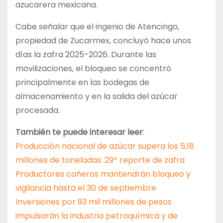
azucarera mexicana.
Cabe señalar que el ingenio de Atencingo,
propiedad de Zucarmex, concluyó hace unos
días la zafra 2025-2026. Durante las
movilizaciones, el bloqueo se concentró
principalmente en las bodegas de
almacenamiento y en la salida del azúcar
procesada.
También te puede interesar leer
:
Producción nacional de azúcar supera los 5,18
millones de toneladas: 29º reporte de zafra
Productores cañeros mantendrán bloqueo y
vigilancia hasta el 30 de septiembre
Inversiones por 93 mil millones de pesos
impulsarán la industria petroquímica y de