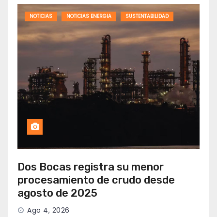
NOTICIAS
NOTICIAS ENERGIA
SUSTENTABILIDAD
Dos Bocas registra su menor
procesamiento de crudo desde
agosto de 2025
Ago 4, 2026