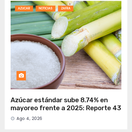
AZUCAR
NOTICIAS
ZAFRA
Azúcar estándar sube 8.74% en
mayoreo frente a 2025: Reporte 43
Ago 4, 2026