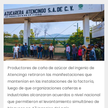
Productores de caña de azúcar del ingenio de
Atencingo retiraron las manifestaciones que
mantenían en las instalaciones de la factoría,
luego de que organizaciones cañeras e
industriales alcanzaran acuerdos a nivel nacional
que permitieron el levantamiento simultáneo de