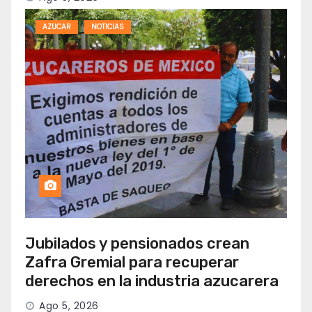
AZUCAR
NOTICIAS
Jubilados y pensionados crean
Zafra Gremial para recuperar
derechos en la industria azucarera
Ago 5, 2026