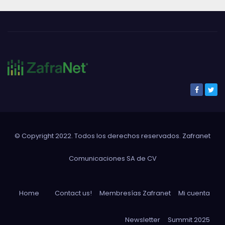
© Copyright 2022. Todos los derechos reservados. Zafranet
Comunicaciones SA de CV
Home
Contact us!
Membresías Zafranet
Mi cuenta
Newsletter
Summit 2025