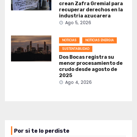
crean Zafra Gremial para
recuperar derechos en la
industria azucarera
Ago 5, 2026
NOTICIAS
NOTICIAS ENERGIA
SUSTENTABILIDAD
Dos Bocas registra su
menor procesamiento de
crudo desde agosto de
2025
Ago 4, 2026
Por si te lo perdiste