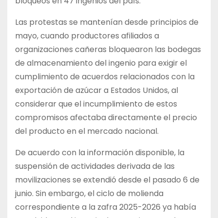
bloqueos en 47 ingenios del país.
Las protestas se mantenían desde principios de
mayo, cuando productores afiliados a
organizaciones cañeras bloquearon las bodegas
de almacenamiento del ingenio para exigir el
cumplimiento de acuerdos relacionados con la
exportación de azúcar a Estados Unidos, al
considerar que el incumplimiento de estos
compromisos afectaba directamente el precio
del producto en el mercado nacional.
De acuerdo con la información disponible, la
suspensión de actividades derivada de las
movilizaciones se extendió desde el pasado 6 de
junio. Sin embargo, el ciclo de molienda
correspondiente a la zafra 2025-2026 ya había