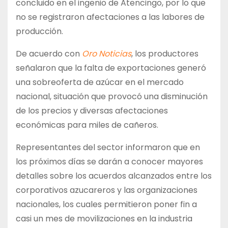
concluido en el ingenio de Atencingo, por lo que
no se registraron afectaciones a las labores de
producción.
De acuerdo con
Oro Noticias
, los productores
señalaron que la falta de exportaciones generó
una sobreoferta de azúcar en el mercado
nacional, situación que provocó una disminución
de los precios y diversas afectaciones
económicas para miles de cañeros.
Representantes del sector informaron que en
los próximos días se darán a conocer mayores
detalles sobre los acuerdos alcanzados entre los
corporativos azucareros y las organizaciones
nacionales, los cuales permitieron poner fin a
casi un mes de movilizaciones en la industria