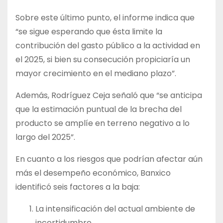
Sobre este último punto, el informe indica que
“se sigue esperando que ésta limite la
contribución del gasto público a la actividad en
el 2025, si bien su consecución propiciaría un
mayor crecimiento en el mediano plazo”.
Además, Rodríguez Ceja señaló que “se anticipa
que la estimación puntual de la brecha del
producto se amplíe en terreno negativo a lo
largo del 2025”.
En cuanto a los riesgos que podrían afectar aún
más el desempeño económico, Banxico
identificó seis factores a la baja:
La intensificación del actual ambiente de
incertidumbre.