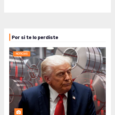
Por si te lo perdiste
NOTICIAS