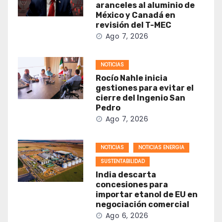
aranceles al aluminio de
México y Canadá en
revisión del T-MEC
Ago 7, 2026
NOTICIAS
Rocío Nahle inicia
gestiones para evitar el
cierre del Ingenio San
Pedro
Ago 7, 2026
NOTICIAS
NOTICIAS ENERGIA
SUSTENTABILIDAD
India descarta
concesiones para
importar etanol de EU en
negociación comercial
Ago 6, 2026