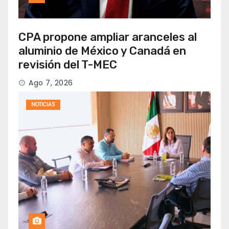
CPA propone ampliar aranceles al
aluminio de México y Canadá en
revisión del T-MEC
Ago 7, 2026
NOTICIAS