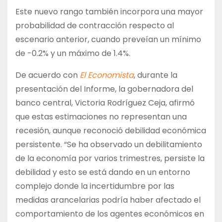
Este nuevo rango también incorpora una mayor
probabilidad de contracción respecto al
escenario anterior, cuando preveían un mínimo
de -0.2% y un máximo de 1.4%.
De acuerdo con
El Economista
, durante la
presentación del Informe, la gobernadora del
banco central, Victoria Rodríguez Ceja, afirmó
que estas estimaciones no representan una
recesión, aunque reconoció debilidad económica
persistente. “Se ha observado un debilitamiento
de la economía por varios trimestres, persiste la
debilidad y esto se está dando en un entorno
complejo donde la incertidumbre por las
medidas arancelarias podría haber afectado el
comportamiento de los agentes económicos en