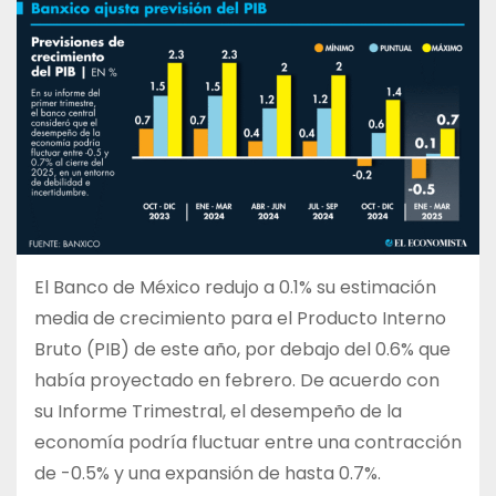
El Banco de México redujo a 0.1% su estimación
media de crecimiento para el Producto Interno
Bruto (PIB) de este año, por debajo del 0.6% que
había proyectado en febrero. De acuerdo con
su Informe Trimestral, el desempeño de la
economía podría fluctuar entre una contracción
de -0.5% y una expansión de hasta 0.7%.