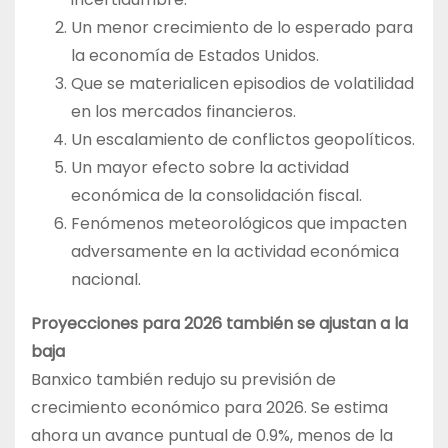
Un menor crecimiento de lo esperado para
la economía de Estados Unidos.
Que se materialicen episodios de volatilidad
en los mercados financieros.
Un escalamiento de conflictos geopolíticos.
Un mayor efecto sobre la actividad
económica de la consolidación fiscal.
Fenómenos meteorológicos que impacten
adversamente en la actividad económica
nacional.
Proyecciones para 2026 también se ajustan a la
baja
Banxico también redujo su previsión de
crecimiento económico para 2026. Se estima
ahora un avance puntual de 0.9%, menos de la