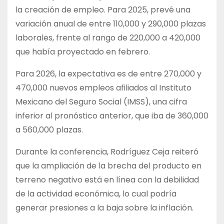
la creación de empleo. Para 2025, prevé una
variación anual de entre 110,000 y 290,000 plazas
laborales, frente al rango de 220,000 a 420,000
que había proyectado en febrero.
Para 2026, la expectativa es de entre 270,000 y
470,000 nuevos empleos afiliados al Instituto
Mexicano del Seguro Social (IMSS), una cifra
inferior al pronóstico anterior, que iba de 360,000
a 560,000 plazas.
Durante la conferencia, Rodríguez Ceja reiteró
que la ampliación de la brecha del producto en
terreno negativo está en línea con la debilidad
de la actividad económica, lo cual podría
generar presiones a la baja sobre la inflación.