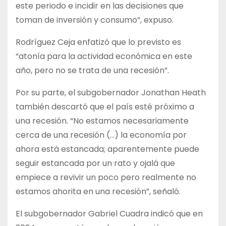
este periodo e incidir en las decisiones que
toman de inversión y consumo”, expuso.
Rodríguez Ceja enfatizó que lo previsto es
“atonía para la actividad económica en este
año, pero no se trata de una recesión”.
Por su parte, el subgobernador Jonathan Heath
también descartó que el país esté próximo a
una recesión. “No estamos necesariamente
cerca de una recesión (…) la economía por
ahora está estancada; aparentemente puede
seguir estancada por un rato y ojalá que
empiece a revivir un poco pero realmente no
estamos ahorita en una recesión”, señaló.
El subgobernador Gabriel Cuadra indicó que en