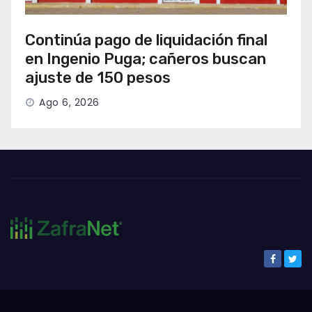
Continúa pago de liquidación final
en Ingenio Puga; cañeros buscan
ajuste de 150 pesos
Ago 6, 2026