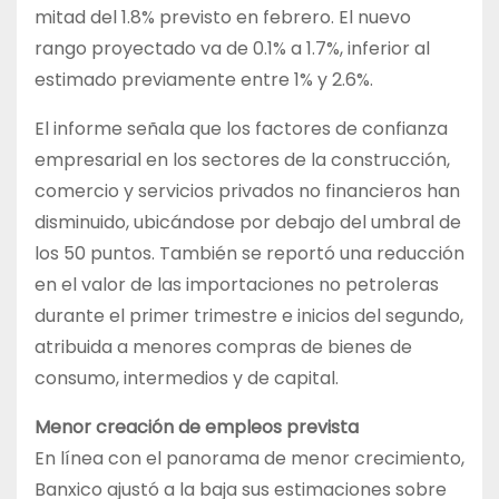
mitad del 1.8% previsto en febrero. El nuevo
rango proyectado va de 0.1% a 1.7%, inferior al
estimado previamente entre 1% y 2.6%.
El informe señala que los factores de confianza
empresarial en los sectores de la construcción,
comercio y servicios privados no financieros han
disminuido, ubicándose por debajo del umbral de
los 50 puntos. También se reportó una reducción
en el valor de las importaciones no petroleras
durante el primer trimestre e inicios del segundo,
atribuida a menores compras de bienes de
consumo, intermedios y de capital.
Menor creación de empleos prevista
En línea con el panorama de menor crecimiento,
Banxico ajustó a la baja sus estimaciones sobre