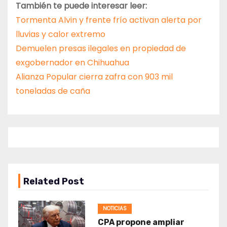
También te puede interesar leer:
Tormenta Alvin y frente frío activan alerta por
lluvias y calor extremo
Demuelen presas ilegales en propiedad de
exgobernador en Chihuahua
Alianza Popular cierra zafra con 903 mil
toneladas de caña
Related Post
NOTICIAS
CPA propone ampliar