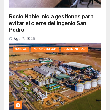
Rocío Nahle inicia gestiones para
evitar el cierre del Ingenio San
Pedro
Ago 7, 2026
NOTICIAS
NOTICIAS ENERGIA
SUSTENTABILIDAD