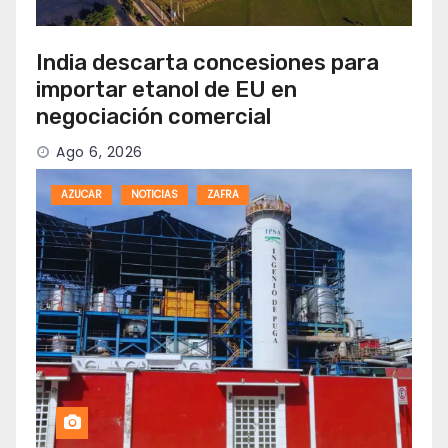
India descarta concesiones para
importar etanol de EU en
negociación comercial
Ago 6, 2026
AZUCAR
NOTICIAS
ZAFRA