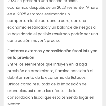
2024 se presentó una desaceleración
económica después de un 2023 resiliente. “Ahora
en el 2025 estamos estimando un
comportamiento cercano a cero, con una
economía estancada y un balance de riesgos a
la baja donde el posible resultado podría ser una
contracción mayor”, precisó.
Factores externos y consolidación fiscal influyen
en la previsión
Entre los elementos que influyen en la baja
previsión de crecimiento, Banxico consideró el
debilitamiento de la economía de Estados
Unidos como resultado de la imposición de
aranceles, así como los efectos de la
consolidación fiscal que está teniendo lugar en
México.