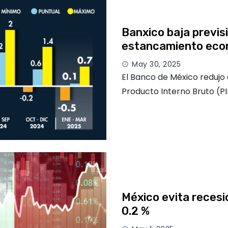
Banxico baja previsi
estancamiento eco
May 30, 2025
El Banco de México redujo 
Producto Interno Bruto (PI
México evita recesi
0.2 %