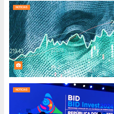
NOTICIAS
NOTICIAS