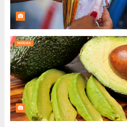
NOTICIAS