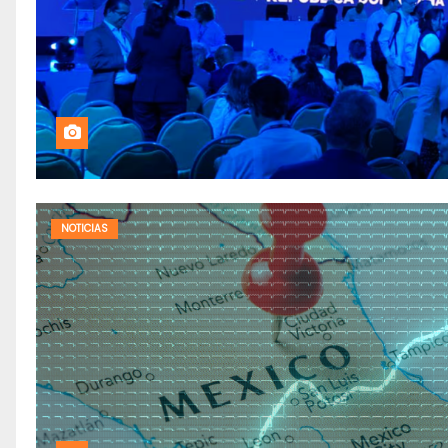
NOTICIAS