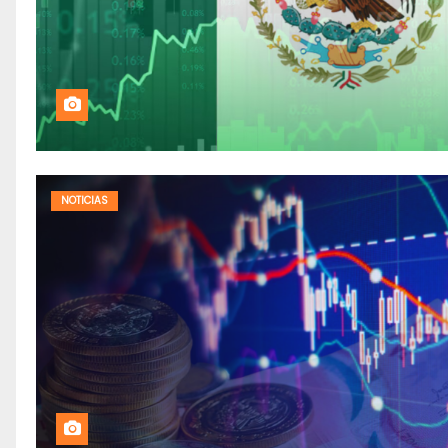
NOTICIAS