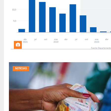
NOTICIAS