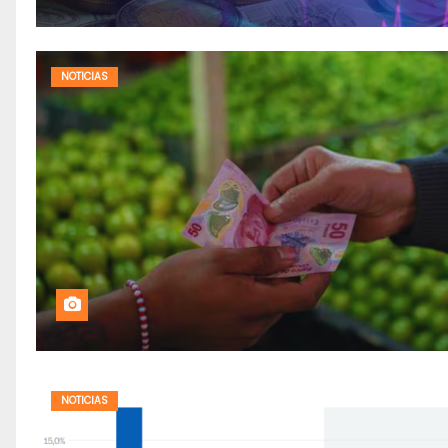
NOTICIAS
NOTICIAS