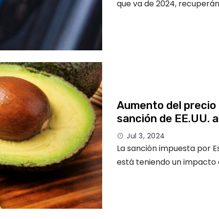
que va de 2024, recuperán
Aumento del precio 
sanción de EE.UU. 
Jul 3, 2024
La sanción impuesta por E
está teniendo un impacto 