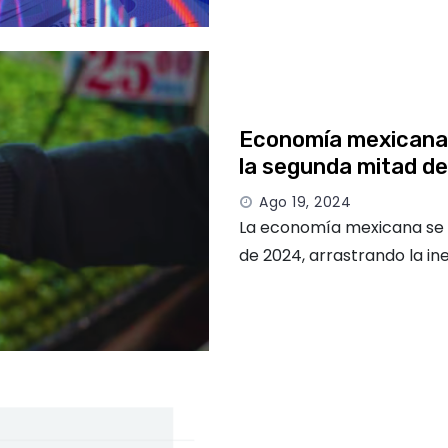
Economía mexicana 
la segunda mitad d
Ago 19, 2024
La economía mexicana se e
de 2024, arrastrando la in