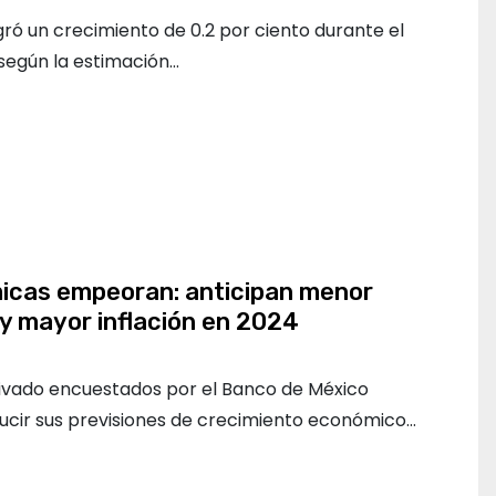
ró un crecimiento de 0.2 por ciento durante el
 según la estimación…
icas empeoran: anticipan menor
 y mayor inflación en 2024
privado encuestados por el Banco de México
ducir sus previsiones de crecimiento económico…