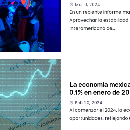
Mar 11, 2024
En un reciente informe ma
Aprovechar la estabilidad
Interamericano de…
La economía mexican
0.1% en enero de 2
Feb 20, 2024
Al comenzar el 2024, la 
oportunidades, reflejand