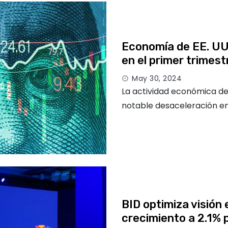
Economía de EE. UU.
en el primer trimes
May 30, 2024
La actividad económica de 
notable desaceleración en 
BID optimiza visión
crecimiento a 2.1%