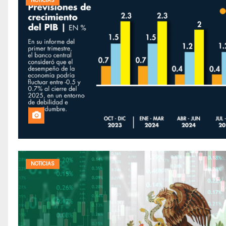
NOTICIAS
NOTICIAS