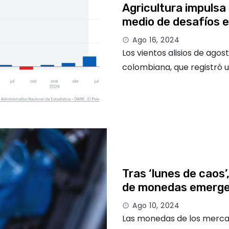
Agricultura impulsa
medio de desafíos e
Ago 16, 2024
Los vientos alisios de agos
colombiana, que registró 
Tras ‘lunes de caos’,
de monedas emerg
Ago 10, 2024
Las monedas de los merca