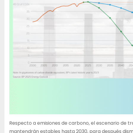
Respecto a emisiones de carbono, el escenario de tr
mantendrán estables hasta 2030, para después dismi