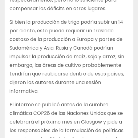
compensar los déficits en otros lugares.
Si bien la producción de trigo podría subir un 14
por ciento, esto puede requerir un traslado
costoso de la producción a Europa y partes de
Sudamérica y Asia. Rusia y Canadá podrían
impulsar la producción de maíz, soja y arroz; sin
embargo, las áreas de cultivo probablemente
tendrían que reubicarse dentro de esos países,
dijeron los autores durante una sesión
informativa.
El informe se publicó antes de la cumbre
climática COP26 de las Naciones Unidas que se
celebrará el próximo mes en Glasgow y pide a
los responsables de la formulación de políticas