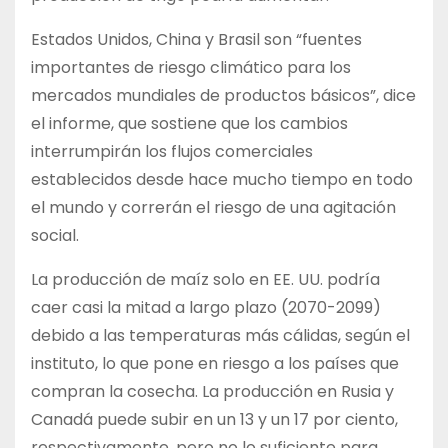
Estados Unidos, China y Brasil son “fuentes
importantes de riesgo climático para los
mercados mundiales de productos básicos”, dice
el informe, que sostiene que los cambios
interrumpirán los flujos comerciales
establecidos desde hace mucho tiempo en todo
el mundo y correrán el riesgo de una agitación
social.
La producción de maíz solo en EE. UU. podría
caer casi la mitad a largo plazo (2070-2099)
debido a las temperaturas más cálidas, según el
instituto, lo que pone en riesgo a los países que
compran la cosecha. La producción en Rusia y
Canadá puede subir en un 13 y un 17 por ciento,
respectivamente, pero no lo suficiente para