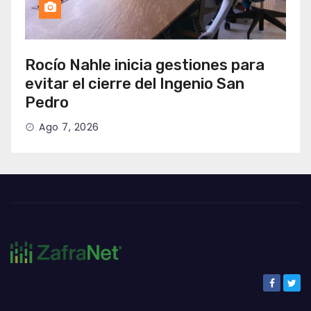
Rocío Nahle inicia gestiones para
evitar el cierre del Ingenio San
Pedro
Ago 7, 2026