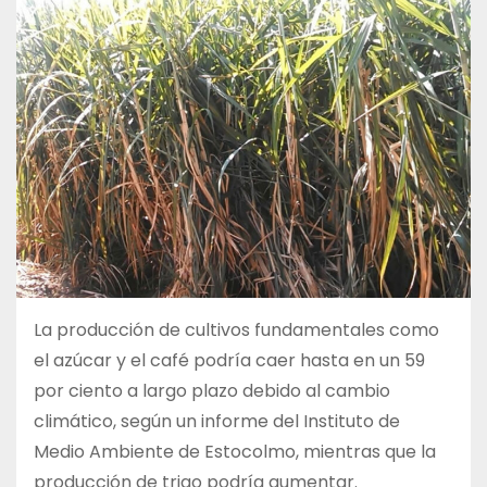
La producción de cultivos fundamentales como
el azúcar y el café podría caer hasta en un 59
por ciento a largo plazo debido al cambio
climático, según un informe del Instituto de
Medio Ambiente de Estocolmo, mientras que la
producción de trigo podría aumentar.