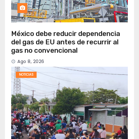
México debe reducir dependencia
del gas de EU antes de recurrir al
gas no convencional
Ago 8, 2026
NOTICIAS