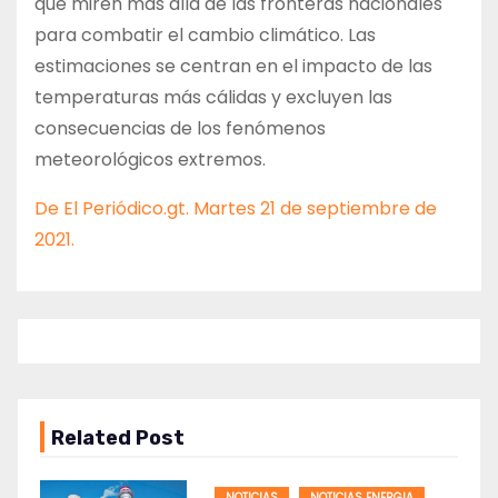
que miren más allá de las fronteras nacionales
para combatir el cambio climático. Las
estimaciones se centran en el impacto de las
temperaturas más cálidas y excluyen las
consecuencias de los fenómenos
meteorológicos extremos.
De El Periódico.gt. Martes 21 de septiembre de
2021.
Related Post
NOTICIAS
NOTICIAS ENERGIA