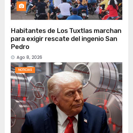
Habitantes de Los Tuxtlas marchan
para exigir rescate del ingenio San
Pedro
Ago 8, 2026
NOTICIAS