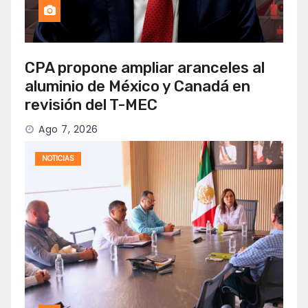
CPA propone ampliar aranceles al
aluminio de México y Canadá en
revisión del T-MEC
Ago 7, 2026
NOTICIAS