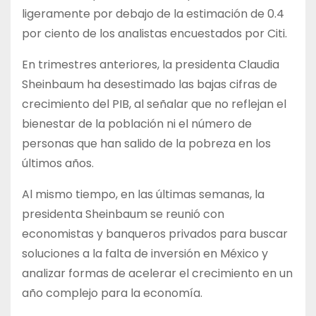
ligeramente por debajo de la estimación de 0.4
por ciento de los analistas encuestados por Citi.
En trimestres anteriores, la presidenta Claudia
Sheinbaum ha desestimado las bajas cifras de
crecimiento del PIB, al señalar que no reflejan el
bienestar de la población ni el número de
personas que han salido de la pobreza en los
últimos años.
Al mismo tiempo, en las últimas semanas, la
presidenta Sheinbaum se reunió con
economistas y banqueros privados para buscar
soluciones a la falta de inversión en México y
analizar formas de acelerar el crecimiento en un
año complejo para la economía.