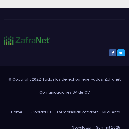
© Copyright 2022. Todos los derechos reservados. Zafranet
Comunicaciones SA de CV
Home
Contact us!
Membresías Zafranet
Mi cuenta
Newsletter
Summit 2025