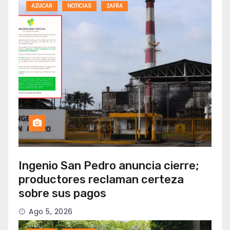
AZUCAR
NOTICIAS
ZAFRA
Ingenio San Pedro anuncia cierre;
productores reclaman certeza
sobre sus pagos
Ago 5, 2026