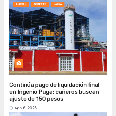
AZUCAR
NOTICIAS
ZAFRA
Continúa pago de liquidación final
en Ingenio Puga; cañeros buscan
ajuste de 150 pesos
Ago 6, 2026