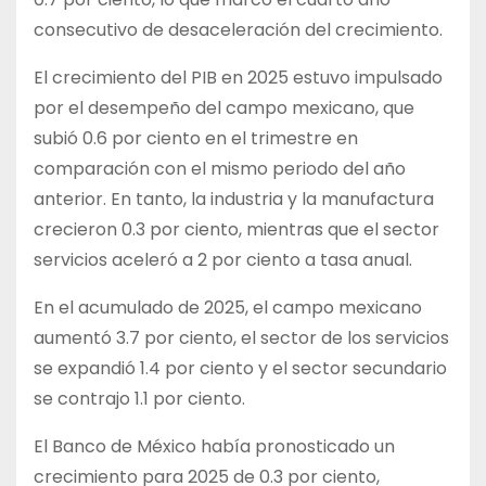
consecutivo de desaceleración del crecimiento.
El crecimiento del PIB en 2025 estuvo impulsado
por el desempeño del campo mexicano, que
subió 0.6 por ciento en el trimestre en
comparación con el mismo periodo del año
anterior. En tanto, la industria y la manufactura
crecieron 0.3 por ciento, mientras que el sector
servicios aceleró a 2 por ciento a tasa anual.
En el acumulado de 2025, el campo mexicano
aumentó 3.7 por ciento, el sector de los servicios
se expandió 1.4 por ciento y el sector secundario
se contrajo 1.1 por ciento.
El Banco de México había pronosticado un
crecimiento para 2025 de 0.3 por ciento,