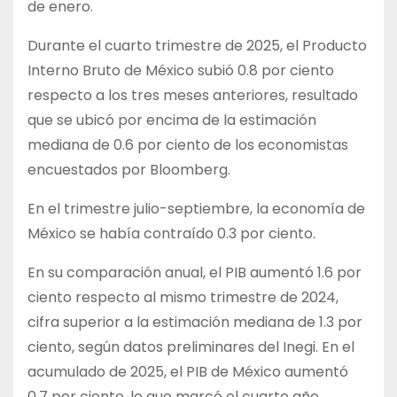
de enero.
Durante el cuarto trimestre de 2025, el Producto
Interno Bruto de México subió 0.8 por ciento
respecto a los tres meses anteriores, resultado
que se ubicó por encima de la estimación
mediana de 0.6 por ciento de los economistas
encuestados por Bloomberg.
En el trimestre julio-septiembre, la economía de
México se había contraído 0.3 por ciento.
En su comparación anual, el PIB aumentó 1.6 por
ciento respecto al mismo trimestre de 2024,
cifra superior a la estimación mediana de 1.3 por
ciento, según datos preliminares del Inegi. En el
acumulado de 2025, el PIB de México aumentó
0.7 por ciento, lo que marcó el cuarto año