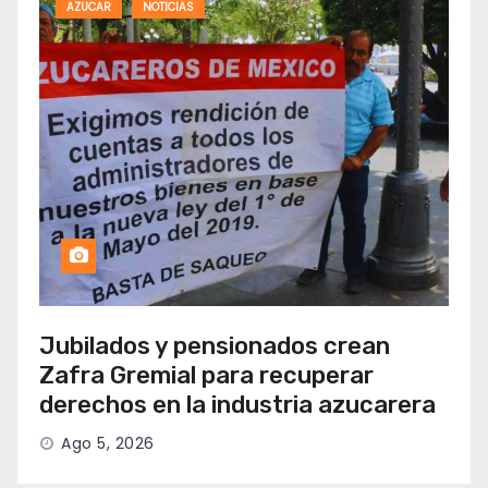
AZUCAR
NOTICIAS
Jubilados y pensionados crean
Zafra Gremial para recuperar
derechos en la industria azucarera
Ago 5, 2026