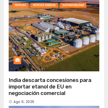
NOTICIAS
NOTICIAS ENERGIA
SUSTENTABILIDAD
India descarta concesiones para
importar etanol de EU en
negociación comercial
Ago 6, 2026