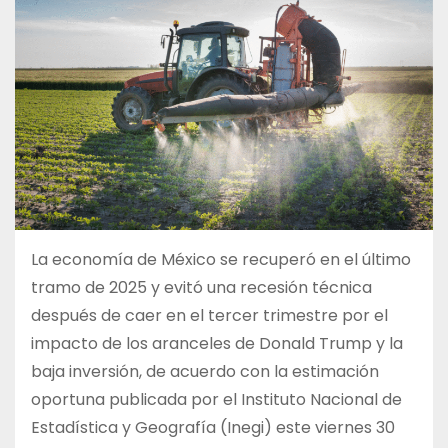
La economía de México se recuperó en el último
tramo de 2025 y evitó una recesión técnica
después de caer en el tercer trimestre por el
impacto de los aranceles de Donald Trump y la
baja inversión, de acuerdo con la estimación
oportuna publicada por el Instituto Nacional de
Estadística y Geografía (Inegi) este viernes 30