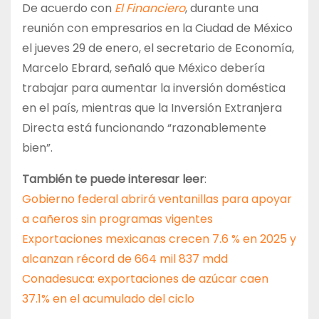
De acuerdo con
El Financiero
, durante una
reunión con empresarios en la Ciudad de México
el jueves 29 de enero, el secretario de Economía,
Marcelo Ebrard, señaló que México debería
trabajar para aumentar la inversión doméstica
en el país, mientras que la Inversión Extranjera
Directa está funcionando “razonablemente
bien”.
También te puede interesar leer
:
Gobierno federal abrirá ventanillas para apoyar
a cañeros sin programas vigentes
Exportaciones mexicanas crecen 7.6 % en 2025 y
alcanzan récord de 664 mil 837 mdd
Conadesuca: exportaciones de azúcar caen
37.1% en el acumulado del ciclo