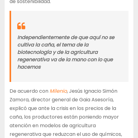
de sostenibilidad.
Independientemente de que aquí no se
cultiva la caña, el tema de la
biotecnología y de la agricultura
regenerativa va de la mano con lo que
hacemos
De acuerdo con
Milenio
, Jesús Ignacio Simón
Zamora, director general de Gaia Asesoría,
explicó que ante la crisis en los precios de la
caña, los productores están poniendo mayor
atención en modelos de agricultura
regenerativa que reduzcan el uso de químicos,