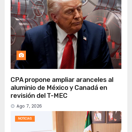
CPA propone ampliar aranceles al
aluminio de México y Canadá en
revisión del T-MEC
Ago 7, 2026
NOTICIAS