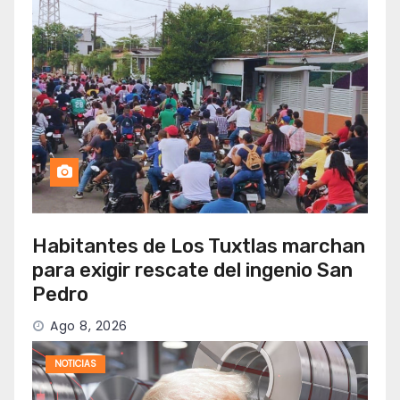
Habitantes de Los Tuxtlas marchan
para exigir rescate del ingenio San
Pedro
Ago 8, 2026
NOTICIAS