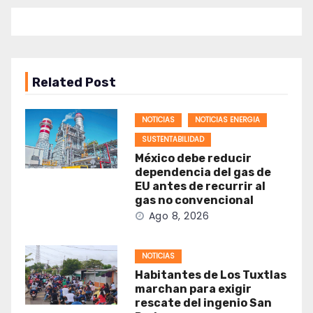
Related Post
NOTICIAS
NOTICIAS ENERGIA
SUSTENTABILIDAD
México debe reducir
dependencia del gas de
EU antes de recurrir al
gas no convencional
Ago 8, 2026
NOTICIAS
Habitantes de Los Tuxtlas
marchan para exigir
rescate del ingenio San