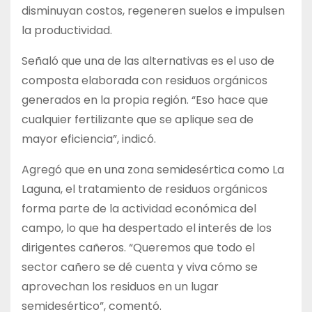
disminuyan costos, regeneren suelos e impulsen
la productividad.
Señaló que una de las alternativas es el uso de
composta elaborada con residuos orgánicos
generados en la propia región. “Eso hace que
cualquier fertilizante que se aplique sea de
mayor eficiencia”, indicó.
Agregó que en una zona semidesértica como La
Laguna, el tratamiento de residuos orgánicos
forma parte de la actividad económica del
campo, lo que ha despertado el interés de los
dirigentes cañeros. “Queremos que todo el
sector cañero se dé cuenta y viva cómo se
aprovechan los residuos en un lugar
semidesértico”, comentó.