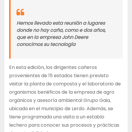
Hemos llevado esta reunión a lugares
donde no hay caña, como e dos años,
que en la empresa John Deere
conocimos su tecnología
En esta edición, los dirigentes cañeros
provenientes de 15 estados tienen previsto
visitar la planta de composta y el laboratorio de
organismos benéficos de la empresa de agro
orgánicos y asesoría ambiental Grupo Gaia,
ubicada en el municipio de Lerdo. Además, se
tiene programada una visita a un establo
lechero para conocer sus procesos y prácticas