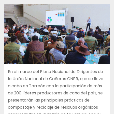
En el marco del Pleno Nacional de Dirigentes de
la Unión Nacional de Cañeros CNPR, que se lleva
a cabo en Torreón con la participación de más
de 200 líderes productores de caña del país, se
presentarán las principales prácticas de
compostaje y reciclaje de residuos orgánicos