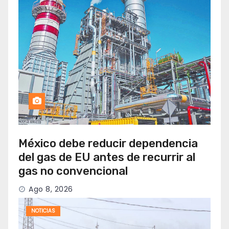
México debe reducir dependencia
del gas de EU antes de recurrir al
gas no convencional
Ago 8, 2026
NOTICIAS