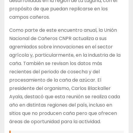
desarrolladas en la región de La Laguna, con el
propósito de que puedan replicarse en los
campos cañeros.
Como parte de este encuentro anual, la Unión
Nacional de Cañeros CNPR actualiza a sus
agremiados sobre innovaciones en el sector
agrícola y, particularmente, en la industria de la
caña. También se revisan los datos más
recientes del periodo de cosecha y del
procesamiento de la caña de azúcar. El
presidente del organismo, Carlos Blackaller
Ayala, destacó que esta reunión se realiza cada
año en distintas regiones del país, incluso en
sitios que no producen caña pero que ofrecen
áreas de oportunidad para la actividad.