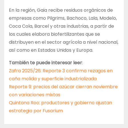
En la región, Gaia recibe residuos orgánicos de
empresas como Pilgrims, Bachoco, Lala, Modelo,
Coca Cola, Barcel y otras industrias, a partir de
los cuales elabora biofertilizantes que se
distribuyen en el sector agrícola a nivel nacional,
así como en Estados Unidos y Europa.
También te puede interesar leer
:
Zafra 2025/26: Reporte 3 confirma rezagos en
caña molida y superficie industrializada
Reporte 9: precios del azúcar cierran noviembre
con variaciones mixtas
Quintana Roo: productores y gobierno ajustan
estrategia por Fusarium