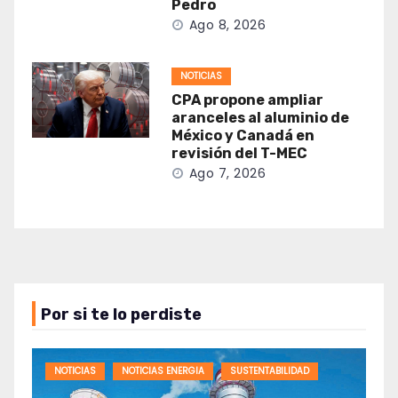
Pedro
Ago 8, 2026
NOTICIAS
CPA propone ampliar
aranceles al aluminio de
México y Canadá en
revisión del T-MEC
Ago 7, 2026
Por si te lo perdiste
NOTICIAS
NOTICIAS ENERGIA
SUSTENTABILIDAD