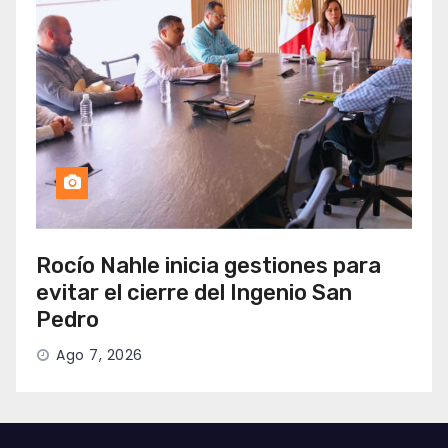
Rocío Nahle inicia gestiones para
evitar el cierre del Ingenio San
Pedro
Ago 7, 2026