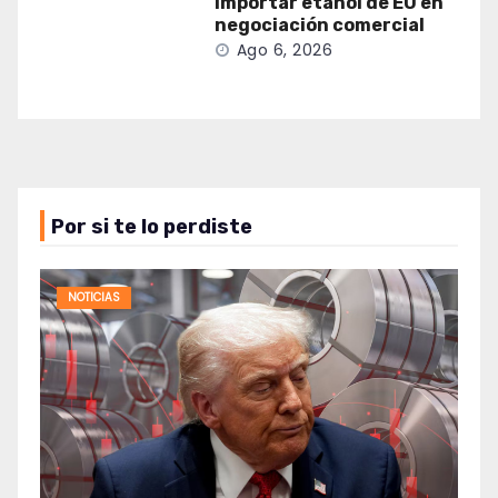
importar etanol de EU en
negociación comercial
Ago 6, 2026
Por si te lo perdiste
NOTICIAS