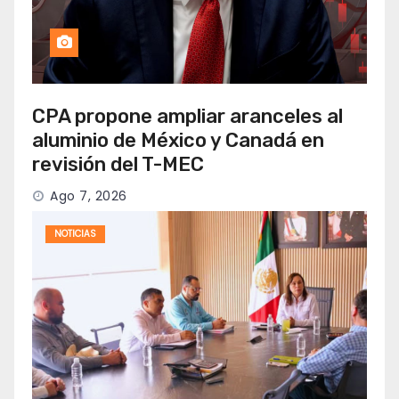
CPA propone ampliar aranceles al
aluminio de México y Canadá en
revisión del T-MEC
Ago 7, 2026
NOTICIAS