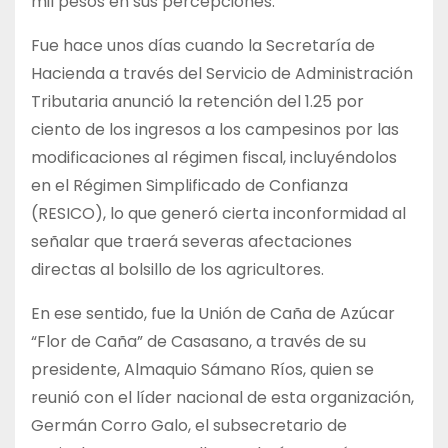
mil pesos en sus percepciones.
Fue hace unos días cuando la Secretaría de
Hacienda a través del Servicio de Administración
Tributaria anunció la retención del 1.25 por
ciento de los ingresos a los campesinos por las
modificaciones al régimen fiscal, incluyéndolos
en el Régimen Simplificado de Confianza
(RESICO), lo que generó cierta inconformidad al
señalar que traerá severas afectaciones
directas al bolsillo de los agricultores.
En ese sentido, fue la Unión de Caña de Azúcar
“Flor de Caña” de Casasano, a través de su
presidente, Almaquio Sámano Ríos, quien se
reunió con el líder nacional de esta organización,
Germán Corro Galo, el subsecretario de