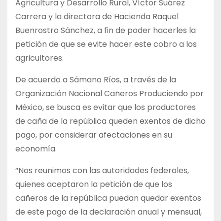
Agricultura y Desarrollo Rural, Víctor Suárez
Carrera y la directora de Hacienda Raquel
Buenrostro Sánchez, a fin de poder hacerles la
petición de que se evite hacer este cobro a los
agricultores.
De acuerdo a Sámano Ríos, a través de la
Organización Nacional Cañeros Produciendo por
México, se busca es evitar que los productores
de caña de la república queden exentos de dicho
pago, por considerar afectaciones en su
economía.
“Nos reunimos con las autoridades federales,
quienes aceptaron la petición de que los
cañeros de la república puedan quedar exentos
de este pago de la declaración anual y mensual,