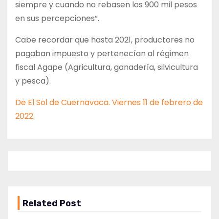
siempre y cuando no rebasen los 900 mil pesos
en sus percepciones”.
Cabe recordar que hasta 2021, productores no
pagaban impuesto y pertenecían al régimen
fiscal Agape (Agricultura, ganadería, silvicultura
y pesca).
De El Sol de Cuernavaca. Viernes 11 de febrero de
2022.
Related Post