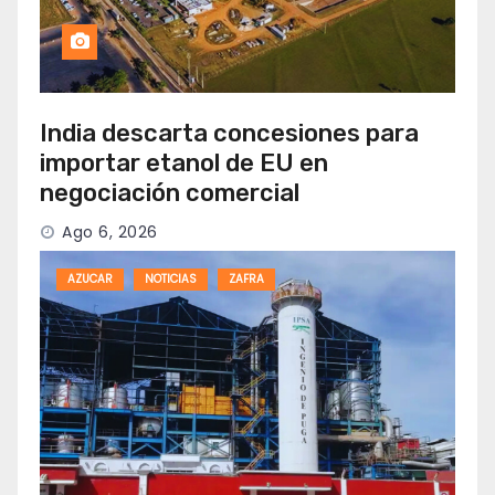
India descarta concesiones para
importar etanol de EU en
negociación comercial
Ago 6, 2026
AZUCAR
NOTICIAS
ZAFRA