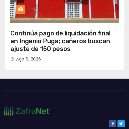
Continúa pago de liquidación final
en Ingenio Puga; cañeros buscan
ajuste de 150 pesos
Ago 6, 2026