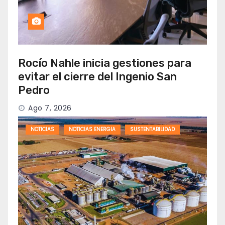
Rocío Nahle inicia gestiones para
evitar el cierre del Ingenio San
Pedro
Ago 7, 2026
NOTICIAS
NOTICIAS ENERGIA
SUSTENTABILIDAD