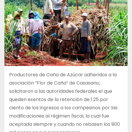
Productores de Caña de Azúcar adheridos a la
asociación “Flor de Caña” de Casasano,
solicitaron a las autoridades federales el que
queden exentos de la retención de 1.25 por
ciento de los ingresos a los campesinos por las
modificaciones al régimen fiscal, la cual fue
aceptada siempre y cuando no rebasen los 900