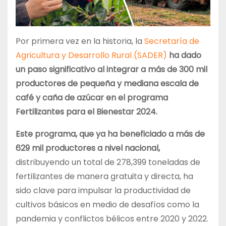
Por primera vez en la historia, la
Secretaría de
Agricultura y Desarrollo Rural (SADER)
ha dado
un paso significativo al integrar a más de 300 mil
productores de pequeña y mediana escala de
café y caña de azúcar en el programa
Fertilizantes para el Bienestar 2024.
Este programa, que ya ha beneficiado a más de
629 mil productores a nivel nacional,
distribuyendo un total de 278,399 toneladas de
fertilizantes de manera gratuita y directa, ha
sido clave para impulsar la productividad de
cultivos básicos en medio de desafíos como la
pandemia y conflictos bélicos entre 2020 y 2022.