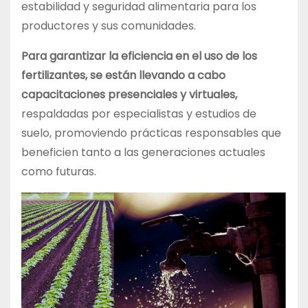
estabilidad y seguridad alimentaria para los
productores y sus comunidades.
Para garantizar la eficiencia en el uso de los
fertilizantes, se están llevando a cabo
capacitaciones presenciales y virtuales,
respaldadas por especialistas y estudios de
suelo, promoviendo prácticas responsables que
beneficien tanto a las generaciones actuales
como futuras.