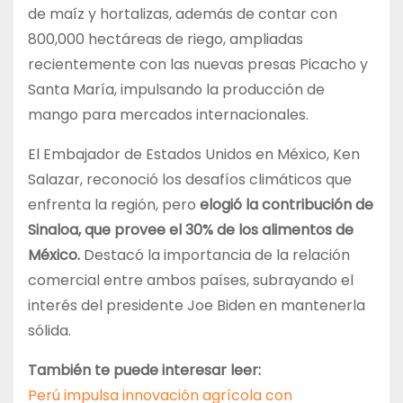
de maíz y hortalizas, además de contar con
800,000 hectáreas de riego, ampliadas
recientemente con las nuevas presas Picacho y
Santa María, impulsando la producción de
mango para mercados internacionales.
El Embajador de Estados Unidos en México, Ken
Salazar, reconoció los desafíos climáticos que
enfrenta la región, pero
elogió la contribución de
Sinaloa, que provee el 30% de los alimentos de
México.
Destacó la importancia de la relación
comercial entre ambos países, subrayando el
interés del presidente Joe Biden en mantenerla
sólida.
También te puede interesar leer:
Perú impulsa innovación agrícola con