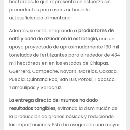
hectáreas, lo que representa un esfuerzo sin
precedentes para avanzar hacia la
autosuficiencia alimentaria.
Además, se está integrando a
productores de
café y caña de azúcar en la estrategia,
con un
apoyo proyectado de aproximadamente 130 mil
toneladas de fertilizantes para alrededor de 434
mil hectáreas en en los estados de Chiapas,
Guerrero, Campeche, Nayarit, Morelos, Oaxaca,
Puebla, Quintana Roo, San Luis Potosí, Tabasco,
Tamaulipas y Veracruz.
La entrega directa de insumos ha dado
resultados tangibles
, evitando la disminución de
la producción de granos básicos y reduciendo
las importaciones. Esto ha asegurado una mayor