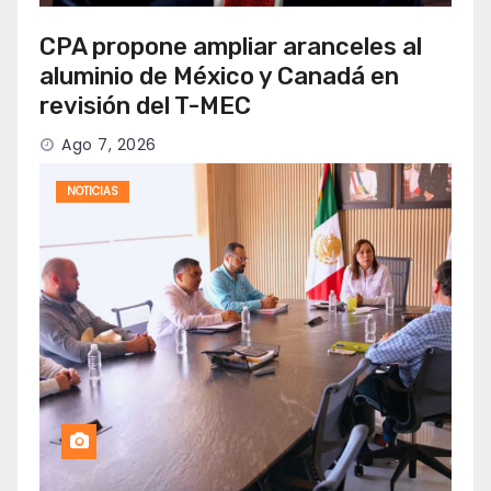
CPA propone ampliar aranceles al
aluminio de México y Canadá en
revisión del T-MEC
Ago 7, 2026
NOTICIAS