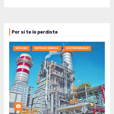
Por si te lo perdiste
NOTICIAS
NOTICIAS ENERGIA
SUSTENTABILIDAD