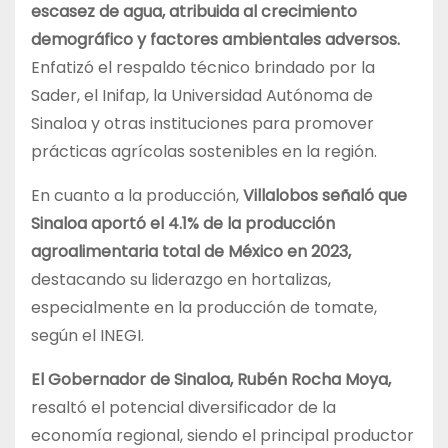
escasez de agua, atribuida al crecimiento
demográfico y factores ambientales adversos.
Enfatizó el respaldo técnico brindado por la
Sader, el Inifap, la Universidad Autónoma de
Sinaloa y otras instituciones para promover
prácticas agrícolas sostenibles en la región.
En cuanto a la producción,
Villalobos señaló que
Sinaloa aportó el 4.1% de la producción
agroalimentaria total de México en 2023,
destacando su liderazgo en hortalizas,
especialmente en la producción de tomate,
según el INEGI.
El Gobernador de Sinaloa, Rubén Rocha Moya,
resaltó el potencial diversificador de la
economía regional, siendo el principal productor