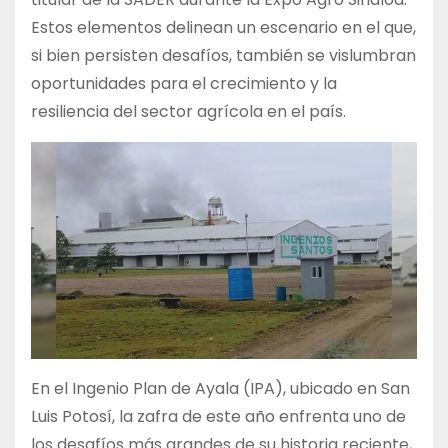
Estos elementos delinean un escenario en el que,
si bien persisten desafíos, también se vislumbran
oportunidades para el crecimiento y la
resiliencia del sector agrícola en el país.
En el Ingenio Plan de Ayala (IPA), ubicado en San
Luis Potosí, la zafra de este año enfrenta uno de
los desafíos más grandes de su historia reciente,