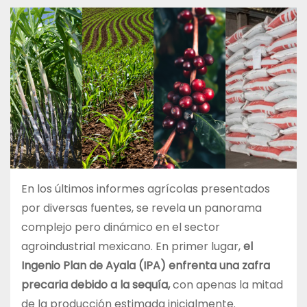
En los últimos informes agrícolas presentados
por diversas fuentes, se revela un panorama
complejo pero dinámico en el sector
agroindustrial mexicano. En primer lugar,
el
Ingenio Plan de Ayala (IPA) enfrenta una zafra
precaria debido a la sequía,
con apenas la mitad
de la producción estimada inicialmente.