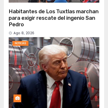
Habitantes de Los Tuxtlas marchan
para exigir rescate del ingenio San
Pedro
Ago 8, 2026
NOTICIAS