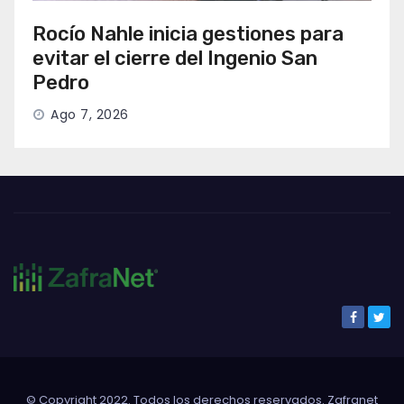
Rocío Nahle inicia gestiones para
evitar el cierre del Ingenio San
Pedro
Ago 7, 2026
© Copyright 2022. Todos los derechos reservados. Zafranet