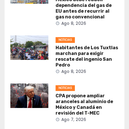
dependencia del gas de
EU antes de recurrir al
gas no convencional
Ago 8, 2026
NOTICIAS
Habitantes de Los Tuxtlas
marchan para exigir
rescate del ingenio San
Pedro
Ago 8, 2026
NOTICIAS
CPA propone ampliar
aranceles al aluminio de
México y Canadá en
revisión del T-MEC
Ago 7, 2026