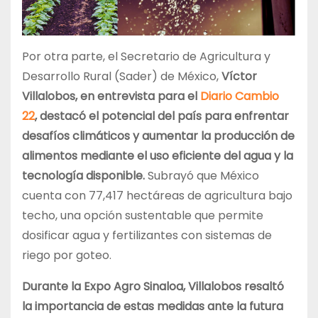
Por otra parte, el Secretario de Agricultura y
Desarrollo Rural (Sader) de México,
Víctor
Villalobos, en entrevista para el
Diario Cambio
22
, destacó el potencial del país para enfrentar
desafíos climáticos y aumentar la producción de
alimentos mediante el uso eficiente del agua y la
tecnología disponible.
Subrayó que México
cuenta con 77,417 hectáreas de agricultura bajo
techo, una opción sustentable que permite
dosificar agua y fertilizantes con sistemas de
riego por goteo.
Durante la Expo Agro Sinaloa, Villalobos resaltó
la importancia de estas medidas ante la futura