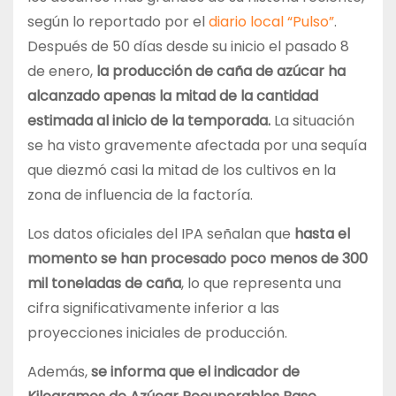
según lo reportado por el
diario local “Pulso”
.
Después de 50 días desde su inicio el pasado 8
de enero,
la producción de caña de azúcar ha
alcanzado apenas la mitad de la cantidad
estimada al inicio de la temporada.
La situación
se ha visto gravemente afectada por una sequía
que diezmó casi la mitad de los cultivos en la
zona de influencia de la factoría.
Los datos oficiales del IPA señalan que
hasta el
momento se han procesado poco menos de 300
mil toneladas de caña
, lo que representa una
cifra significativamente inferior a las
proyecciones iniciales de producción.
Además,
se informa que el indicador de