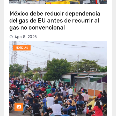
México debe reducir dependencia
del gas de EU antes de recurrir al
gas no convencional
Ago 8, 2026
NOTICIAS