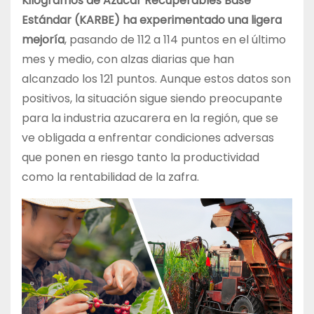
Kilogramos de Azúcar Recuperables Base
Estándar (KARBE) ha experimentado una ligera
mejoría
, pasando de 112 a 114 puntos en el último
mes y medio, con alzas diarias que han
alcanzado los 121 puntos. Aunque estos datos son
positivos, la situación sigue siendo preocupante
para la industria azucarera en la región, que se
ve obligada a enfrentar condiciones adversas
que ponen en riesgo tanto la productividad
como la rentabilidad de la zafra.