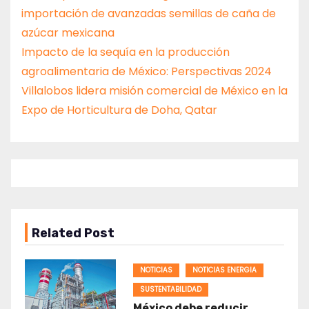
importación de avanzadas semillas de caña de
azúcar mexicana
Impacto de la sequía en la producción
agroalimentaria de México: Perspectivas 2024
Villalobos lidera misión comercial de México en la
Expo de Horticultura de Doha, Qatar
Related Post
NOTICIAS
NOTICIAS ENERGIA
SUSTENTABILIDAD
México debe reducir