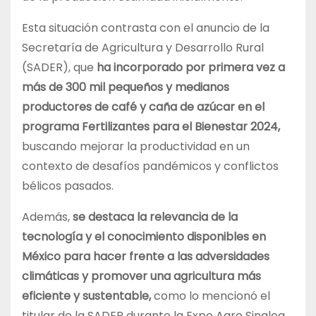
Esta situación contrasta con el anuncio de la
Secretaría de Agricultura y Desarrollo Rural
(SADER), que
ha incorporado por primera vez a
más de 300 mil pequeños y medianos
productores de café y caña de azúcar en el
programa Fertilizantes para el Bienestar 2024,
buscando mejorar la productividad en un
contexto de desafíos pandémicos y conflictos
bélicos pasados.
Además,
se destaca la relevancia de la
tecnología y el conocimiento disponibles en
México para hacer frente a las adversidades
climáticas y promover una agricultura más
eficiente y sustentable,
como lo mencionó el
titular de la SADER durante la Expo Agro Sinaloa.