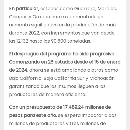
En particular,
estados como Guerrero, Morelos,
Chiapas y Oaxaca han experimentado un
aumento significativo en la producción de maíz
durante 2022, con incrementos que van desde
las 12,132 hasta las 90,600 toneladas.
El despliegue del programa ha sido progresivo.
Comenzando en 28 estados desde el 15 de enero
de 2024,
ahora se está ampliando a otros como
Baja California, Baja California Sur y Michoacán,
garantizando que los insumos lleguen a los
productores de manera eficiente.
Con un presupuesto de 17,489.24 millones de
pesos para este año
, se espera impactar a dos
millones de productores y tres millones de