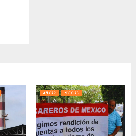
AZUCAR
NOTICIAS