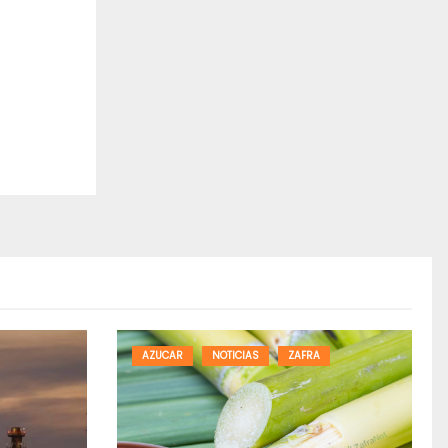
AZUCAR
NOTICIAS
ZAFRA