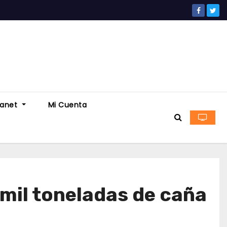
ranet
Mi Cuenta
mil toneladas de caña