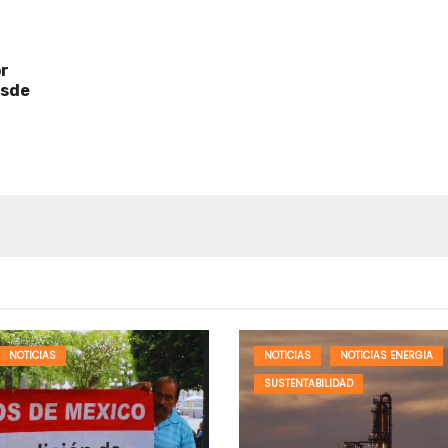
r
esde
NOTICIAS
NOTICIAS
NOTICIAS ENERGIA
SUSTENTABILIDAD