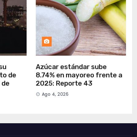
su
Azúcar estándar sube
to de
8.74% en mayoreo frente a
 de
2025: Reporte 43
Ago 4, 2026