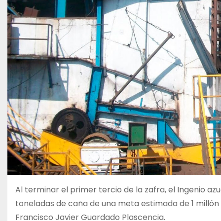
Al terminar el primer tercio de la zafra, el Ingenio
toneladas de caña de una meta estimada de 1 millón 1
Francisco Javier Guardado Plascencia.