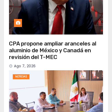
CPA propone ampliar aranceles al
aluminio de México y Canadá en
revisión del T-MEC
Ago 7, 2026
NOTICIAS