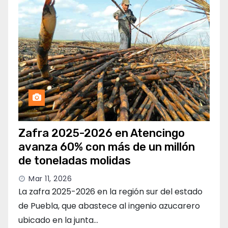
Zafra 2025-2026 en Atencingo
avanza 60% con más de un millón
de toneladas molidas
Mar 11, 2026
La zafra 2025-2026 en la región sur del estado
de Puebla, que abastece al ingenio azucarero
ubicado en la junta…