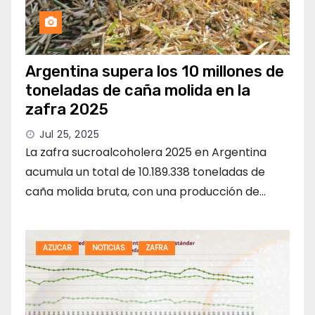
Argentina supera los 10 millones de
toneladas de caña molida en la
zafra 2025
Jul 25, 2025
La zafra sucroalcoholera 2025 en Argentina
acumula un total de 10.189.338 toneladas de
caña molida bruta, con una producción de…
AZUCAR
NOTICIAS
ZAFRA