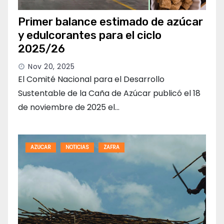
Primer balance estimado de azúcar
y edulcorantes para el ciclo
2025/26
Nov 20, 2025
El Comité Nacional para el Desarrollo
Sustentable de la Caña de Azúcar publicó el 18
de noviembre de 2025 el…
AZUCAR
NOTICIAS
ZAFRA