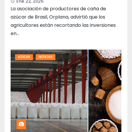
Ene 22, 2026
La asociación de productores de caña de
azúcar de Brasil, Orplana, advirtió que los
agricultores están recortando las inversiones
en…
AZUCAR
NOTICIAS