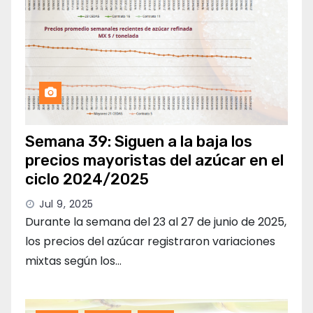
Semana 39: Siguen a la baja los
precios mayoristas del azúcar en el
ciclo 2024/2025
Jul 9, 2025
Durante la semana del 23 al 27 de junio de 2025,
los precios del azúcar registraron variaciones
mixtas según los…