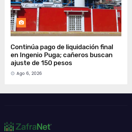
Continúa pago de liquidación final
en Ingenio Puga; cañeros buscan
ajuste de 150 pesos
Ago 6, 2026