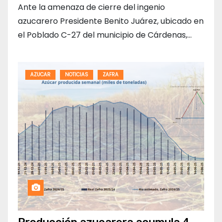
Ante la amenaza de cierre del ingenio
azucarero Presidente Benito Juárez, ubicado en
el Poblado C-27 del municipio de Cárdenas,…
AZUCAR
NOTICIAS
ZAFRA