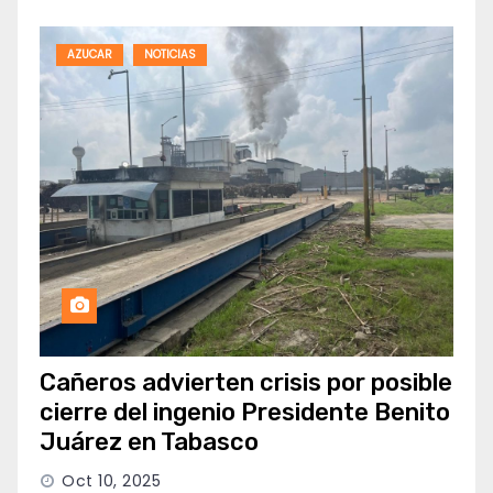
AZUCAR
NOTICIAS
Cañeros advierten crisis por posible
cierre del ingenio Presidente Benito
Juárez en Tabasco
Oct 10, 2025