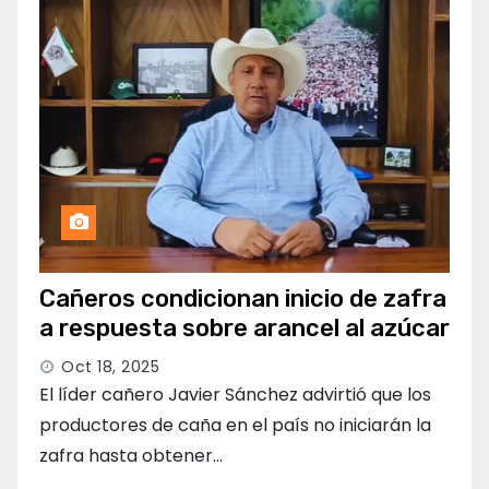
Cañeros condicionan inicio de zafra
a respuesta sobre arancel al azúcar
Oct 18, 2025
El líder cañero Javier Sánchez advirtió que los
productores de caña en el país no iniciarán la
zafra hasta obtener…