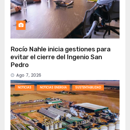
Rocío Nahle inicia gestiones para
evitar el cierre del Ingenio San
Pedro
Ago 7, 2026
NOTICIAS
NOTICIAS ENERGIA
SUSTENTABILIDAD