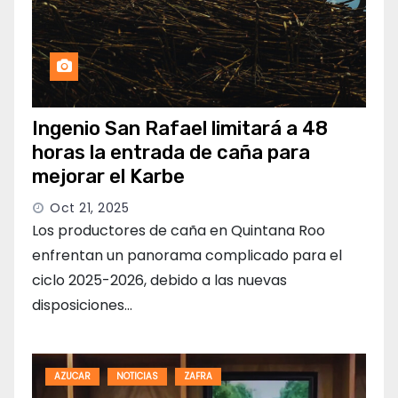
Ingenio San Rafael limitará a 48
horas la entrada de caña para
mejorar el Karbe
Oct 21, 2025
Los productores de caña en Quintana Roo
enfrentan un panorama complicado para el
ciclo 2025-2026, debido a las nuevas
disposiciones…
AZUCAR
NOTICIAS
ZAFRA