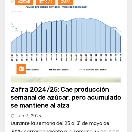
AZUCAR
NOTICIAS
ZAFRA
Zafra 2024/25: Cae producción
semanal de azúcar, pero acumulado
se mantiene al alza
Jun 7, 2025
Durante la semana del 25 al 31 de mayo de
2025, correspondiente a la semana 35 del ciclo