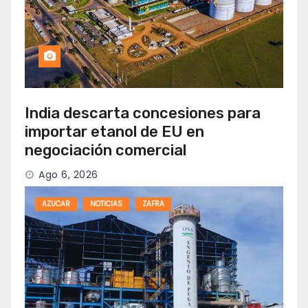
India descarta concesiones para
importar etanol de EU en
negociación comercial
Ago 6, 2026
AZUCAR
NOTICIAS
ZAFRA