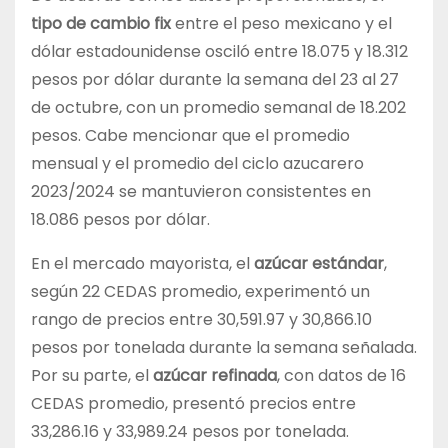
tipo de cambio fix
entre el peso mexicano y el
dólar estadounidense osciló entre 18.075 y 18.312
pesos por dólar durante la semana del 23 al 27
de octubre, con un promedio semanal de 18.202
pesos. Cabe mencionar que el promedio
mensual y el promedio del ciclo azucarero
2023/2024 se mantuvieron consistentes en
18.086 pesos por dólar.
En el mercado mayorista, el
azúcar estándar
,
según 22 CEDAS promedio, experimentó un
rango de precios entre 30,591.97 y 30,866.10
pesos por tonelada durante la semana señalada.
Por su parte, el
azúcar refinada
, con datos de 16
CEDAS promedio, presentó precios entre
33,286.16 y 33,989.24 pesos por tonelada.