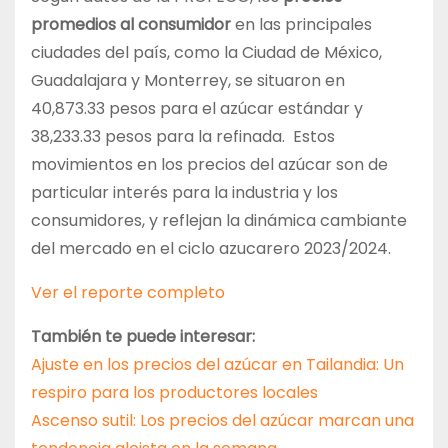
promedios al consumidor
en las principales
ciudades del país, como la Ciudad de México,
Guadalajara y Monterrey, se situaron en
40,873.33 pesos para el azúcar estándar y
38,233.33 pesos para la refinada. Estos
movimientos en los precios del azúcar son de
particular interés para la industria y los
consumidores, y reflejan la dinámica cambiante
del mercado en el ciclo azucarero 2023/2024.
Ver el reporte completo
También te puede interesar:
Ajuste en los precios del azúcar en Tailandia: Un
respiro para los productores locales
Ascenso sutil: Los precios del azúcar marcan una