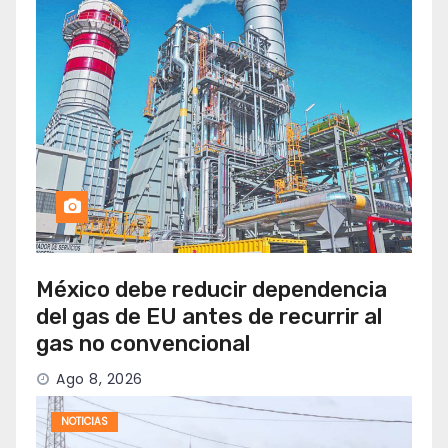
México debe reducir dependencia
del gas de EU antes de recurrir al
gas no convencional
Ago 8, 2026
NOTICIAS