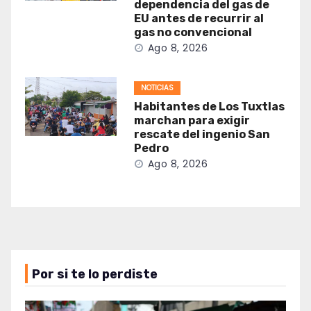
dependencia del gas de
EU antes de recurrir al
gas no convencional
Ago 8, 2026
NOTICIAS
Habitantes de Los Tuxtlas
marchan para exigir
rescate del ingenio San
Pedro
Ago 8, 2026
Por si te lo perdiste