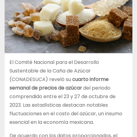
El Comité Nacional para el Desarrollo
Sustentable de la Caña de Azúcar
(CONADESUCA) reveló su
cuarto informe
semanal de precios de azúcar
del periodo
comprendido entre el 23 y 27 de octubre de
2023. Las estadísticas destacan notables
fluctuaciones en el costo del azúcar, un insumo
esencial en la economía mexicana.
De acuerdo con los datos proporcionados, el