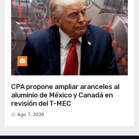
CPA propone ampliar aranceles al
aluminio de México y Canadá en
revisión del T-MEC
Ago 7, 2026