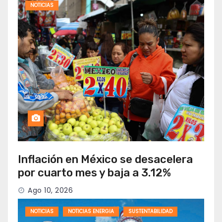
NOTICIAS
Inflación en México se desacelera
por cuarto mes y baja a 3.12%
Ago 10, 2026
NOTICIAS
NOTICIAS ENERGIA
SUSTENTABILIDAD