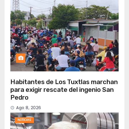
Habitantes de Los Tuxtlas marchan
para exigir rescate del ingenio San
Pedro
Ago 8, 2026
NOTICIAS