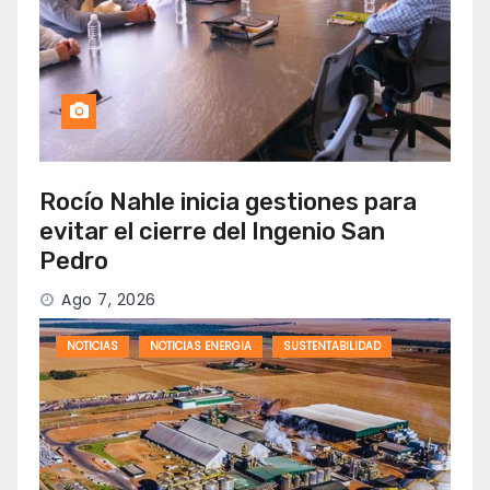
Rocío Nahle inicia gestiones para
evitar el cierre del Ingenio San
Pedro
Ago 7, 2026
NOTICIAS
NOTICIAS ENERGIA
SUSTENTABILIDAD