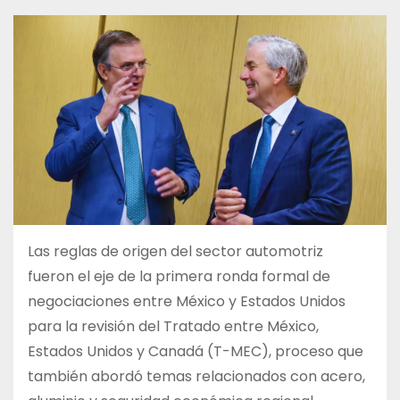
Las reglas de origen del sector automotriz
fueron el eje de la primera ronda formal de
negociaciones entre México y Estados Unidos
para la revisión del Tratado entre México,
Estados Unidos y Canadá (T-MEC), proceso que
también abordó temas relacionados con acero,