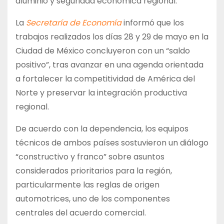
aluminio y seguridad económica regional.
La
Secretaría de Economía
informó que los
trabajos realizados los días 28 y 29 de mayo en la
Ciudad de México concluyeron con un “saldo
positivo”, tras avanzar en una agenda orientada
a fortalecer la competitividad de América del
Norte y preservar la integración productiva
regional.
De acuerdo con la dependencia, los equipos
técnicos de ambos países sostuvieron un diálogo
“constructivo y franco” sobre asuntos
considerados prioritarios para la región,
particularmente las reglas de origen
automotrices, uno de los componentes
centrales del acuerdo comercial.