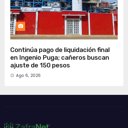
Continúa pago de liquidación final
en Ingenio Puga; cañeros buscan
ajuste de 150 pesos
Ago 6, 2026