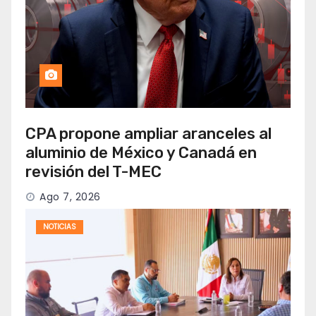
CPA propone ampliar aranceles al
aluminio de México y Canadá en
revisión del T-MEC
Ago 7, 2026
NOTICIAS