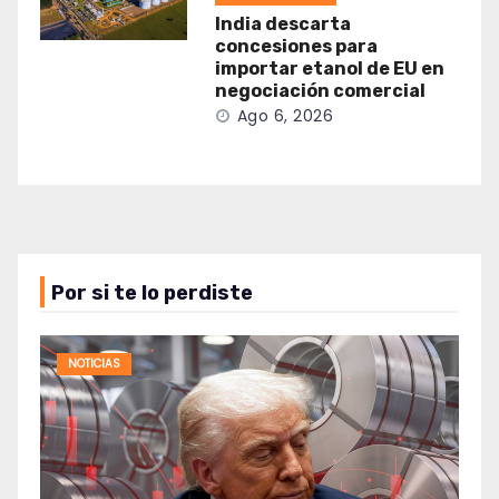
India descarta
concesiones para
importar etanol de EU en
negociación comercial
Ago 6, 2026
Por si te lo perdiste
NOTICIAS