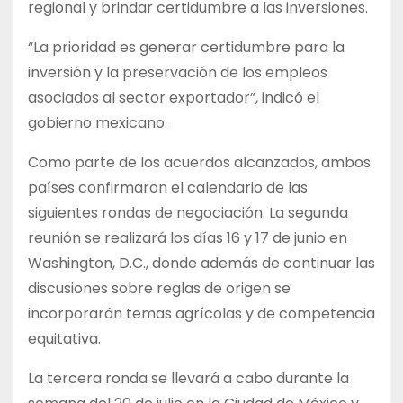
regional y brindar certidumbre a las inversiones.
“La prioridad es generar certidumbre para la
inversión y la preservación de los empleos
asociados al sector exportador”, indicó el
gobierno mexicano.
Como parte de los acuerdos alcanzados, ambos
países confirmaron el calendario de las
siguientes rondas de negociación. La segunda
reunión se realizará los días 16 y 17 de junio en
Washington, D.C., donde además de continuar las
discusiones sobre reglas de origen se
incorporarán temas agrícolas y de competencia
equitativa.
La tercera ronda se llevará a cabo durante la