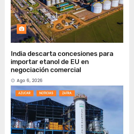
India descarta concesiones para
importar etanol de EU en
negociación comercial
Ago 6, 2026
AZUCAR
NOTICIAS
ZAFRA