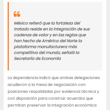
México reiteró que la fortaleza del
tratado reside en la integración de sus
cadenas de valor y en las reglas que
han hecho de América del Norte la
plataforma manufacturera más
competitiva del mundo, señaló la
Secretaría de Economía
La dependencia indicó que ambas delegaciones
acudieron a la mesa de negociación con
posiciones respaldadas por evidencia técnica y
con disposición para construir acuerdos que
permitan preservar la integración económica