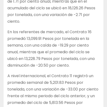
de 1.71 por ciento anual, mientras que en el
acumulado del ciclo se ubicó en 18,126.26 Pesos
por tonelada, con una variación de -2.71 por
ciento.
En los referentes de mercado, el Contrato 16
promedió 13,099.91 Pesos por tonelada en la
semana, con una caída de -19.29 por ciento
anual, mientras que el promedio del ciclo se
ubicó en 13,228.79 Pesos por tonelada, con una
disminución de -20.50 por ciento.
A nivel internacional, el Contrato 11 registró un
promedio semanal de 5,201.83 Pesos por
tonelada, con una variación de -33.00 por ciento
frente al mismo periodo del ciclo anterior, y un
promedio del ciclo de 5,813.56 Pesos por