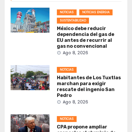
NOTICIAS
NOTICIAS ENERGIA
SUSTENTABILIDAD
México debe reducir
dependencia del gas de
EU antes de recurrir al
gas no convencional
Ago 8, 2026
NOTICIAS
Habitantes de Los Tuxtlas
marchan para exigir
rescate del ingenio San
Pedro
Ago 8, 2026
NOTICIAS
CPA propone ampliar