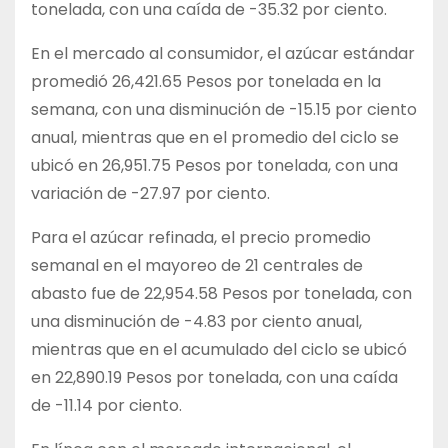
tonelada, con una caída de -35.32 por ciento.
En el mercado al consumidor, el azúcar estándar
promedió 26,421.65 Pesos por tonelada en la
semana, con una disminución de -15.15 por ciento
anual, mientras que en el promedio del ciclo se
ubicó en 26,951.75 Pesos por tonelada, con una
variación de -27.97 por ciento.
Para el azúcar refinada, el precio promedio
semanal en el mayoreo de 21 centrales de
abasto fue de 22,954.58 Pesos por tonelada, con
una disminución de -4.83 por ciento anual,
mientras que en el acumulado del ciclo se ubicó
en 22,890.19 Pesos por tonelada, con una caída
de -11.14 por ciento.