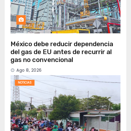
México debe reducir dependencia
del gas de EU antes de recurrir al
gas no convencional
Ago 8, 2026
NOTICIAS