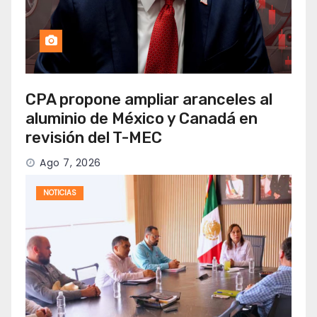
CPA propone ampliar aranceles al
aluminio de México y Canadá en
revisión del T-MEC
Ago 7, 2026
NOTICIAS