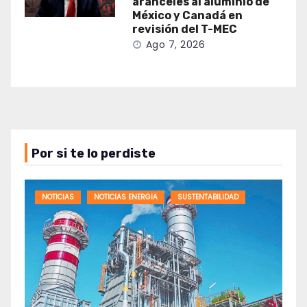
aranceles al aluminio de
México y Canadá en
revisión del T-MEC
Ago 7, 2026
Por si te lo perdiste
NOTICIAS
NOTICIAS ENERGIA
SUSTENTABILIDAD