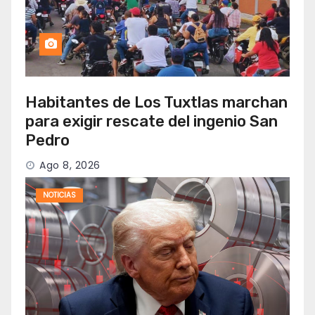
Habitantes de Los Tuxtlas marchan
para exigir rescate del ingenio San
Pedro
Ago 8, 2026
NOTICIAS