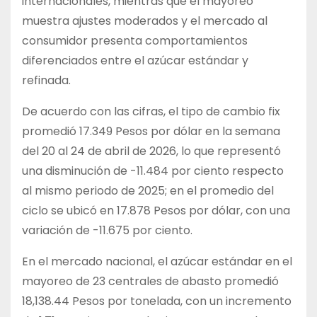
internacionales, mientras que el mayoreo
muestra ajustes moderados y el mercado al
consumidor presenta comportamientos
diferenciados entre el azúcar estándar y
refinada.
De acuerdo con las cifras, el tipo de cambio fix
promedió 17.349 Pesos por dólar en la semana
del 20 al 24 de abril de 2026, lo que representó
una disminución de -11.484 por ciento respecto
al mismo periodo de 2025; en el promedio del
ciclo se ubicó en 17.878 Pesos por dólar, con una
variación de -11.675 por ciento.
En el mercado nacional, el azúcar estándar en el
mayoreo de 23 centrales de abasto promedió
18,138.44 Pesos por tonelada, con un incremento