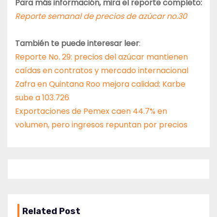
Para más información, mira el reporte completo:
Reporte semanal de precios de azúcar no.30
También te puede interesar leer
:
Reporte No. 29: precios del azúcar mantienen
caídas en contratos y mercado internacional
Zafra en Quintana Roo mejora calidad: Karbe
sube a 103.726
Exportaciones de Pemex caen 44.7% en
volumen, pero ingresos repuntan por precios
Related Post