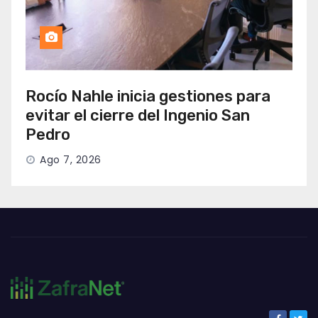
Rocío Nahle inicia gestiones para
evitar el cierre del Ingenio San
Pedro
Ago 7, 2026