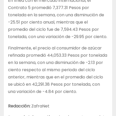
En línea con el mercado internacional, el
Contrato 5 promedió 7,377.31 Pesos por
tonelada en la semana, con una disminución de
-25.51 por ciento anual, mientras que el
promedio del ciclo fue de 7,594.43 Pesos por
tonelada, con una variación de -29.95 por ciento.
Finalmente, el precio al consumidor de azúcar
refinada promedió 44,053.33 Pesos por tonelada
en la semana, con una disminución de -2.13 por
ciento respecto al mismo periodo del ciclo
anterior, mientras que en el promedio del ciclo
se ubicó en 42,291.38 Pesos por tonelada, con
una variación de -4.84 por ciento.
Redacción:
ZafraNet