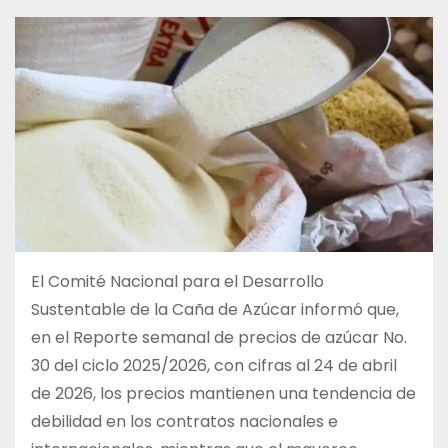
El Comité Nacional para el Desarrollo
Sustentable de la Caña de Azúcar informó que,
en el Reporte semanal de precios de azúcar No.
30 del ciclo 2025/2026, con cifras al 24 de abril
de 2026, los precios mantienen una tendencia de
debilidad en los contratos nacionales e