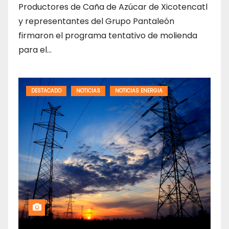
Productores de Caña de Azúcar de Xicotencatl
y representantes del Grupo Pantaleón
firmaron el programa tentativo de molienda
para el…
DESTACADO
NOTICIAS
NOTICIAS ENERGIA