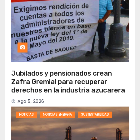
Jubilados y pensionados crean
Zafra Gremial para recuperar
derechos en la industria azucarera
Ago 5, 2026
NOTICIAS
NOTICIAS ENERGIA
SUSTENTABILIDAD