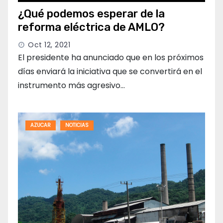
¿Qué podemos esperar de la
reforma eléctrica de AMLO?
Oct 12, 2021
El presidente ha anunciado que en los próximos
días enviará la iniciativa que se convertirá en el
instrumento más agresivo…
AZUCAR
NOTICIAS