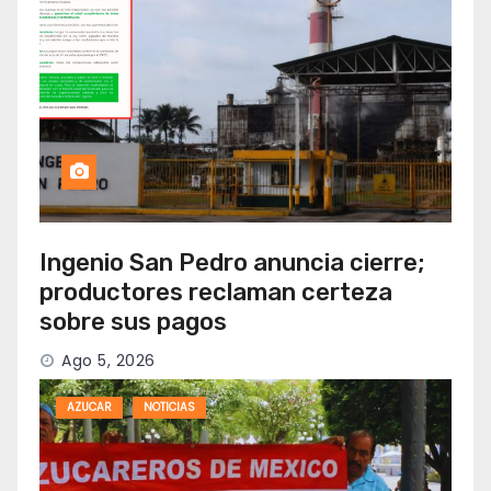
Ingenio San Pedro anuncia cierre;
productores reclaman certeza
sobre sus pagos
Ago 5, 2026
AZUCAR
NOTICIAS