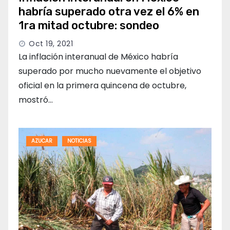
habría superado otra vez el 6% en
1ra mitad octubre: sondeo
Oct 19, 2021
La inflación interanual de México habría
superado por mucho nuevamente el objetivo
oficial en la primera quincena de octubre,
mostró…
AZUCAR
NOTICIAS