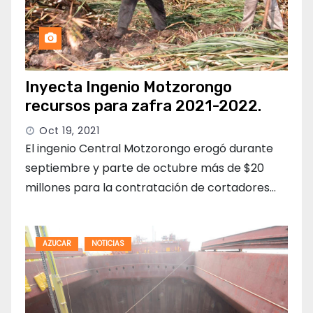
Inyecta Ingenio Motzorongo
recursos para zafra 2021-2022.
Oct 19, 2021
El ingenio Central Motzorongo erogó durante
septiembre y parte de octubre más de $20
millones para la contratación de cortadores…
AZUCAR
NOTICIAS