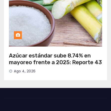
Azúcar estándar sube 8.74% en
mayoreo frente a 2025: Reporte 43
Ago 4, 2026