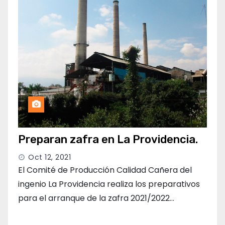
Preparan zafra en La Providencia.
Oct 12, 2021
El Comité de Producción Calidad Cañera del
ingenio La Providencia realiza los preparativos
para el arranque de la zafra 2021/2022…