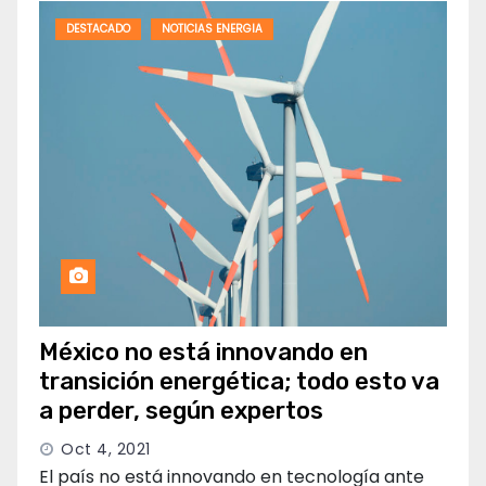
DESTACADO
NOTICIAS ENERGIA
México no está innovando en
transición energética; todo esto va
a perder, según expertos
Oct 4, 2021
El país no está innovando en tecnología ante