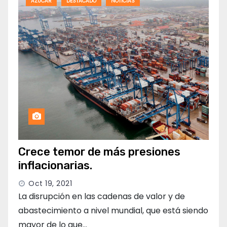
AZUCAR
DESTACADO
NOTICIAS
Crece temor de más presiones
inflacionarias.
Oct 19, 2021
La disrupción en las cadenas de valor y de
abastecimiento a nivel mundial, que está siendo
mayor de lo que…