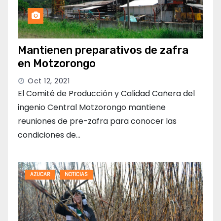
Mantienen preparativos de zafra
en Motzorongo
Oct 12, 2021
El Comité de Producción y Calidad Cañera del
ingenio Central Motzorongo mantiene
reuniones de pre-zafra para conocer las
condiciones de…
AZUCAR
NOTICIAS