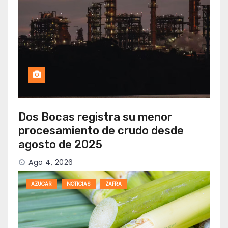
Dos Bocas registra su menor
procesamiento de crudo desde
agosto de 2025
Ago 4, 2026
AZUCAR
NOTICIAS
ZAFRA