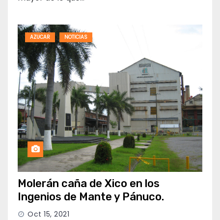
AZUCAR
NOTICIAS
Molerán caña de Xico en los
Ingenios de Mante y Pánuco.
Oct 15, 2021