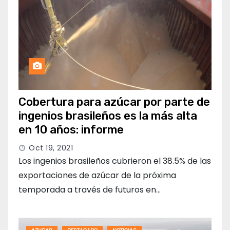
Cobertura para azúcar por parte de
ingenios brasileños es la más alta
en 10 años: informe
Oct 19, 2021
Los ingenios brasileños cubrieron el 38.5% de las
exportaciones de azúcar de la próxima
temporada a través de futuros en…