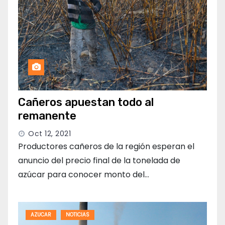
Cañeros apuestan todo al
remanente
Oct 12, 2021
Productores cañeros de la región esperan el
anuncio del precio final de la tonelada de
azúcar para conocer monto del…
AZUCAR
NOTICIAS