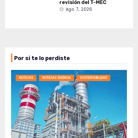
revisión del T-MEC
Ago 7, 2026
Por si te lo perdiste
NOTICIAS
NOTICIAS ENERGIA
SUSTENTABILIDAD