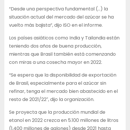
“Desde una perspectiva fundamental (…) la
situación actual del mercado del azúcar se ha
vuelto más bajista”, dijo ISO en el informe.
Los países asiáticos como India y Tailandia están
teniendo dos años de buena producción,
mientras que Brasil también está comenzando
con miras a una cosecha mayor en 2022.
“Se espera que la disponibilidad de exportación
de Brasil, especialmente para el azúcar sin
refinar, tenga el mercado bien abastecido en el
resto de 2021/22″, dijo la organización.
Se proyecta que la producción mundial de
etanol en 2022 crezca en 5.100 millones de litros
(1,400 millones de galones) desde 2021 hasta