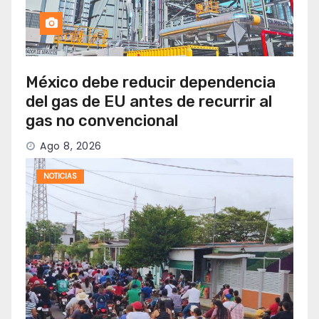
México debe reducir dependencia
del gas de EU antes de recurrir al
gas no convencional
Ago 8, 2026
NOTICIAS