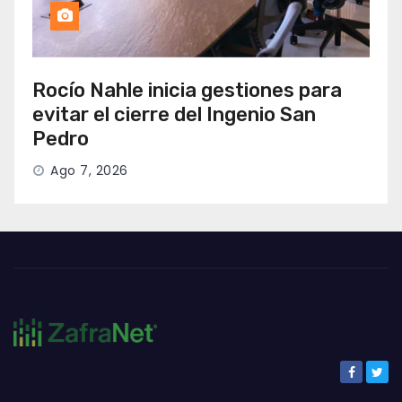
Rocío Nahle inicia gestiones para
evitar el cierre del Ingenio San
Pedro
Ago 7, 2026