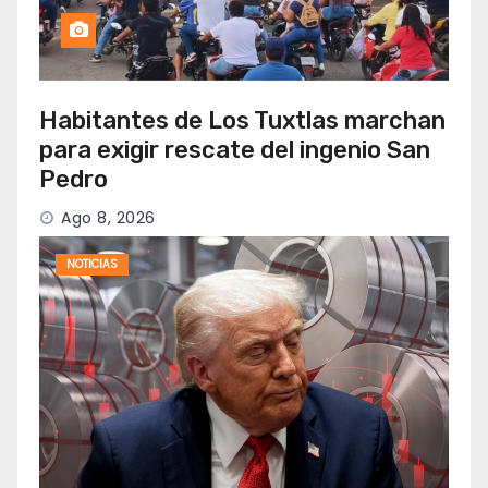
Habitantes de Los Tuxtlas marchan
para exigir rescate del ingenio San
Pedro
Ago 8, 2026
NOTICIAS