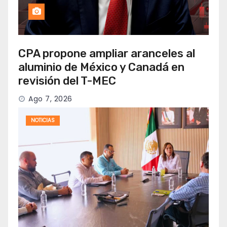
CPA propone ampliar aranceles al
aluminio de México y Canadá en
revisión del T-MEC
Ago 7, 2026
NOTICIAS