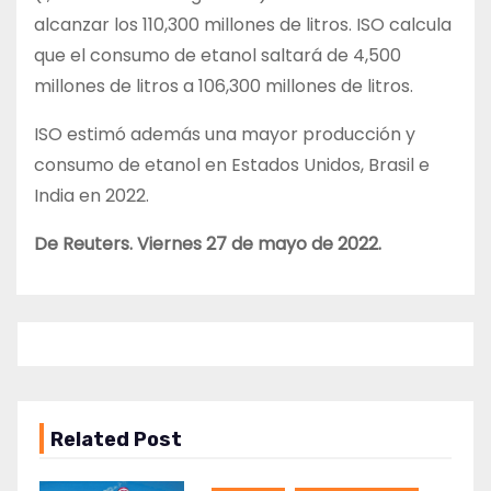
alcanzar los 110,300 millones de litros. ISO calcula
que el consumo de etanol saltará de 4,500
millones de litros a 106,300 millones de litros.
ISO estimó además una mayor producción y
consumo de etanol en Estados Unidos, Brasil e
India en 2022.
De Reuters. Viernes 27 de mayo de 2022.
Related Post