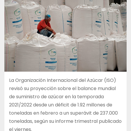
La Organización Internacional del Azúcar (ISO)
revisó su proyección sobre el balance mundial
de suministro de azúcar en la temporada
2021/2022 desde un déficit de 1.92 millones de
toneladas en febrero a un superávit de 237.000
toneladas, según su informe trimestral publicado
el viernes.