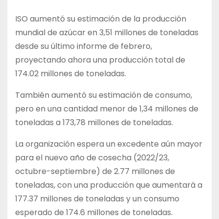
ISO aumentó su estimación de la producción
mundial de azúcar en 3,51 millones de toneladas
desde su último informe de febrero,
proyectando ahora una producción total de
174.02 millones de toneladas.
También aumentó su estimación de consumo,
pero en una cantidad menor de 1,34 millones de
toneladas a 173,78 millones de toneladas.
La organización espera un excedente aún mayor
para el nuevo año de cosecha (2022/23,
octubre-septiembre) de 2.77 millones de
toneladas, con una producción que aumentará a
177.37 millones de toneladas y un consumo
esperado de 174.6 millones de toneladas.