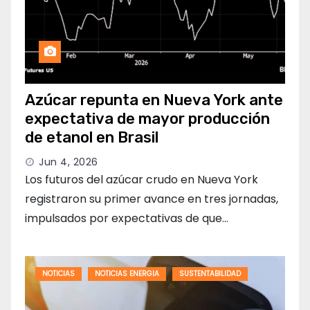
Azúcar repunta en Nueva York ante
expectativa de mayor producción
de etanol en Brasil
Jun 4, 2026
Los futuros del azúcar crudo en Nueva York
registraron su primer avance en tres jornadas,
impulsados por expectativas de que…
NOTICIAS
NOTICIAS ENERGIA
SUSTENTABILIDAD