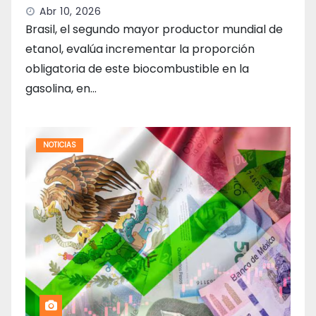
Abr 10, 2026
Brasil, el segundo mayor productor mundial de
etanol, evalúa incrementar la proporción
obligatoria de este biocombustible en la
gasolina, en…
NOTICIAS