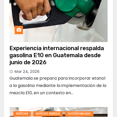
Experiencia internacional respalda
gasolina E10 en Guatemala desde
junio de 2026
Mar 24, 2026
Guatemala se prepara para incorporar etanol
a la gasolina mediante la implementación de la
mezcla E10, en un contexto en…
NOTICIAS
NOTICIAS ENERGIA
SUSTENTABILIDAD