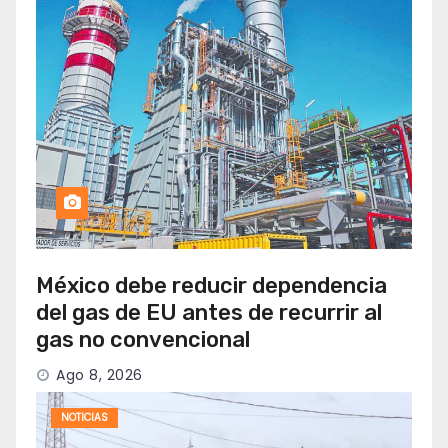
México debe reducir dependencia
del gas de EU antes de recurrir al
gas no convencional
Ago 8, 2026
NOTICIAS