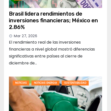
Brasil lidera rendimientos de
inversiones financieras; México en
2.86%
Mar 27, 2026
El rendimiento real de las inversiones
financieras a nivel global mostró diferencias
significativas entre países al cierre de
diciembre de…
NOTICIAS
NOTICIAS ENERGIA
SUSTENTABILIDAD