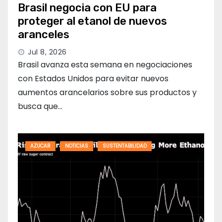
Brasil negocia con EU para
proteger al etanol de nuevos
aranceles
Jul 8, 2026
Brasil avanza esta semana en negociaciones
con Estados Unidos para evitar nuevos
aumentos arancelarios sobre sus productos y
busca que…
AZUCAR
NOTICIAS
SUSTENTABILIDAD