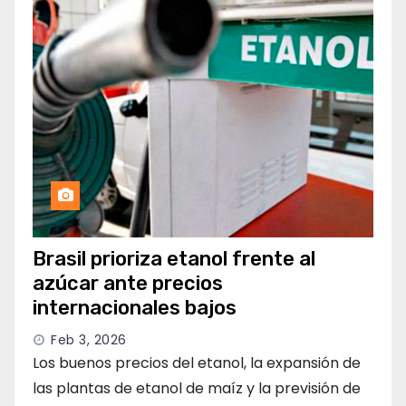
Brasil prioriza etanol frente al
azúcar ante precios
internacionales bajos
Feb 3, 2026
Los buenos precios del etanol, la expansión de
las plantas de etanol de maíz y la previsión de