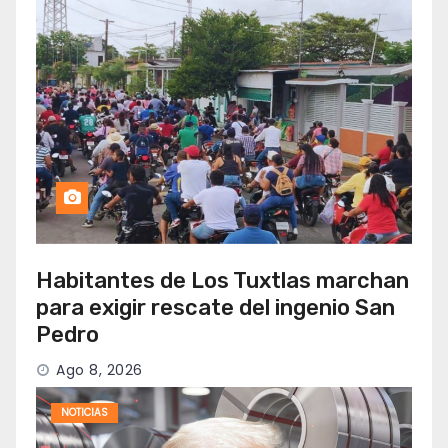
Habitantes de Los Tuxtlas marchan
para exigir rescate del ingenio San
Pedro
Ago 8, 2026
NOTICIAS