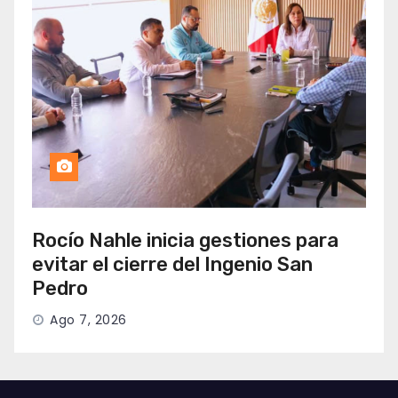
Rocío Nahle inicia gestiones para
evitar el cierre del Ingenio San
Pedro
Ago 7, 2026