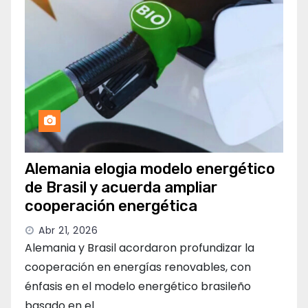
Alemania elogia modelo energético
de Brasil y acuerda ampliar
cooperación energética
Abr 21, 2026
Alemania y Brasil acordaron profundizar la
cooperación en energías renovables, con
énfasis en el modelo energético brasileño
basado en el…