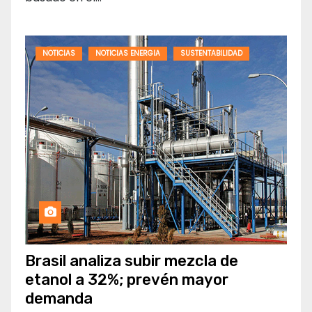
NOTICIAS
NOTICIAS ENERGIA
SUSTENTABILIDAD
Brasil analiza subir mezcla de
etanol a 32%; prevén mayor
demanda