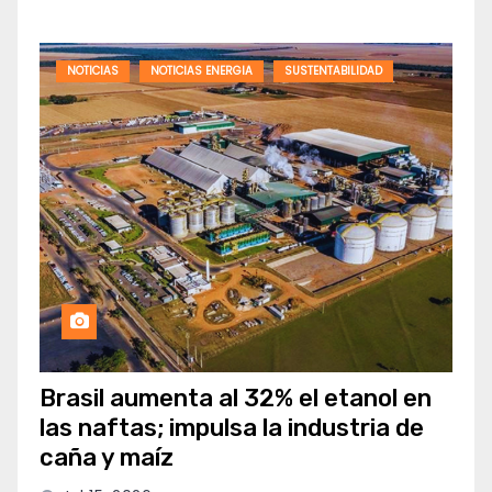
NOTICIAS
NOTICIAS ENERGIA
SUSTENTABILIDAD
Brasil aumenta al 32% el etanol en
las naftas; impulsa la industria de
caña y maíz