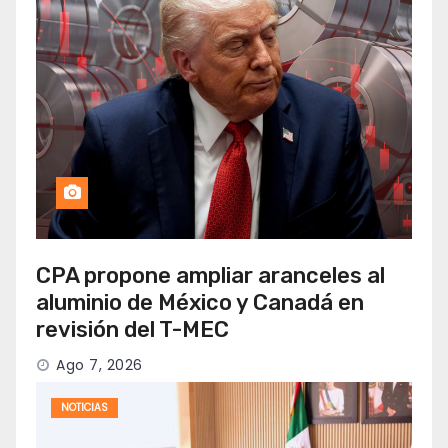
CPA propone ampliar aranceles al
aluminio de México y Canadá en
revisión del T-MEC
Ago 7, 2026
NOTICIAS