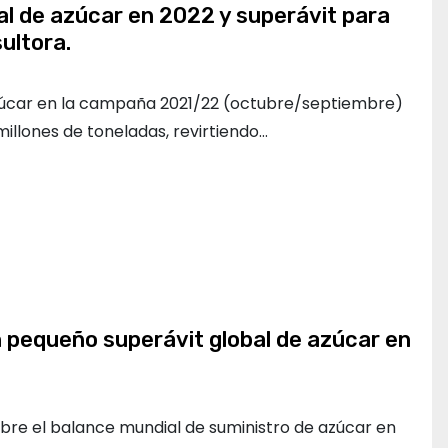
al de azúcar en 2022 y superávit para
ultora.
zúcar en la campaña 2021/22 (octubre/septiembre)
 millones de toneladas, revirtiendo…
 pequeño superávit global de azúcar en
obre el balance mundial de suministro de azúcar en