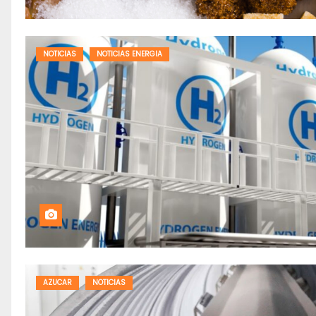
NOTICIAS
NOTICIAS ENERGIA
AZUCAR
NOTICIAS