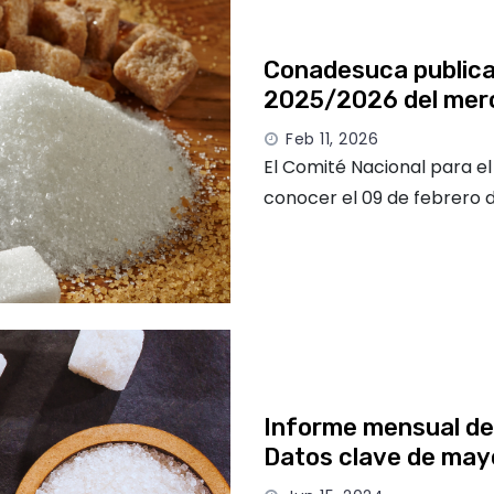
Conadesuca publica
2025/2026 del merc
Feb 11, 2026
El Comité Nacional para el
conocer el 09 de febrero 
Informe mensual del
Datos clave de ma