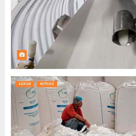
AZUCAR
NOTICIAS