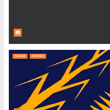
AZUCAR
NOTICIAS