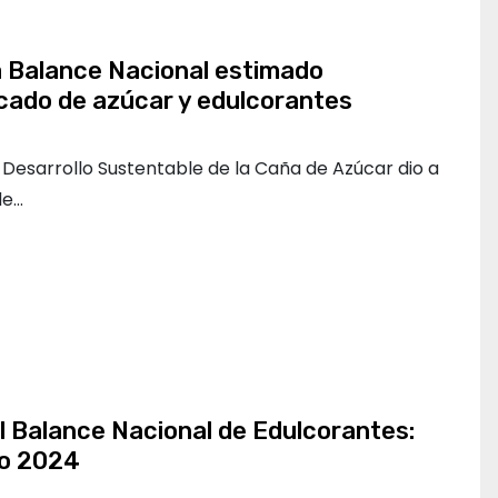
 Balance Nacional estimado
ado de azúcar y edulcorantes
 Desarrollo Sustentable de la Caña de Azúcar dio a
de…
 Balance Nacional de Edulcorantes:
yo 2024