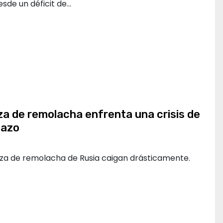
sde un déficit de…
a de remolacha enfrenta una crisis de
lazo
za de remolacha de Rusia caigan drásticamente.