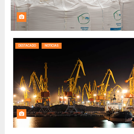
DESTACADO
NOTICIAS