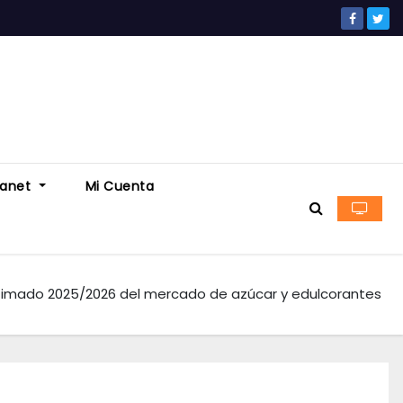
ranet
Mi Cuenta
timado 2025/2026 del mercado de azúcar y edulcorantes