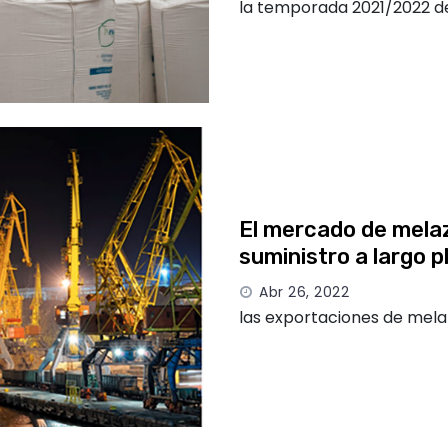
la temporada 2021/2022 de
El mercado de melaz
suministro a largo p
Abr 26, 2022
las exportaciones de mela