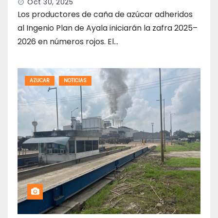
Oct 30, 2025
Los productores de caña de azúcar adheridos
al Ingenio Plan de Ayala iniciarán la zafra 2025–
2026 en números rojos. El…
AZUCAR
NOTICIAS