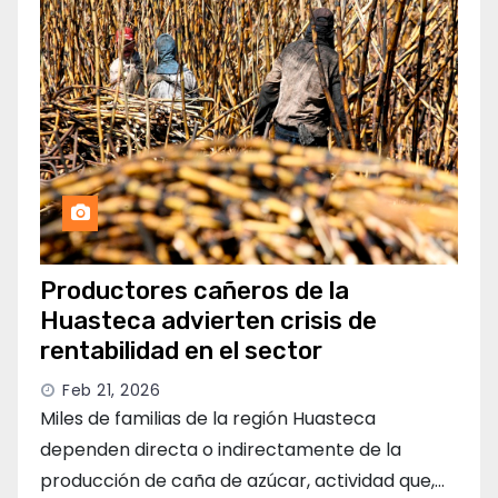
Productores cañeros de la
Huasteca advierten crisis de
rentabilidad en el sector
Feb 21, 2026
Miles de familias de la región Huasteca
dependen directa o indirectamente de la
producción de caña de azúcar, actividad que,…