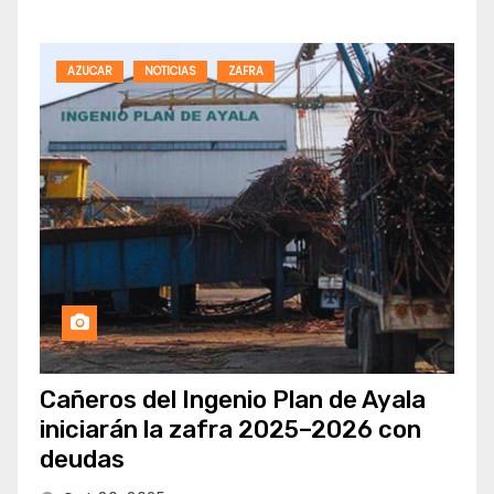
AZUCAR
NOTICIAS
ZAFRA
Cañeros del Ingenio Plan de Ayala
iniciarán la zafra 2025–2026 con
deudas