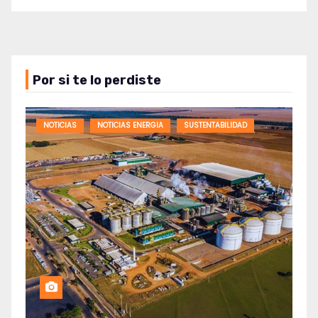
Por si te lo perdiste
NOTICIAS
NOTICIAS ENERGIA
SUSTENTABILIDAD