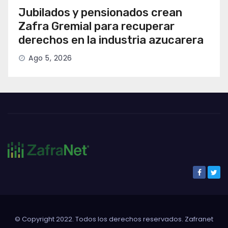
Jubilados y pensionados crean
Zafra Gremial para recuperar
derechos en la industria azucarera
Ago 5, 2026
© Copyright 2022. Todos los derechos reservados. Zafranet