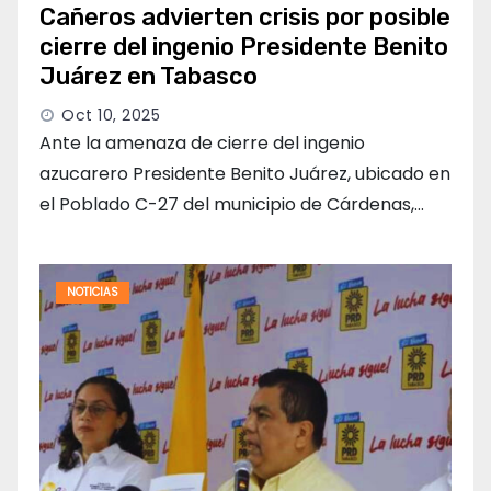
Cañeros advierten crisis por posible
cierre del ingenio Presidente Benito
Juárez en Tabasco
Oct 10, 2025
Ante la amenaza de cierre del ingenio
azucarero Presidente Benito Juárez, ubicado en
el Poblado C-27 del municipio de Cárdenas,…
NOTICIAS