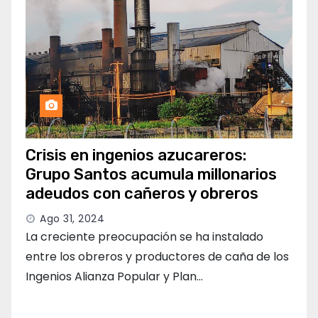
Crisis en ingenios azucareros:
Grupo Santos acumula millonarios
adeudos con cañeros y obreros
Ago 31, 2024
La creciente preocupación se ha instalado
entre los obreros y productores de caña de los
Ingenios Alianza Popular y Plan…