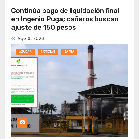
Continúa pago de liquidación final
en Ingenio Puga; cañeros buscan
ajuste de 150 pesos
Ago 6, 2026
AZUCAR
NOTICIAS
ZAFRA