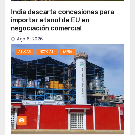
India descarta concesiones para
importar etanol de EU en
negociación comercial
Ago 6, 2026
AZUCAR
NOTICIAS
ZAFRA