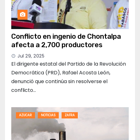
Conflicto en ingenio de Chontalpa
afecta a 2,700 productores
Jul 29, 2025
El dirigente estatal del Partido de la Revolución
Democrática (PRD), Rafael Acosta León,
denunció que continúa sin resolverse el
conflicto…
AZUCAR
NOTICIAS
ZAFRA