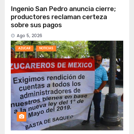
Ingenio San Pedro anuncia cierre;
productores reclaman certeza
sobre sus pagos
Ago 5, 2026
AZUCAR
NOTICIAS