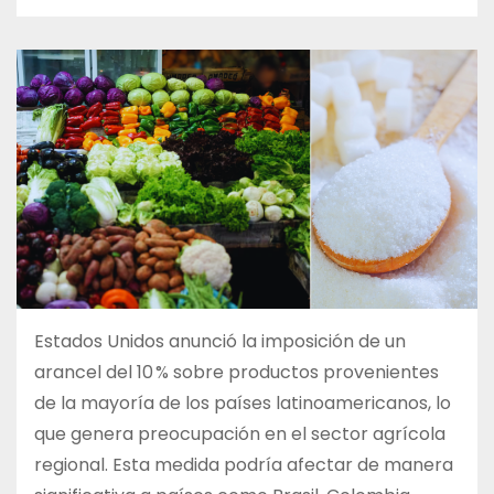
Estados Unidos anunció la imposición de un
arancel del 10 % sobre productos provenientes
de la mayoría de los países latinoamericanos, lo
que genera preocupación en el sector agrícola
regional. Esta medida podría afectar de manera