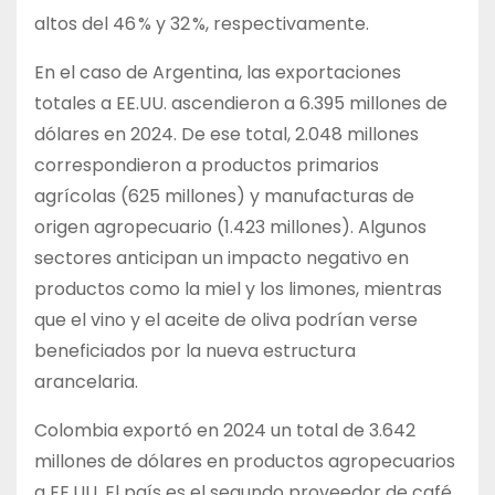
altos del 46 % y 32 %, respectivamente.
En el caso de Argentina, las exportaciones
totales a EE.UU. ascendieron a 6.395 millones de
dólares en 2024. De ese total, 2.048 millones
correspondieron a productos primarios
agrícolas (625 millones) y manufacturas de
origen agropecuario (1.423 millones). Algunos
sectores anticipan un impacto negativo en
productos como la miel y los limones, mientras
que el vino y el aceite de oliva podrían verse
beneficiados por la nueva estructura
arancelaria.
Colombia exportó en 2024 un total de 3.642
millones de dólares en productos agropecuarios
a EE.UU. El país es el segundo proveedor de café