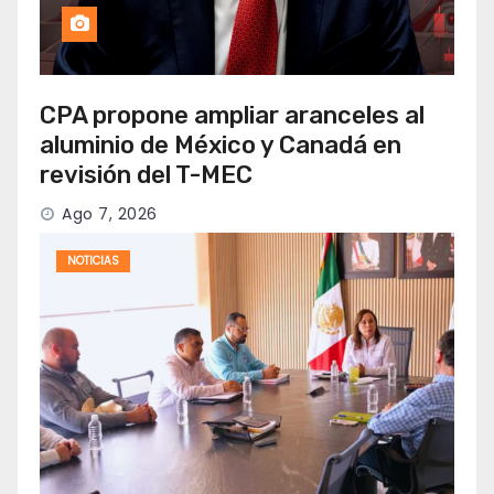
CPA propone ampliar aranceles al
aluminio de México y Canadá en
revisión del T-MEC
Ago 7, 2026
NOTICIAS