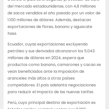
del mercado estadounidense, con 4,9 millones
de sacos vendidos el año pasado por un valor de
1.100 millones de dólares. Además, destacan
exportaciones de flores, banano y aguacate
hass.
Ecuador, cuyas exportaciones excluyendo
petróleo y sus derivados alcanzaron los 5.043
millones de dólares en 2024, espera que
productos como banano, camarones y cacao se
vean beneficiados ante la imposición de
aranceles más altos a otros países
competidores. El país adelanta negociaciones
para reducir el impacto de las nuevas tarifas.
Perú, cuyo principal destino de exportación es