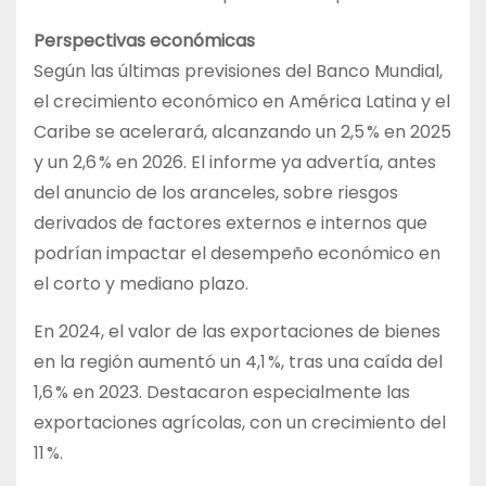
Perspectivas económicas
Según las últimas previsiones del Banco Mundial,
el crecimiento económico en América Latina y el
Caribe se acelerará, alcanzando un 2,5 % en 2025
y un 2,6 % en 2026. El informe ya advertía, antes
del anuncio de los aranceles, sobre riesgos
derivados de factores externos e internos que
podrían impactar el desempeño económico en
el corto y mediano plazo.
En 2024, el valor de las exportaciones de bienes
en la región aumentó un 4,1 %, tras una caída del
1,6 % en 2023. Destacaron especialmente las
exportaciones agrícolas, con un crecimiento del
11 %.