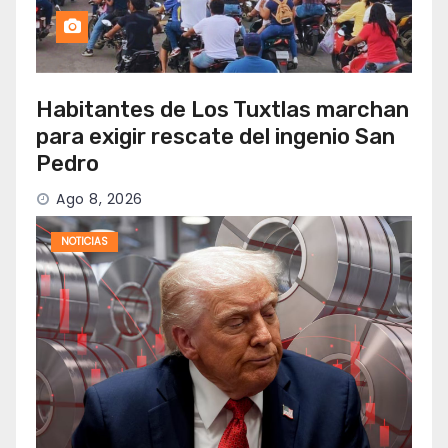
Habitantes de Los Tuxtlas marchan
para exigir rescate del ingenio San
Pedro
Ago 8, 2026
NOTICIAS