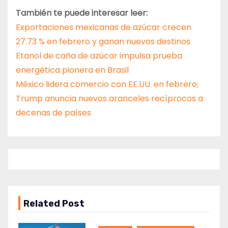
También te puede interesar leer:
Exportaciones mexicanas de azúcar crecen
27.73 % en febrero y ganan nuevos destinos
Etanol de caña de azúcar impulsa prueba
energética pionera en Brasil
México lidera comercio con EE.UU. en febrero;
Trump anuncia nuevos aranceles recíprocos a
decenas de países
Related Post