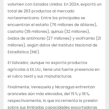
volumen con Estados Unidos. En 2024, exportó un
total de 263 productos al mercado
norteamericano. Entre los principales se
encuentran el estaño (76 millones de dólares),
castaña (39 millones), quinua (32 millones),
óxidos de antimonio (27 millones) y wolframio (21
millones), según datos del Instituto Nacional de
Estadística (INE).
El Salvador, aunque no exporta productos
agrícolas a EE.UU., tiene una fuerte presencia en
el rubro textil y sus manufacturas.
Finalmente, Venezuela y Nicaragua enfrentan
aranceles aún más elevados, del 15 % y 18 %,
respectivamente, lo que incrementa la presión
sobre sus limitadas capacidades exportadoras.