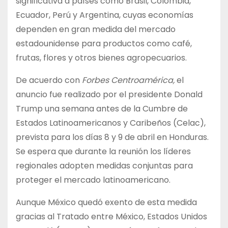
significativa a países como Brasil, Colombia,
Ecuador, Perú y Argentina, cuyas economías
dependen en gran medida del mercado
estadounidense para productos como café,
frutas, flores y otros bienes agropecuarios.
De acuerdo con
Forbes Centroamérica,
el
anuncio fue realizado por el presidente Donald
Trump una semana antes de la Cumbre de
Estados Latinoamericanos y Caribeños (Celac),
prevista para los días 8 y 9 de abril en Honduras.
Se espera que durante la reunión los líderes
regionales adopten medidas conjuntas para
proteger el mercado latinoamericano.
Aunque México quedó exento de esta medida
gracias al Tratado entre México, Estados Unidos