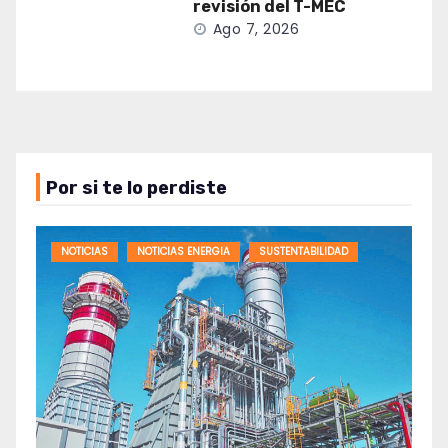
revisión del T-MEC
Ago 7, 2026
Por si te lo perdiste
NOTICIAS
NOTICIAS ENERGIA
SUSTENTABILIDAD