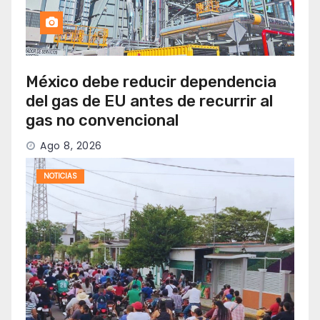
México debe reducir dependencia
del gas de EU antes de recurrir al
gas no convencional
Ago 8, 2026
NOTICIAS