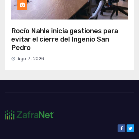
Rocío Nahle inicia gestiones para
evitar el cierre del Ingenio San
Pedro
Ago 7, 2026