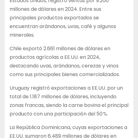
Estados Unidos, registró ventas por 9.200
millones de dólares en 2024. Entre sus
principales productos exportados se
encuentran arándanos, uvas, café y algunos
minerales.
Chile exportó 2.661 millones de dólares en
productos agrícolas a EE.UU. en 2024,
destacando uvas, arándanos, cerezas y vinos
como sus principales bienes comercializados.
Uruguay registró exportaciones a EE.UU. por un
total de 1.187 millones de dólares, incluyendo
zonas francas, siendo la carne bovina el principal
producto con una participación del 50 %.
La República Dominicana, cuyas exportaciones a
EE.UU. sumaron 6.489 millones de dólares en