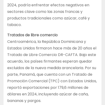
2024, podría enfrentar efectos negativos en
sectores clave como las zonas francas y
productos tradicionales como azúcar, café y
tabaco.
Tratados de libre comercio
Centroamérica, la República Dominicana y
Estados Unidos firmaron hace más de 20 años el
Tratado de Libre Comercio DR-CAFTA. Bajo este
acuerdo, los países firmantes esperan quedar
excluidos de la nueva medida arancelaria. Por su
parte, Panamá, que cuenta con un Tratado de
Promoción Comercial (TPC) con Estados Unidos,
reportó exportaciones por 179,6 millones de
dólares en 2024, incluyendo azúcar de caña,
bananas y pargos.