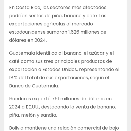
En Costa Rica, los sectores más afectados
podrían ser los de piña, banano y café. Las
exportaciones agrícolas al mercado
estadounidense sumaron 1.626 millones de
dólares en 2024.
Guatemala identifica al banano, el azúcar y el
café como sus tres principales productos de
exportación a Estados Unidos, representando el
18 % del total de sus exportaciones, según el
Banco de Guatemala.
Honduras exportó 761 millones de dólares en
2024 a EE.UU., destacando la venta de banano,
piña, melón y sandía.
Bolivia mantiene una relación comercial de bajo