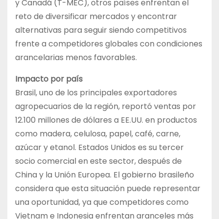
y Canadá (T-MEC), otros países enfrentan el
reto de diversificar mercados y encontrar
alternativas para seguir siendo competitivos
frente a competidores globales con condiciones
arancelarias menos favorables.
Impacto por país
Brasil, uno de los principales exportadores
agropecuarios de la región, reportó ventas por
12.100 millones de dólares a EE.UU. en productos
como madera, celulosa, papel, café, carne,
azúcar y etanol. Estados Unidos es su tercer
socio comercial en este sector, después de
China y la Unión Europea. El gobierno brasileño
considera que esta situación puede representar
una oportunidad, ya que competidores como
Vietnam e Indonesia enfrentan aranceles más