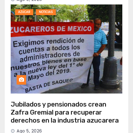
AZUCAR
NOTICIAS
Jubilados y pensionados crean
Zafra Gremial para recuperar
derechos en la industria azucarera
Ago 5, 2026