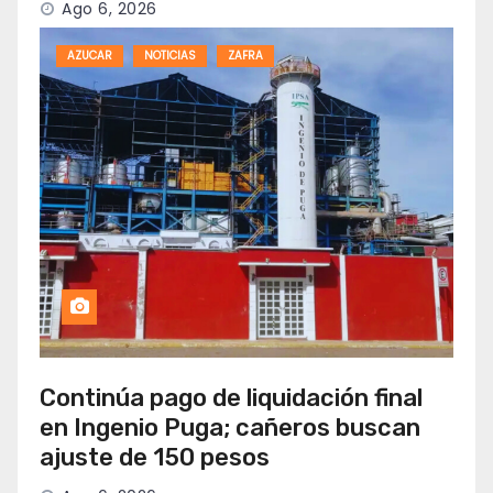
Ago 6, 2026
AZUCAR
NOTICIAS
ZAFRA
Continúa pago de liquidación final
en Ingenio Puga; cañeros buscan
ajuste de 150 pesos