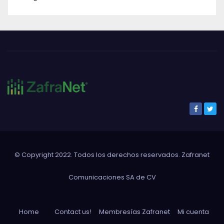
© Copyright 2022. Todos los derechos reservados. Zafranet
Comunicaciones SA de CV
Home
Contact us!
Membresías Zafranet
Mi cuenta