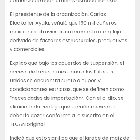
comercio de edulcorantes estadounidenses.
El presidente de la organización, Carlos
Blackaller Ayala, señaló que 190 mil cañeros
mexicanos atraviesan un momento complejo
derivado de factores estructurales, productivos
y comerciales.
Explicó que bajo los acuerdos de suspensión, el
acceso del azúcar mexicana a los Estados
Unidos se encuentra sujeto a cupos y
condicionantes estrictas, que se definen como
“necesidades de importación”. Con ello, dijo, se
eliminó toda ventaja que la caña mexicana
debería gozar conforme a lo suscrito en el
TLCAN original.
Indicó que esto significa que el jarabe de maíz de