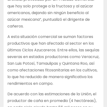
que hoy solo protege a la fructosa y al azúcar
americanos, dejando sin ningún beneficio al
azúcar mexicana”, puntualizó el dirigente de
cañeros.
A esta situación comercial se suman factores
productivos que han afectado al sector en los
últimos Ciclos Azucareros. Entre ellos, las sequías
severas en estados productores como Veracruz,
San Luis Potosí, Tamaulipas y Quintana Roo, así
como afectaciones fitosanitarias en los cultivos,
lo que ha reducido de manera significativa los
rendimientos en campo.
De acuerdo con las estimaciones de la Unión, el
productor de caña en promedio (4 hectáreas),