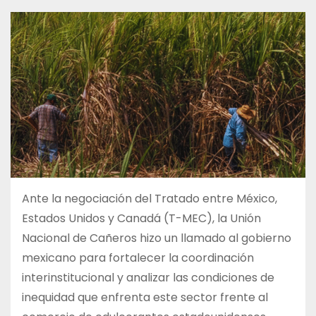
Ante la negociación del Tratado entre México,
Estados Unidos y Canadá (T-MEC), la Unión
Nacional de Cañeros hizo un llamado al gobierno
mexicano para fortalecer la coordinación
interinstitucional y analizar las condiciones de
inequidad que enfrenta este sector frente al