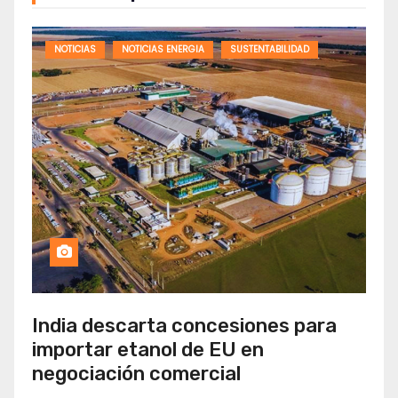
NOTICIAS
NOTICIAS ENERGIA
SUSTENTABILIDAD
India descarta concesiones para
importar etanol de EU en
negociación comercial