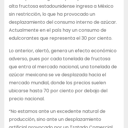
alta fructosa estadounidense ingresa a México
sin restricción, lo que ha provocado un
desplazamiento del consumo interno de azúcar.
Actualmente en el país hay un consumo de
edulcorantes que representa el 30 por ciento.
Lo anterior, alertó, genera un efecto económico
adverso, pues por cada tonelada de fructosa
que entra al mercado nacional, una tonelada de
azúcar mexicana se ve desplazada hacia el
mercado mundial, donde los precios suelen
ubicarse hasta 70 por ciento por debajo del
precio nacional.
“No estamos ante un excedente natural de
producción, sino ante un desplazamiento
artificial provocado por un Tratado Comercial