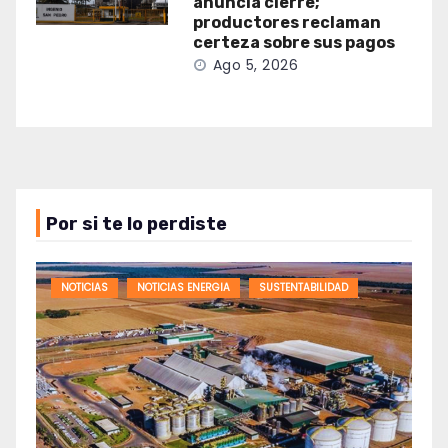
anuncia cierre;
productores reclaman
certeza sobre sus pagos
Ago 5, 2026
Por si te lo perdiste
NOTICIAS
NOTICIAS ENERGIA
SUSTENTABILIDAD