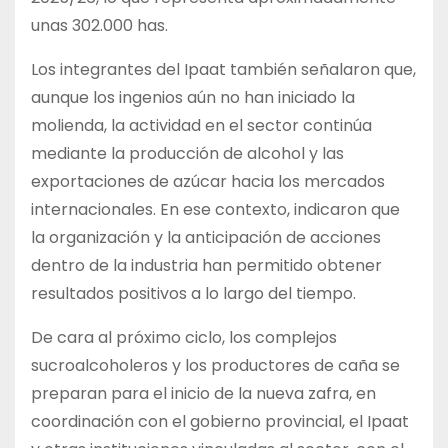
unas 302.000 has.
Los integrantes del Ipaat también señalaron que,
aunque los ingenios aún no han iniciado la
molienda, la actividad en el sector continúa
mediante la producción de alcohol y las
exportaciones de azúcar hacia los mercados
internacionales. En ese contexto, indicaron que
la organización y la anticipación de acciones
dentro de la industria han permitido obtener
resultados positivos a lo largo del tiempo.
De cara al próximo ciclo, los complejos
sucroalcoholeros y los productores de caña se
preparan para el inicio de la nueva zafra, en
coordinación con el gobierno provincial, el Ipaat