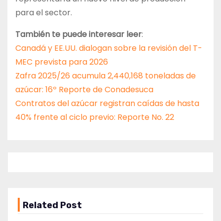
para el sector.
También te puede interesar leer
:
Canadá y EE.UU. dialogan sobre la revisión del T-
MEC prevista para 2026
Zafra 2025/26 acumula 2,440,168 toneladas de
azúcar: 16º Reporte de Conadesuca
Contratos del azúcar registran caídas de hasta
40% frente al ciclo previo: Reporte No. 22
Related Post