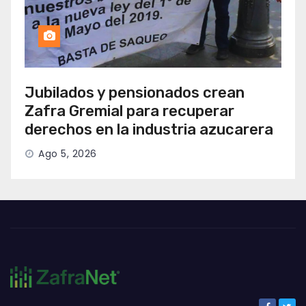
Jubilados y pensionados crean
Zafra Gremial para recuperar
derechos en la industria azucarera
Ago 5, 2026