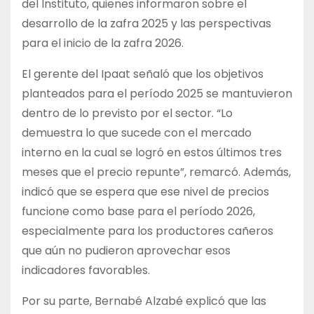
del Instituto, quienes informaron sobre el
desarrollo de la zafra 2025 y las perspectivas
para el inicio de la zafra 2026.
El gerente del Ipaat señaló que los objetivos
planteados para el período 2025 se mantuvieron
dentro de lo previsto por el sector. “Lo
demuestra lo que sucede con el mercado
interno en la cual se logró en estos últimos tres
meses que el precio repunte”, remarcó. Además,
indicó que se espera que ese nivel de precios
funcione como base para el período 2026,
especialmente para los productores cañeros
que aún no pudieron aprovechar esos
indicadores favorables.
Por su parte, Bernabé Alzabé explicó que las