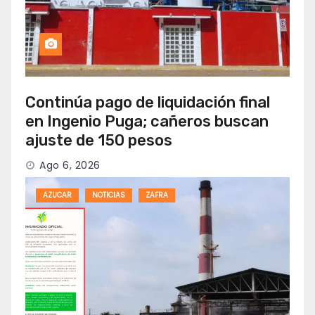
Continúa pago de liquidación final
en Ingenio Puga; cañeros buscan
ajuste de 150 pesos
Ago 6, 2026
AZUCAR
NOTICIAS
ZAFRA