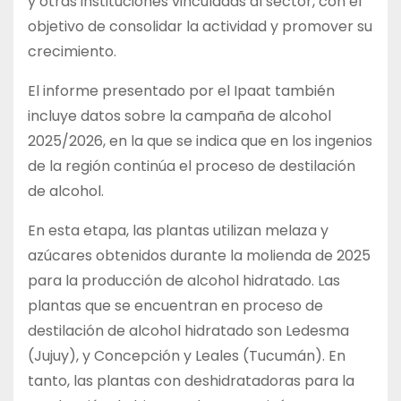
y otras instituciones vinculadas al sector, con el
objetivo de consolidar la actividad y promover su
crecimiento.
El informe presentado por el Ipaat también
incluye datos sobre la campaña de alcohol
2025/2026, en la que se indica que en los ingenios
de la región continúa el proceso de destilación
de alcohol.
En esta etapa, las plantas utilizan melaza y
azúcares obtenidos durante la molienda de 2025
para la producción de alcohol hidratado. Las
plantas que se encuentran en proceso de
destilación de alcohol hidratado son Ledesma
(Jujuy), y Concepción y Leales (Tucumán). En
tanto, las plantas con deshidratadoras para la