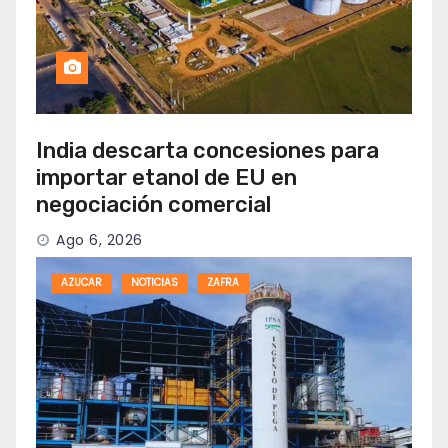
India descarta concesiones para
importar etanol de EU en
negociación comercial
Ago 6, 2026
AZUCAR
NOTICIAS
ZAFRA