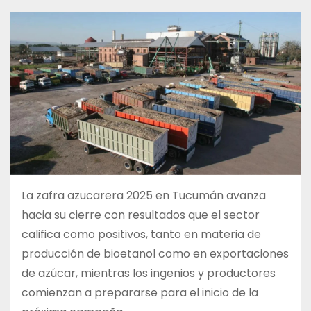
La zafra azucarera 2025 en Tucumán avanza
hacia su cierre con resultados que el sector
califica como positivos, tanto en materia de
producción de bioetanol como en exportaciones
de azúcar, mientras los ingenios y productores
comienzan a prepararse para el inicio de la