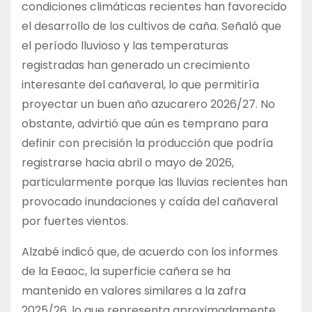
condiciones climáticas recientes han favorecido
el desarrollo de los cultivos de caña. Señaló que
el período lluvioso y las temperaturas
registradas han generado un crecimiento
interesante del cañaveral, lo que permitiría
proyectar un buen año azucarero 2026/27. No
obstante, advirtió que aún es temprano para
definir con precisión la producción que podría
registrarse hacia abril o mayo de 2026,
particularmente porque las lluvias recientes han
provocado inundaciones y caída del cañaveral
por fuertes vientos.
Alzabé indicó que, de acuerdo con los informes
de la Eeaoc, la superficie cañera se ha
mantenido en valores similares a la zafra
2025/26, lo que representa aproximadamente