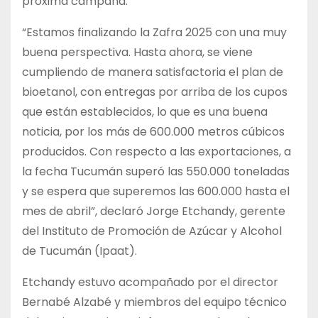
próxima campaña.
“Estamos finalizando la Zafra 2025 con una muy
buena perspectiva. Hasta ahora, se viene
cumpliendo de manera satisfactoria el plan de
bioetanol, con entregas por arriba de los cupos
que están establecidos, lo que es una buena
noticia, por los más de 600.000 metros cúbicos
producidos. Con respecto a las exportaciones, a
la fecha Tucumán superó las 550.000 toneladas
y se espera que superemos las 600.000 hasta el
mes de abril”, declaró Jorge Etchandy, gerente
del Instituto de Promoción de Azúcar y Alcohol
de Tucumán (Ipaat).
Etchandy estuvo acompañado por el director
Bernabé Alzabé y miembros del equipo técnico