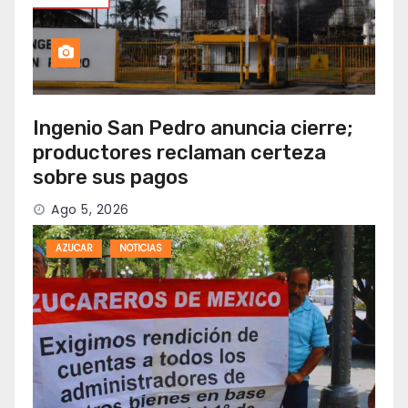
Ingenio San Pedro anuncia cierre;
productores reclaman certeza
sobre sus pagos
Ago 5, 2026
AZUCAR
NOTICIAS