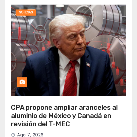
NOTICIAS
CPA propone ampliar aranceles al
aluminio de México y Canadá en
revisión del T-MEC
Ago 7, 2026