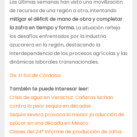
Las últimas semanas han visto una movilización
de recursos de una región a otra, intentando
mitigar el déficit de mano de obra y completar
la zafra en tiempo y forma.
La situación refleja
los desafíos enfrentados por la industria
azucarera en la región, destacando la
interdependencia de los procesos agrícolas y las
dinámicas laborales transnacionales.
De: El Sol de Córdoba
También te puede interesar leer:
Crisis de agua en Veracruz: Cañeros luchan
contra la peor sequía en décadas
Sequía severa provoca la menor producción de
azúcar en una década en México
Claves del 24° informe de producción de zafra: