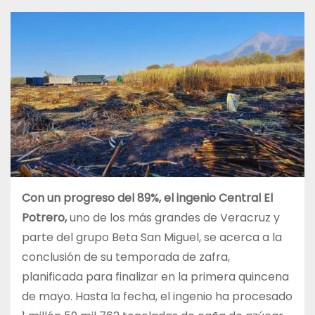
Con un progreso del 89%, el ingenio Central El
Potrero,
uno de los más grandes de Veracruz
y
parte del grupo Beta San Miguel, se acerca a la
conclusión de su temporada de zafra,
planificada para finalizar en la primera quincena
de mayo. Hasta la fecha, el ingenio ha procesado