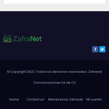
© Copyright 2022. Todos los derechos reservados. Zafranet
Comunicaciones SA de CV
Home
Contact us!
Membresías Zafranet
Mi cuenta