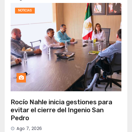
NOTICIAS
Rocío Nahle inicia gestiones para
evitar el cierre del Ingenio San
Pedro
Ago 7, 2026