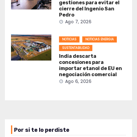
gestiones para evitar el
cierre del Ingenio San
Pedro
Ago 7, 2026
NOTICIAS
NOTICIAS ENERGIA
SUSTENTABILIDAD
India descarta
concesiones para
importar etanol de EU en
negociación comercial
Ago 6, 2026
Por si te lo perdiste