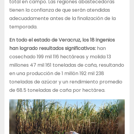
total en campo. Las regiones abastecedoras
tienen la confianza de que serán atendidas
adecuadamente antes de la finalización de la
temporada.
En todo el estado de Veracruz, los 18 ingenios
han logrado resultados significativos:
han
cosechado 199 mil 116 hectáreas y molida 13
millones 47 mil 161 toneladas de caña, resultando
en una producción de 1 millón 192 mil 238
toneladas de azúcar y un rendimiento promedio
de 68.5 toneladas de caña por hectárea.