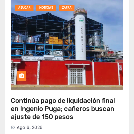
AZUCAR
NOTICIAS
ZAFRA
Continúa pago de liquidación final
en Ingenio Puga; cañeros buscan
ajuste de 150 pesos
Ago 6, 2026