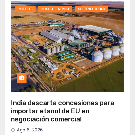
NOTICIAS
NOTICIAS ENERGIA
SUSTENTABILIDAD
India descarta concesiones para
importar etanol de EU en
negociación comercial
Ago 6, 2026