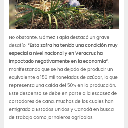
No obstante, Gómez Tapia destacó un grave
desafío:
“Esta zafra ha tenido una condición muy
especial a nivel nacional y en Veracruz ha
impactado negativamente en la economía”
,
manifestando que se ha dejado de producir un
equivalente a 150 mil toneladas de azúcar, lo que
representa una caída del 50% en la producción.
Este descenso se debe en parte a la escasez de
cortadores de caña, muchos de los cuales han
emigrado a Estados Unidos y Canadá en busca
de trabajo como jornaleros agrícolas.