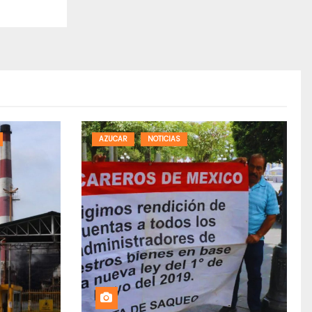
AZUCAR
NOTICIAS