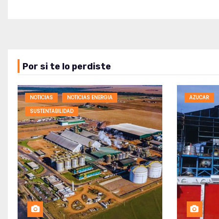
Por si te lo perdiste
NOTICIAS
NOTICIAS ENERGIA
AZUCAR
SUSTENTABILIDAD