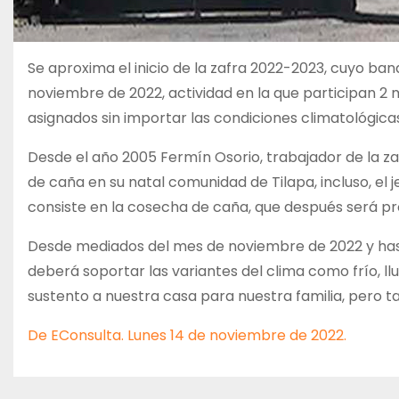
Se aproxima el inicio de la zafra 2022-2023, cuyo ba
noviembre de 2022, actividad en la que participan 2 
asignados sin importar las condiciones climatológica
Desde el año 2005 Fermín Osorio, trabajador de la z
de caña en su natal comunidad de Tilapa, incluso, el
consiste en la cosecha de caña, que después será pr
Desde mediados del mes de noviembre de 2022 y has
deberá soportar las variantes del clima como frío, llu
sustento a nuestra casa para nuestra familia, pero 
De EConsulta. Lunes 14 de noviembre de 2022.