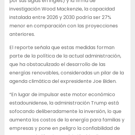
por sus siglas en inglés) y la firma de
investigación Wood Mackenzie, la capacidad
instalada entre 2026 y 2030 podría ser 27%
menor en comparación con las proyecciones
anteriores.
El reporte señala que estas medidas forman
parte de la política de la actual administración,
que ha obstaculizado el desarrollo de las
energías renovables, consideradas un pilar de la
agenda climática del expresidente Joe Biden.
“En lugar de impulsar este motor económico
estadounidense, la administración Trump está
sofocando deliberadamente la inversión, lo que
aumenta los costos de la energía para familias y
empresas y pone en peligro la confiabilidad de