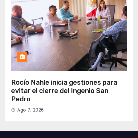
Rocío Nahle inicia gestiones para
evitar el cierre del Ingenio San
Pedro
Ago 7, 2026