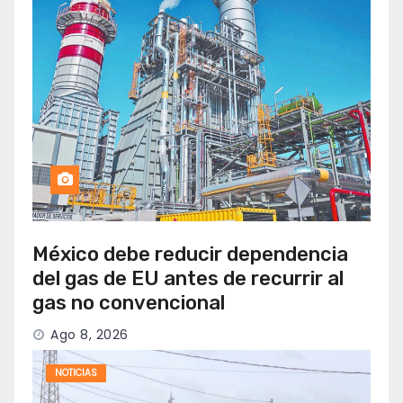
México debe reducir dependencia
del gas de EU antes de recurrir al
gas no convencional
Ago 8, 2026
NOTICIAS