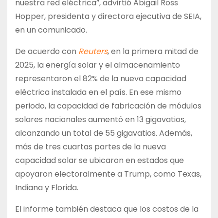
nuestra red eléctrica”, advirtió Abigail Ross
Hopper, presidenta y directora ejecutiva de SEIA,
en un comunicado.
De acuerdo con
Reuters
, en la primera mitad de
2025, la energía solar y el almacenamiento
representaron el 82% de la nueva capacidad
eléctrica instalada en el país. En ese mismo
periodo, la capacidad de fabricación de módulos
solares nacionales aumentó en 13 gigavatios,
alcanzando un total de 55 gigavatios. Además,
más de tres cuartas partes de la nueva
capacidad solar se ubicaron en estados que
apoyaron electoralmente a Trump, como Texas,
Indiana y Florida.
El informe también destaca que los costos de la