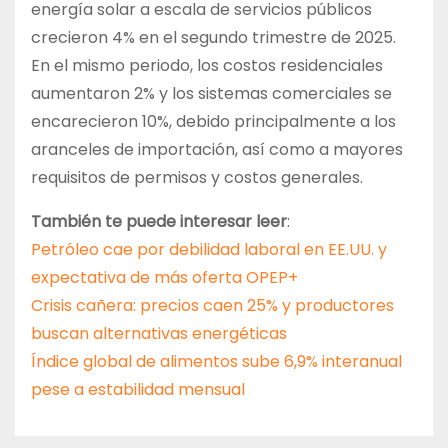
energía solar a escala de servicios públicos
crecieron 4% en el segundo trimestre de 2025.
En el mismo periodo, los costos residenciales
aumentaron 2% y los sistemas comerciales se
encarecieron 10%, debido principalmente a los
aranceles de importación, así como a mayores
requisitos de permisos y costos generales.
También te puede interesar leer
:
Petróleo cae por debilidad laboral en EE.UU. y
expectativa de más oferta OPEP+
Crisis cañera: precios caen 25% y productores
buscan alternativas energéticas
Índice global de alimentos sube 6,9% interanual
pese a estabilidad mensual