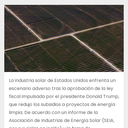
La industria solar de Estados Unidos enfrenta un
escenario adverso tras la aprobación de la ley
fiscal impulsada por el presidente Donald Trump,
que redujo los subsidios a proyectos de energía
limpia. De acuerdo con un informe de la
Asociación de Industrias de Energía Solar (SEIA,