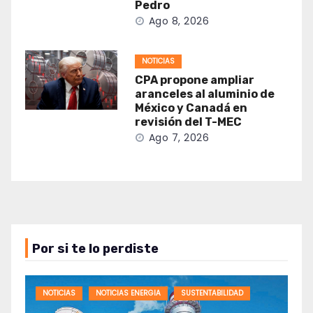
Pedro
Ago 8, 2026
NOTICIAS
CPA propone ampliar
aranceles al aluminio de
México y Canadá en
revisión del T-MEC
Ago 7, 2026
Por si te lo perdiste
NOTICIAS
NOTICIAS ENERGIA
SUSTENTABILIDAD