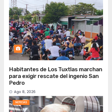
Habitantes de Los Tuxtlas marchan
para exigir rescate del ingenio San
Pedro
Ago 8, 2026
NOTICIAS