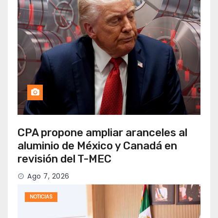
CPA propone ampliar aranceles al
aluminio de México y Canadá en
revisión del T-MEC
Ago 7, 2026
NOTICIAS