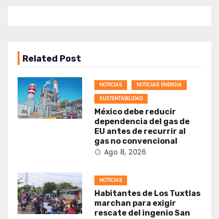
Related Post
NOTICIAS
NOTICIAS ENERGIA
SUSTENTABILIDAD
México debe reducir
dependencia del gas de
EU antes de recurrir al
gas no convencional
Ago 8, 2026
NOTICIAS
Habitantes de Los Tuxtlas
marchan para exigir
rescate del ingenio San