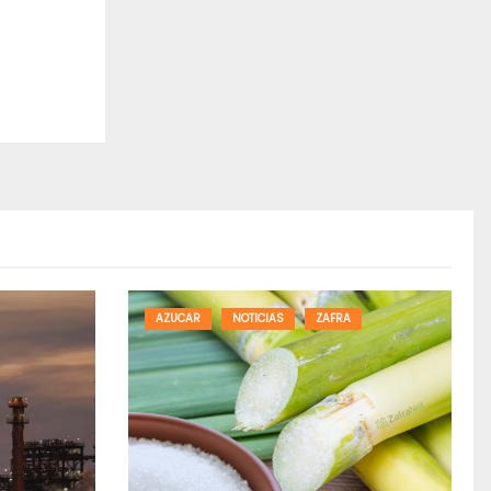
AZUCAR
NOTICIAS
ZAFRA