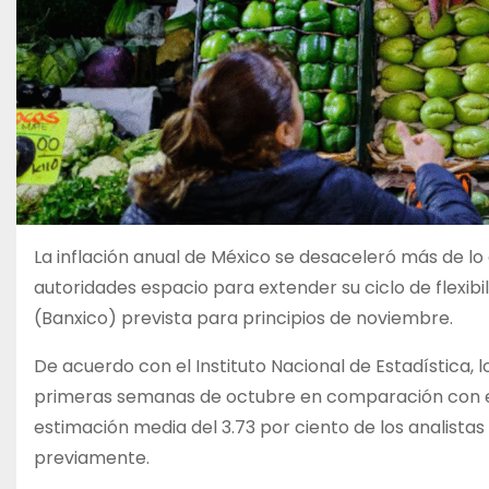
La inflación anual de México se desaceleró más de lo
autoridades espacio para extender su ciclo de flexibi
(Banxico) prevista para principios de noviembre.
De acuerdo con el Instituto Nacional de Estadística, 
primeras semanas de octubre en comparación con el m
estimación media del 3.73 por ciento de los analista
previamente.