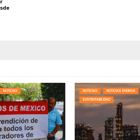
r
esde
NOTICIAS
NOTICIAS
NOTICIAS ENERGIA
SUSTENTABILIDAD