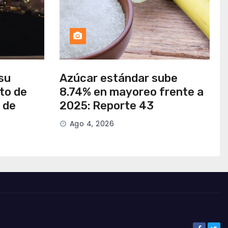
su
Azúcar estándar sube
to de
8.74% en mayoreo frente a
 de
2025: Reporte 43
Ago 4, 2026