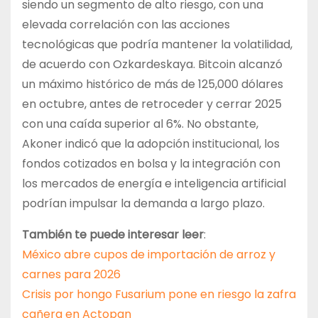
siendo un segmento de alto riesgo, con una
elevada correlación con las acciones
tecnológicas que podría mantener la volatilidad,
de acuerdo con Ozkardeskaya. Bitcoin alcanzó
un máximo histórico de más de 125,000 dólares
en octubre, antes de retroceder y cerrar 2025
con una caída superior al 6%. No obstante,
Akoner indicó que la adopción institucional, los
fondos cotizados en bolsa y la integración con
los mercados de energía e inteligencia artificial
podrían impulsar la demanda a largo plazo.
También te puede interesar leer
:
México abre cupos de importación de arroz y
carnes para 2026
Crisis por hongo Fusarium pone en riesgo la zafra
cañera en Actopan