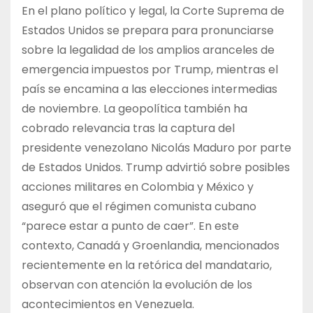
En el plano político y legal, la Corte Suprema de
Estados Unidos se prepara para pronunciarse
sobre la legalidad de los amplios aranceles de
emergencia impuestos por Trump, mientras el
país se encamina a las elecciones intermedias
de noviembre. La geopolítica también ha
cobrado relevancia tras la captura del
presidente venezolano Nicolás Maduro por parte
de Estados Unidos. Trump advirtió sobre posibles
acciones militares en Colombia y México y
aseguró que el régimen comunista cubano
“parece estar a punto de caer”. En este
contexto, Canadá y Groenlandia, mencionados
recientemente en la retórica del mandatario,
observan con atención la evolución de los
acontecimientos en Venezuela.