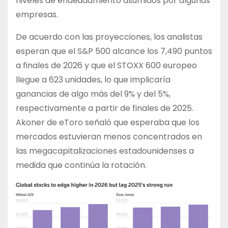
niveles de endeudamiento asumidos por algunas
empresas.
De acuerdo con las proyecciones, los analistas
esperan que el S&P 500 alcance los 7,490 puntos
a finales de 2026 y que el STOXX 600 europeo
llegue a 623 unidades, lo que implicaría
ganancias de algo más del 9% y del 5%,
respectivamente a partir de finales de 2025.
Akoner de eToro señaló que esperaba que los
mercados estuvieran menos concentrados en
las megacapitalizaciones estadounidenses a
medida que continúa la rotación.