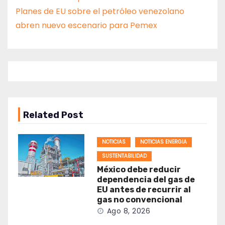
Planes de EU sobre el petróleo venezolano
abren nuevo escenario para Pemex
Related Post
NOTICIAS
NOTICIAS ENERGIA
SUSTENTABILIDAD
México debe reducir
dependencia del gas de
EU antes de recurrir al
gas no convencional
Ago 8, 2026