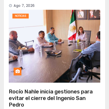
Ago 7, 2026
NOTICIAS
Rocío Nahle inicia gestiones para
evitar el cierre del Ingenio San
Pedro