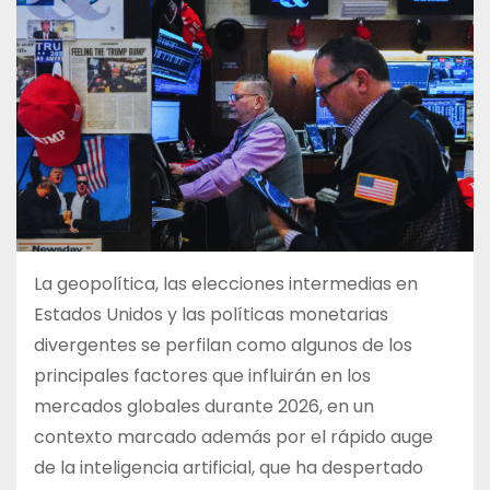
La geopolítica, las elecciones intermedias en
Estados Unidos y las políticas monetarias
divergentes se perfilan como algunos de los
principales factores que influirán en los
mercados globales durante 2026, en un
contexto marcado además por el rápido auge
de la inteligencia artificial, que ha despertado