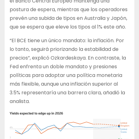
el Banco Central Europeo mantenga una
postura de espera, mientras que los operadores
prevén una subida de tipos en Australia y Japón,
que se espera que eleve los tipos al 1% este año.
“El BCE tiene un único mandato: la inflación. Por
lo tanto, seguirá priorizando la estabilidad de
precios”, explicó Ozkardeskaya. En contraste, la
Fed enfrenta un doble mandato y presiones
políticas para adoptar una política monetaria
más flexible, aunque una inflación superior al
3.5% representaría una barrera clara, añadió la
analista.