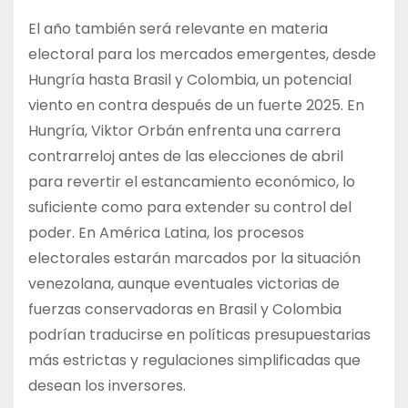
El año también será relevante en materia
electoral para los mercados emergentes, desde
Hungría hasta Brasil y Colombia, un potencial
viento en contra después de un fuerte 2025. En
Hungría, Viktor Orbán enfrenta una carrera
contrarreloj antes de las elecciones de abril
para revertir el estancamiento económico, lo
suficiente como para extender su control del
poder. En América Latina, los procesos
electorales estarán marcados por la situación
venezolana, aunque eventuales victorias de
fuerzas conservadoras en Brasil y Colombia
podrían traducirse en políticas presupuestarias
más estrictas y regulaciones simplificadas que
desean los inversores.