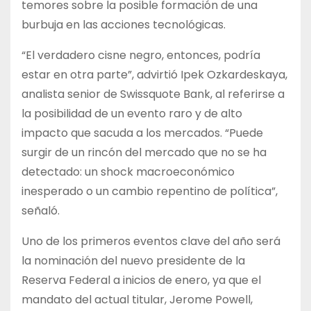
temores sobre la posible formación de una
burbuja en las acciones tecnológicas.
“El verdadero cisne negro, entonces, podría
estar en otra parte”, advirtió Ipek Ozkardeskaya,
analista senior de Swissquote Bank, al referirse a
la posibilidad de un evento raro y de alto
impacto que sacuda a los mercados. “Puede
surgir de un rincón del mercado que no se ha
detectado: un shock macroeconómico
inesperado o un cambio repentino de política”,
señaló.
Uno de los primeros eventos clave del año será
la nominación del nuevo presidente de la
Reserva Federal a inicios de enero, ya que el
mandato del actual titular, Jerome Powell,