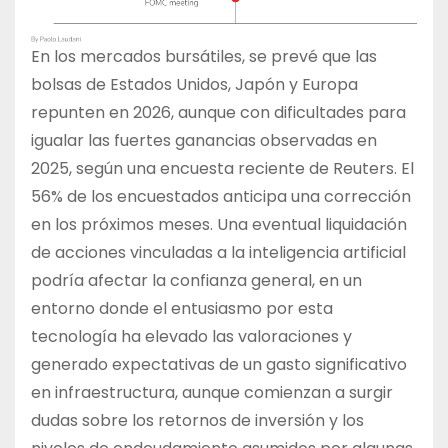
En los mercados bursátiles, se prevé que las
bolsas de Estados Unidos, Japón y Europa
repunten en 2026, aunque con dificultades para
igualar las fuertes ganancias observadas en
2025, según una encuesta reciente de Reuters. El
56% de los encuestados anticipa una corrección
en los próximos meses. Una eventual liquidación
de acciones vinculadas a la inteligencia artificial
podría afectar la confianza general, en un
entorno donde el entusiasmo por esta
tecnología ha elevado las valoraciones y
generado expectativas de un gasto significativo
en infraestructura, aunque comienzan a surgir
dudas sobre los retornos de inversión y los