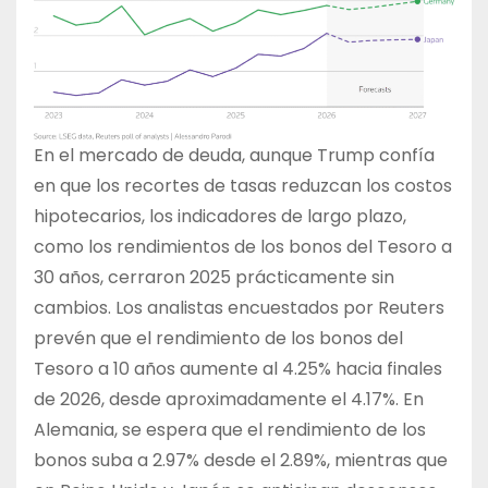
En el mercado de deuda, aunque Trump confía
en que los recortes de tasas reduzcan los costos
hipotecarios, los indicadores de largo plazo,
como los rendimientos de los bonos del Tesoro a
30 años, cerraron 2025 prácticamente sin
cambios. Los analistas encuestados por Reuters
prevén que el rendimiento de los bonos del
Tesoro a 10 años aumente al 4.25% hacia finales
de 2026, desde aproximadamente el 4.17%. En
Alemania, se espera que el rendimiento de los
bonos suba a 2.97% desde el 2.89%, mientras que