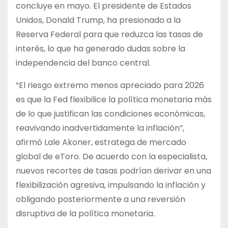
concluye en mayo. El presidente de Estados
Unidos, Donald Trump, ha presionado a la
Reserva Federal para que reduzca las tasas de
interés, lo que ha generado dudas sobre la
independencia del banco central.
“El riesgo extremo menos apreciado para 2026
es que la Fed flexibilice la política monetaria más
de lo que justifican las condiciones económicas,
reavivando inadvertidamente la inflación”,
afirmó Lale Akoner, estratega de mercado
global de eToro. De acuerdo con la especialista,
nuevos recortes de tasas podrían derivar en una
flexibilización agresiva, impulsando la inflación y
obligando posteriormente a una reversión
disruptiva de la política monetaria.