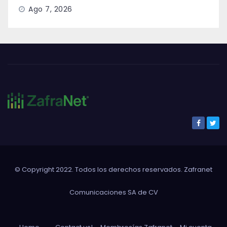
Ago 7, 2026
© Copyright 2022. Todos los derechos reservados. Zafranet
Comunicaciones SA de CV