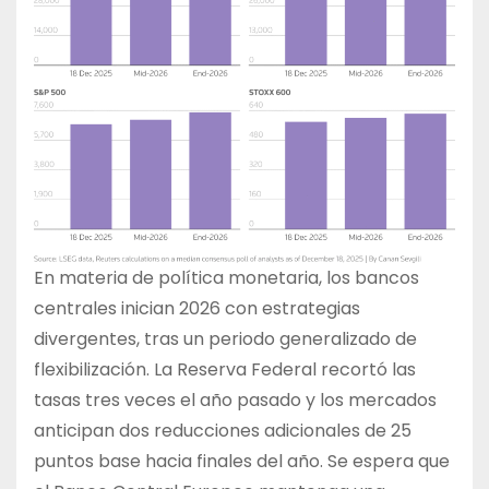
En materia de política monetaria, los bancos
centrales inician 2026 con estrategias
divergentes, tras un periodo generalizado de
flexibilización. La Reserva Federal recortó las
tasas tres veces el año pasado y los mercados
anticipan dos reducciones adicionales de 25
puntos base hacia finales del año. Se espera que