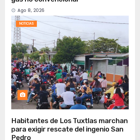
Ago 8, 2026
NOTICIAS
Habitantes de Los Tuxtlas marchan
para exigir rescate del ingenio San
Pedro