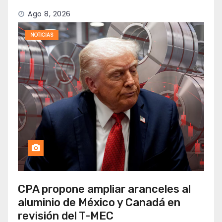
Ago 8, 2026
NOTICIAS
CPA propone ampliar aranceles al
aluminio de México y Canadá en
revisión del T-MEC