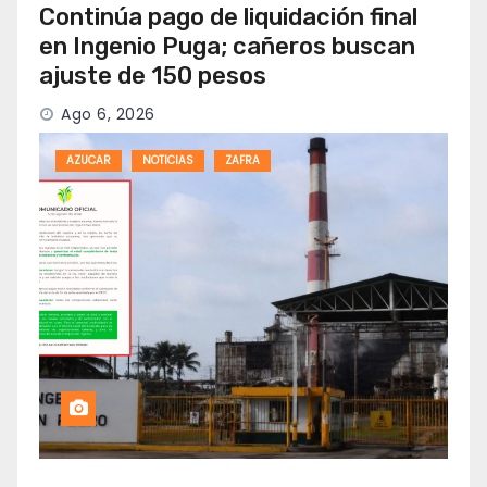
Continúa pago de liquidación final
en Ingenio Puga; cañeros buscan
ajuste de 150 pesos
Ago 6, 2026
AZUCAR
NOTICIAS
ZAFRA