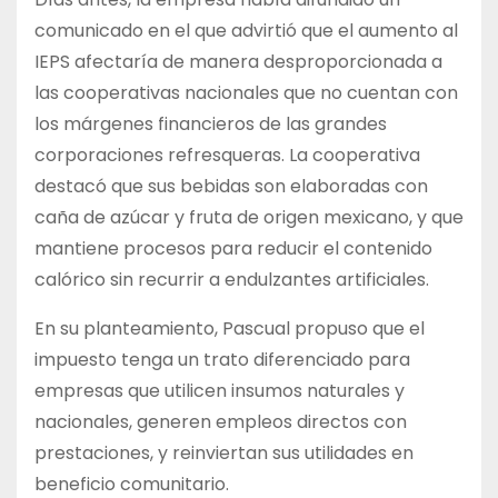
comunicado en el que advirtió que el aumento al
IEPS afectaría de manera desproporcionada a
las cooperativas nacionales que no cuentan con
los márgenes financieros de las grandes
corporaciones refresqueras. La cooperativa
destacó que sus bebidas son elaboradas con
caña de azúcar y fruta de origen mexicano, y que
mantiene procesos para reducir el contenido
calórico sin recurrir a endulzantes artificiales.
En su planteamiento, Pascual propuso que el
impuesto tenga un trato diferenciado para
empresas que utilicen insumos naturales y
nacionales, generen empleos directos con
prestaciones, y reinviertan sus utilidades en
beneficio comunitario.