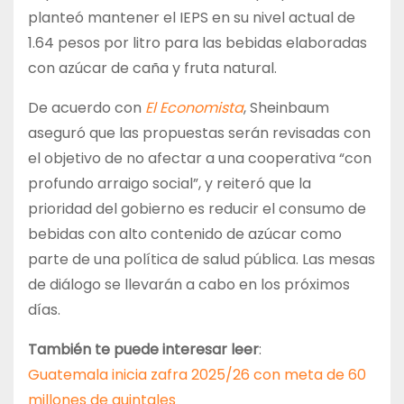
planteó mantener el IEPS en su nivel actual de
1.64 pesos por litro para las bebidas elaboradas
con azúcar de caña y fruta natural.
De acuerdo con
El Economista
, Sheinbaum
aseguró que las propuestas serán revisadas con
el objetivo de no afectar a una cooperativa “con
profundo arraigo social”, y reiteró que la
prioridad del gobierno es reducir el consumo de
bebidas con alto contenido de azúcar como
parte de una política de salud pública. Las mesas
de diálogo se llevarán a cabo en los próximos
días.
También te puede interesar leer
:
Guatemala inicia zafra 2025/26 con meta de 60
millones de quintales