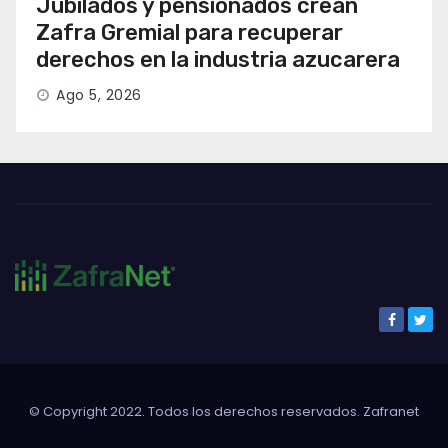
Jubilados y pensionados crean
Zafra Gremial para recuperar
derechos en la industria azucarera
Ago 5, 2026
© Copyright 2022. Todos los derechos reservados. Zafranet