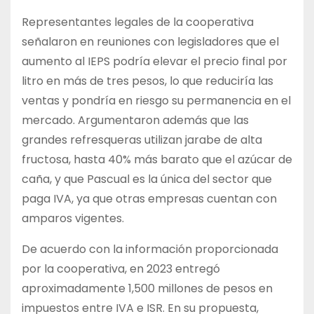
Representantes legales de la cooperativa
señalaron en reuniones con legisladores que el
aumento al IEPS podría elevar el precio final por
litro en más de tres pesos, lo que reduciría las
ventas y pondría en riesgo su permanencia en el
mercado. Argumentaron además que las
grandes refresqueras utilizan jarabe de alta
fructosa, hasta 40% más barato que el azúcar de
caña, y que Pascual es la única del sector que
paga IVA, ya que otras empresas cuentan con
amparos vigentes.
De acuerdo con la información proporcionada
por la cooperativa, en 2023 entregó
aproximadamente 1,500 millones de pesos en
impuestos entre IVA e ISR. En su propuesta,