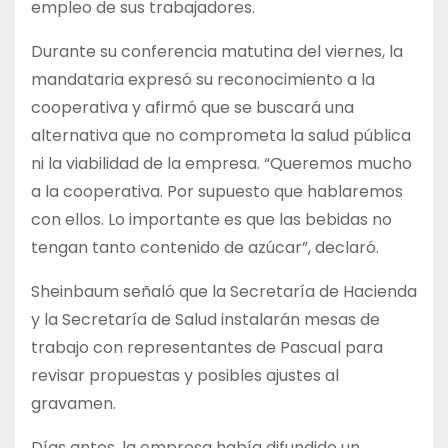
empleo de sus trabajadores.
Durante su conferencia matutina del viernes, la
mandataria expresó su reconocimiento a la
cooperativa y afirmó que se buscará una
alternativa que no comprometa la salud pública
ni la viabilidad de la empresa. “Queremos mucho
a la cooperativa. Por supuesto que hablaremos
con ellos. Lo importante es que las bebidas no
tengan tanto contenido de azúcar”, declaró.
Sheinbaum señaló que la Secretaría de Hacienda
y la Secretaría de Salud instalarán mesas de
trabajo con representantes de Pascual para
revisar propuestas y posibles ajustes al
gravamen.
Días antes, la empresa había difundido un