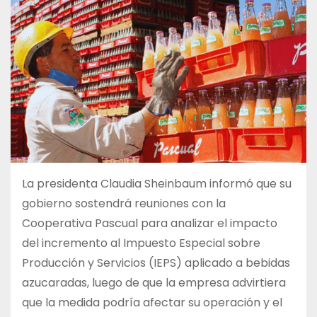
La presidenta Claudia Sheinbaum informó que su
gobierno sostendrá reuniones con la
Cooperativa Pascual para analizar el impacto
del incremento al Impuesto Especial sobre
Producción y Servicios (IEPS) aplicado a bebidas
azucaradas, luego de que la empresa advirtiera
que la medida podría afectar su operación y el