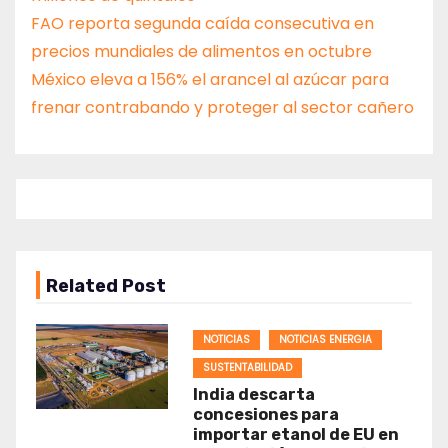
FAO reporta segunda caída consecutiva en
precios mundiales de alimentos en octubre
México eleva a 156% el arancel al azúcar para
frenar contrabando y proteger al sector cañero
Related Post
NOTICIAS
NOTICIAS ENERGIA
SUSTENTABILIDAD
India descarta
concesiones para
importar etanol de EU en