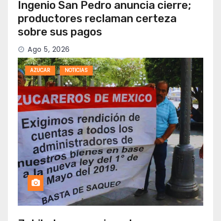
Ingenio San Pedro anuncia cierre;
productores reclaman certeza
sobre sus pagos
Ago 5, 2026
AZUCAR
NOTICIAS