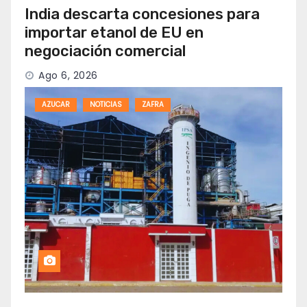
India descarta concesiones para
importar etanol de EU en
negociación comercial
Ago 6, 2026
AZUCAR
NOTICIAS
ZAFRA