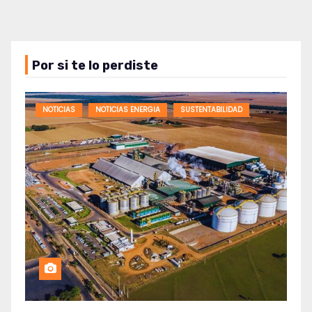
Por si te lo perdiste
NOTICIAS
NOTICIAS ENERGIA
SUSTENTABILIDAD