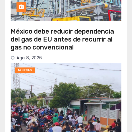
México debe reducir dependencia
del gas de EU antes de recurrir al
gas no convencional
Ago 8, 2026
NOTICIAS