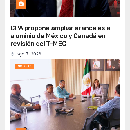
CPA propone ampliar aranceles al
aluminio de México y Canadá en
revisión del T-MEC
Ago 7, 2026
NOTICIAS