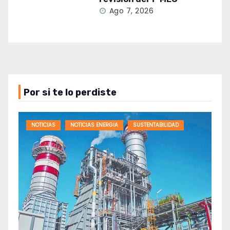
Ago 7, 2026
Por si te lo perdiste
NOTICIAS
NOTICIAS ENERGIA
SUSTENTABILIDAD