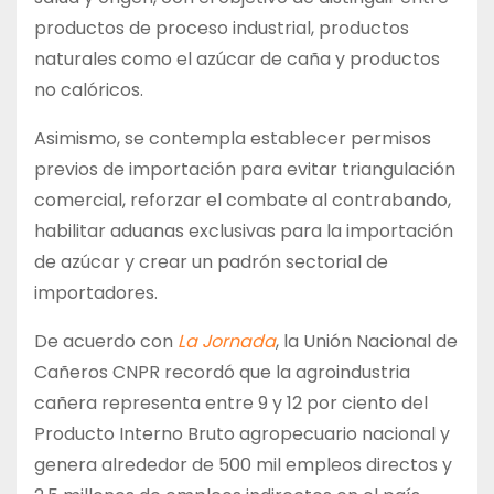
productos de proceso industrial, productos
naturales como el azúcar de caña y productos
no calóricos.
Asimismo, se contempla establecer permisos
previos de importación para evitar triangulación
comercial, reforzar el combate al contrabando,
habilitar aduanas exclusivas para la importación
de azúcar y crear un padrón sectorial de
importadores.
De acuerdo con
La Jornada
, la Unión Nacional de
Cañeros CNPR recordó que la agroindustria
cañera representa entre 9 y 12 por ciento del
Producto Interno Bruto agropecuario nacional y
genera alrededor de 500 mil empleos directos y