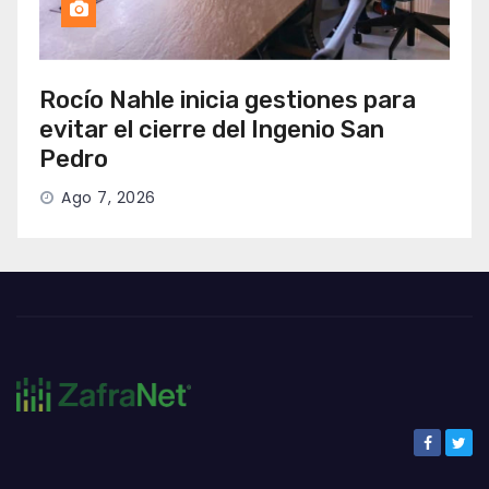
Rocío Nahle inicia gestiones para
evitar el cierre del Ingenio San
Pedro
Ago 7, 2026