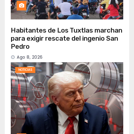
Habitantes de Los Tuxtlas marchan
para exigir rescate del ingenio San
Pedro
Ago 8, 2026
NOTICIAS