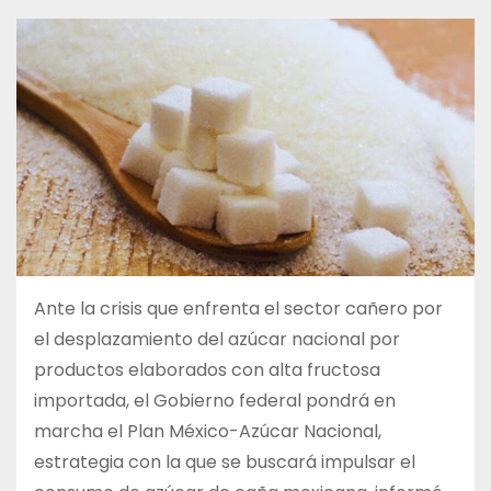
Ante la crisis que enfrenta el sector cañero por
el desplazamiento del azúcar nacional por
productos elaborados con alta fructosa
importada, el Gobierno federal pondrá en
marcha el Plan México-Azúcar Nacional,
estrategia con la que se buscará impulsar el