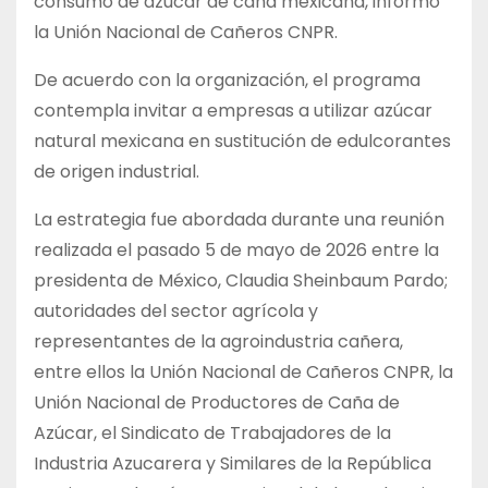
consumo de azúcar de caña mexicana, informó
la Unión Nacional de Cañeros CNPR.
De acuerdo con la organización, el programa
contempla invitar a empresas a utilizar azúcar
natural mexicana en sustitución de edulcorantes
de origen industrial.
La estrategia fue abordada durante una reunión
realizada el pasado 5 de mayo de 2026 entre la
presidenta de México, Claudia Sheinbaum Pardo;
autoridades del sector agrícola y
representantes de la agroindustria cañera,
entre ellos la Unión Nacional de Cañeros CNPR, la
Unión Nacional de Productores de Caña de
Azúcar, el Sindicato de Trabajadores de la
Industria Azucarera y Similares de la República