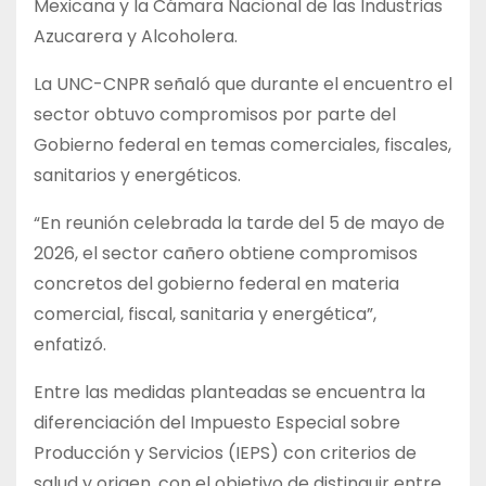
Mexicana y la Cámara Nacional de las Industrias
Azucarera y Alcoholera.
La UNC-CNPR señaló que durante el encuentro el
sector obtuvo compromisos por parte del
Gobierno federal en temas comerciales, fiscales,
sanitarios y energéticos.
“En reunión celebrada la tarde del 5 de mayo de
2026, el sector cañero obtiene compromisos
concretos del gobierno federal en materia
comercial, fiscal, sanitaria y energética”,
enfatizó.
Entre las medidas planteadas se encuentra la
diferenciación del Impuesto Especial sobre
Producción y Servicios (IEPS) con criterios de
salud y origen, con el objetivo de distinguir entre