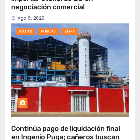
negociación comercial
Ago 6, 2026
AZUCAR
NOTICIAS
ZAFRA
Continúa pago de liquidación final
en Ingenio Puga; cañeros buscan