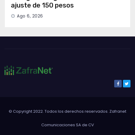
ajuste de 150 pesos
Ago 6, 2026
© Copyright 2022. Todos los derechos reservados. Zafranet
Comunicaciones SA de CV