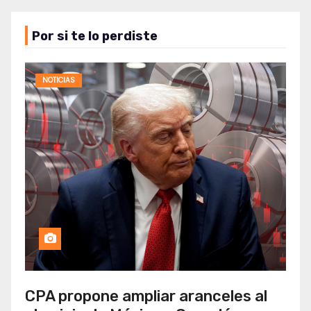
Por si te lo perdiste
NOTICIAS
CPA propone ampliar aranceles al