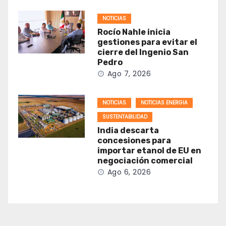
NOTICIAS
Rocío Nahle inicia
gestiones para evitar el
cierre del Ingenio San
Pedro
Ago 7, 2026
NOTICIAS
NOTICIAS ENERGIA
SUSTENTABILIDAD
India descarta
concesiones para
importar etanol de EU en
negociación comercial
Ago 6, 2026