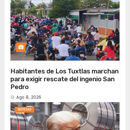
Habitantes de Los Tuxtlas marchan
para exigir rescate del ingenio San
Pedro
Ago 8, 2026
NOTICIAS