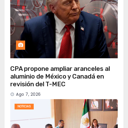
CPA propone ampliar aranceles al
aluminio de México y Canadá en
revisión del T-MEC
Ago 7, 2026
NOTICIAS