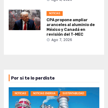
NOTICIAS
CPA propone ampliar
aranceles al aluminio de
México y Canadá en
revisión del T-MEC
Ago 7, 2026
Por si te lo perdiste
NOTICIAS
NOTICIAS ENERGIA
SUSTENTABILIDAD