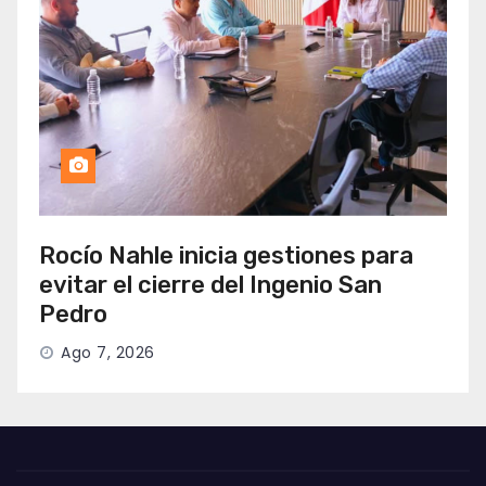
Rocío Nahle inicia gestiones para
evitar el cierre del Ingenio San
Pedro
Ago 7, 2026