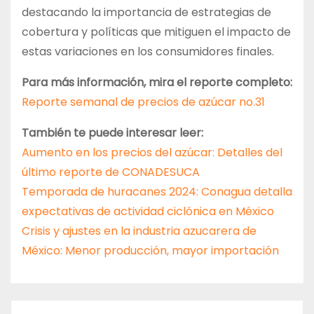
destacando la importancia de estrategias de
cobertura y políticas que mitiguen el impacto de
estas variaciones en los consumidores finales.
Para más información, mira el reporte completo:
Reporte semanal de precios de azúcar no.31
También te puede interesar leer:
Aumento en los precios del azúcar: Detalles del
último reporte de CONADESUCA
Temporada de huracanes 2024: Conagua detalla
expectativas de actividad ciclónica en México
Crisis y ajustes en la industria azucarera de
México: Menor producción, mayor importación