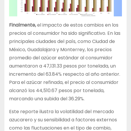
Finalmente,
el impacto de estos cambios en los
precios al consumidor ha sido significativo. En las
principales ciudades del país, como Ciudad de
México, Guadalajara y Monterrey, los precios
promedio del azúcar estándar al consumidor
aumentaron a 47,131.33 pesos por tonelada, un
incremento del 63.84% respecto al año anterior.
Para el azúcar refinada, el precio al consumidor
alcanzó los 44,510.67 pesos por tonelada,
marcando una subida del 36.29%.
Este reporte ilustra la volatilidad del mercado
azucarero y su sensibilidad a factores externos
como las fluctuaciones en el tipo de cambio,