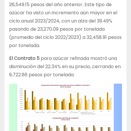
26,549.15 pesos del año anterior. Este tipo de
azúcar ha visto un incremento aún mayor en el
ciclo anual 2023/2024, con un alza del 39.49%
pasando de 23,270.09 pesos por tonelada
(promedio del ciclo 2022/2023) a 32,458.91 pesos
por tonelada.
El Contrato 5
para azúcar refinada mostró una
disminución del 22.34% en su precio, cerrando en
9,722.86 pesos por tonelada.