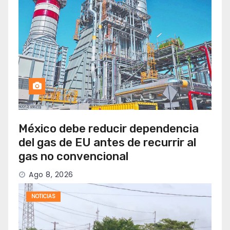
México debe reducir dependencia
del gas de EU antes de recurrir al
gas no convencional
Ago 8, 2026
NOTICIAS