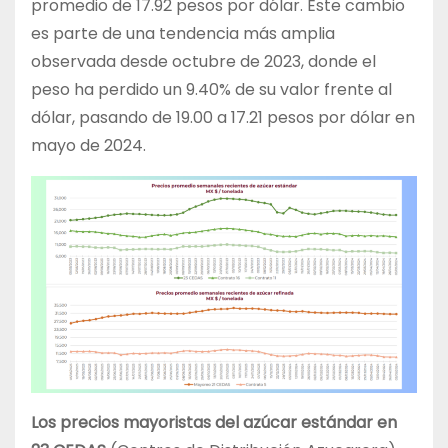
promedio de 17.92 pesos por dólar. Este cambio
es parte de una tendencia más amplia
observada desde octubre de 2023, donde el
peso ha perdido un 9.40% de su valor frente al
dólar, pasando de 19.00 a 17.21 pesos por dólar en
mayo de 2024.
Los precios mayoristas del azúcar estándar en