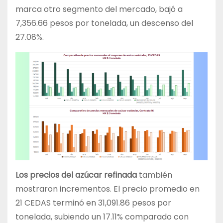
marca otro segmento del mercado, bajó a
7,356.66 pesos por tonelada, un descenso del
27.08%.
Los precios del azúcar refinada
también
mostraron incrementos. El precio promedio en
21 CEDAS terminó en 31,091.86 pesos por
tonelada, subiendo un 17.11% comparado con