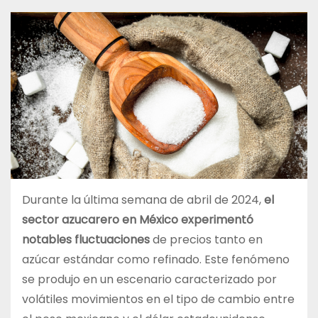
Durante la última semana de abril de 2024,
el
sector azucarero en México experimentó
notables fluctuaciones
de precios tanto en
azúcar estándar como refinado. Este fenómeno
se produjo en un escenario caracterizado por
volátiles movimientos en el tipo de cambio entre