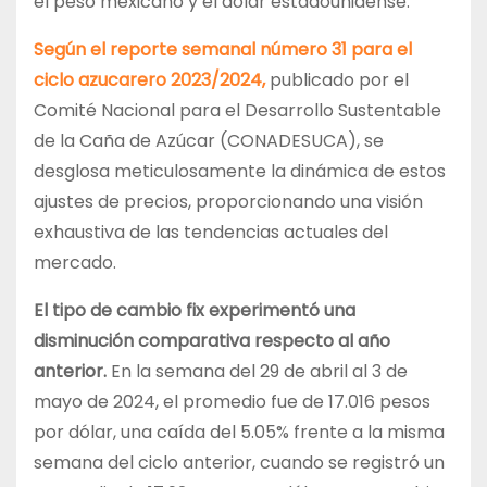
el peso mexicano y el dólar estadounidense.
Según el reporte semanal número 31 para el
ciclo azucarero 2023/2024,
publicado por el
Comité Nacional para el Desarrollo Sustentable
de la Caña de Azúcar (CONADESUCA), se
desglosa meticulosamente la dinámica de estos
ajustes de precios, proporcionando una visión
exhaustiva de las tendencias actuales del
mercado.
El tipo de cambio fix experimentó una
disminución comparativa respecto al año
anterior.
En la semana del 29 de abril al 3 de
mayo de 2024, el promedio fue de 17.016 pesos
por dólar, una caída del 5.05% frente a la misma
semana del ciclo anterior, cuando se registró un