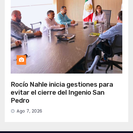
Rocío Nahle inicia gestiones para
evitar el cierre del Ingenio San
Pedro
Ago 7, 2026