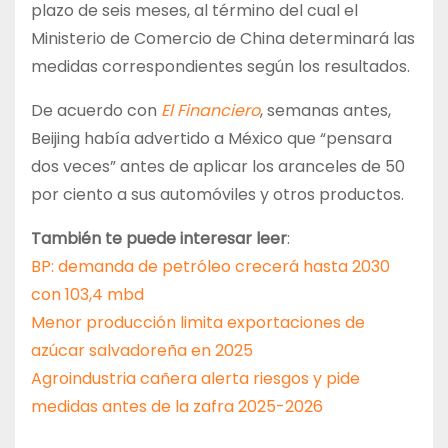
plazo de seis meses, al término del cual el
Ministerio de Comercio de China determinará las
medidas correspondientes según los resultados.
De acuerdo con
El Financiero
, semanas antes,
Beijing había advertido a México que “pensara
dos veces” antes de aplicar los aranceles de 50
por ciento a sus automóviles y otros productos.
También te puede interesar leer
:
BP: demanda de petróleo crecerá hasta 2030
con 103,4 mbd
Menor producción limita exportaciones de
azúcar salvadoreña en 2025
Agroindustria cañera alerta riesgos y pide
medidas antes de la zafra 2025-2026