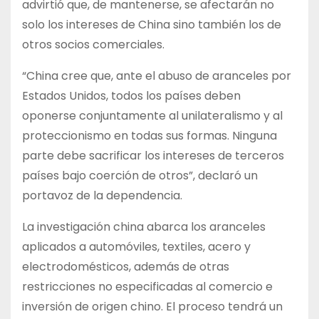
advirtió que, de mantenerse, se afectarán no
solo los intereses de China sino también los de
otros socios comerciales.
“China cree que, ante el abuso de aranceles por
Estados Unidos, todos los países deben
oponerse conjuntamente al unilateralismo y al
proteccionismo en todas sus formas. Ninguna
parte debe sacrificar los intereses de terceros
países bajo coerción de otros”, declaró un
portavoz de la dependencia.
La investigación china abarca los aranceles
aplicados a automóviles, textiles, acero y
electrodomésticos, además de otras
restricciones no especificadas al comercio e
inversión de origen chino. El proceso tendrá un