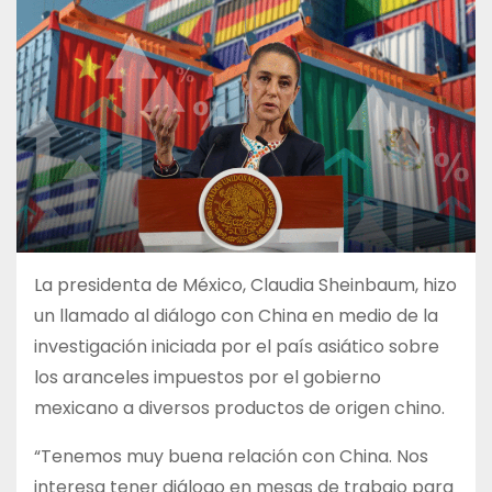
La presidenta de México, Claudia Sheinbaum, hizo
un llamado al diálogo con China en medio de la
investigación iniciada por el país asiático sobre
los aranceles impuestos por el gobierno
mexicano a diversos productos de origen chino.
“Tenemos muy buena relación con China. Nos
interesa tener diálogo en mesas de trabajo para