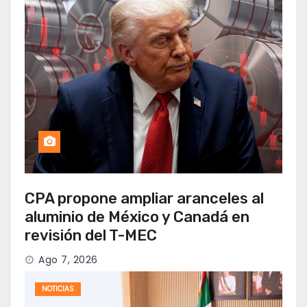
CPA propone ampliar aranceles al
aluminio de México y Canadá en
revisión del T-MEC
Ago 7, 2026
NOTICIAS