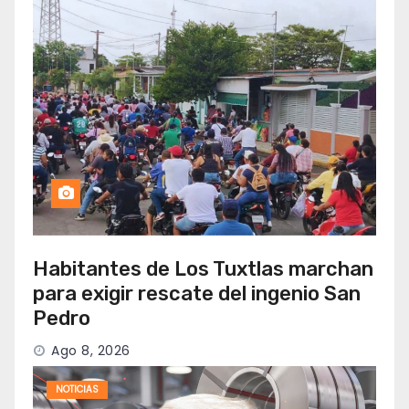
Habitantes de Los Tuxtlas marchan
para exigir rescate del ingenio San
Pedro
Ago 8, 2026
NOTICIAS