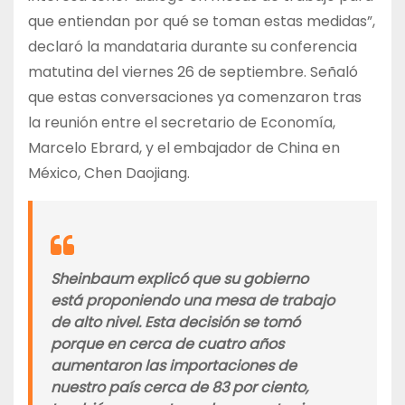
que entiendan por qué se toman estas medidas”,
declaró la mandataria durante su conferencia
matutina del viernes 26 de septiembre. Señaló
que estas conversaciones ya comenzaron tras
la reunión entre el secretario de Economía,
Marcelo Ebrard, y el embajador de China en
México, Chen Daojiang.
Sheinbaum explicó que su gobierno
está proponiendo una mesa de trabajo
de alto nivel. Esta decisión se tomó
porque en cerca de cuatro años
aumentaron las importaciones de
nuestro país cerca de 83 por ciento,