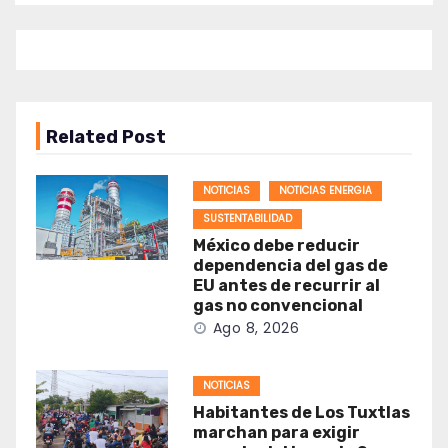
Related Post
NOTICIAS
NOTICIAS ENERGIA
SUSTENTABILIDAD
México debe reducir
dependencia del gas de
EU antes de recurrir al
gas no convencional
Ago 8, 2026
NOTICIAS
Habitantes de Los Tuxtlas
marchan para exigir