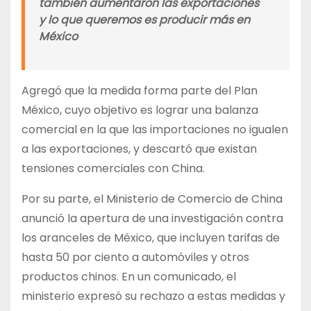
también aumentaron las exportaciones
y lo que queremos es producir más en
México
Agregó que la medida forma parte del Plan
México, cuyo objetivo es lograr una balanza
comercial en la que las importaciones no igualen
a las exportaciones, y descartó que existan
tensiones comerciales con China.
Por su parte, el Ministerio de Comercio de China
anunció la apertura de una investigación contra
los aranceles de México, que incluyen tarifas de
hasta 50 por ciento a automóviles y otros
productos chinos. En un comunicado, el
ministerio expresó su rechazo a estas medidas y