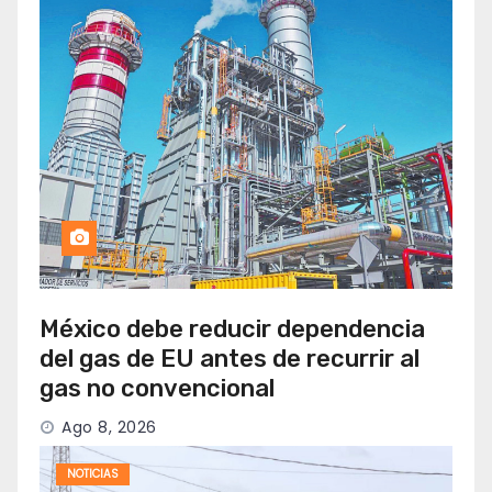
México debe reducir dependencia
del gas de EU antes de recurrir al
gas no convencional
Ago 8, 2026
NOTICIAS