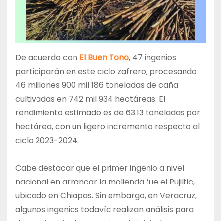
De acuerdo con
El Buen Tono
, 47 ingenios
participarán en este ciclo zafrero, procesando
46 millones 900 mil 186 toneladas de caña
cultivadas en 742 mil 934 hectáreas. El
rendimiento estimado es de 63.13 toneladas por
hectárea, con un ligero incremento respecto al
ciclo 2023-2024.
Cabe destacar que el primer ingenio a nivel
nacional en arrancar la molienda fue el Pujiltic,
ubicado en Chiapas. Sin embargo, en Veracruz,
algunos ingenios todavía realizan análisis para