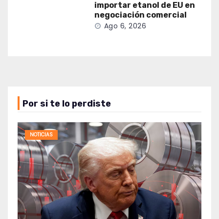
importar etanol de EU en
negociación comercial
Ago 6, 2026
Por si te lo perdiste
NOTICIAS