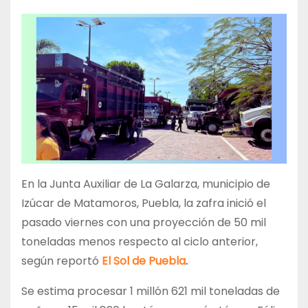
En la Junta Auxiliar de La Galarza, municipio de
Izúcar de Matamoros, Puebla, la zafra inició el
pasado viernes con una proyección de 50 mil
toneladas menos respecto al ciclo anterior,
según reportó
El Sol de Puebla
.
Se estima procesar 1 millón 621 mil toneladas de