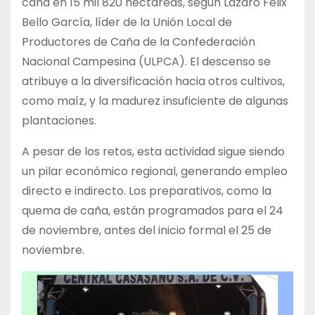
caña en 15 mil 820 hectáreas, según Lázaro Félix
Bello García, líder de la Unión Local de
Productores de Caña de la Confederación
Nacional Campesina (ULPCA). El descenso se
atribuye a la diversificación hacia otros cultivos,
como maíz, y la madurez insuficiente de algunas
plantaciones.
A pesar de los retos, esta actividad sigue siendo
un pilar económico regional, generando empleo
directo e indirecto. Los preparativos, como la
quema de caña, están programados para el 24
de noviembre, antes del inicio formal el 25 de
noviembre.