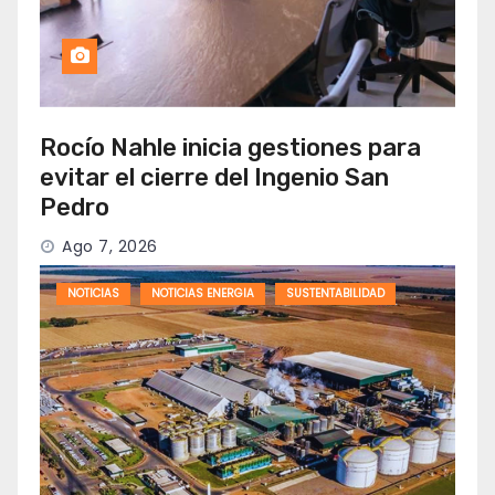
Rocío Nahle inicia gestiones para
evitar el cierre del Ingenio San
Pedro
Ago 7, 2026
NOTICIAS
NOTICIAS ENERGIA
SUSTENTABILIDAD