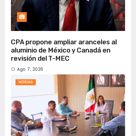
CPA propone ampliar aranceles al
aluminio de México y Canadá en
revisión del T-MEC
Ago 7, 2026
NOTICIAS