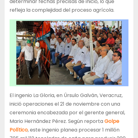
determinar fechas precisas de inicio, lo que
refleja la complejidad del proceso agrícola.
El ingenio La Gloria, en Úrsulo Galván, Veracruz,
inició operaciones el 21 de noviembre con una
ceremonia encabezada por el gerente general,
Mario Hernández Pérez. Según reporta
Golpe
Político
, este ingenio planea procesar 1 millón