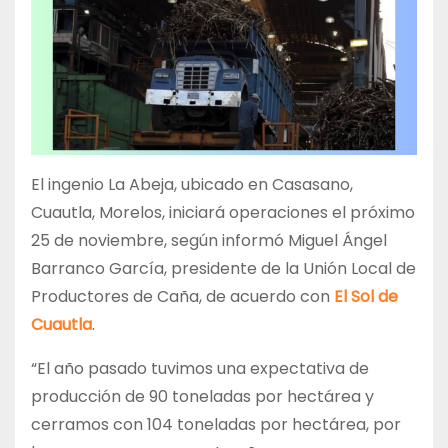
El ingenio La Abeja, ubicado en Casasano,
Cuautla, Morelos, iniciará operaciones el próximo
25 de noviembre, según informó Miguel Ángel
Barranco García, presidente de la Unión Local de
Productores de Caña, de acuerdo con
El Sol de
Cuautla
.
“El año pasado tuvimos una expectativa de
producción de 90 toneladas por hectárea y
cerramos con 104 toneladas por hectárea, por