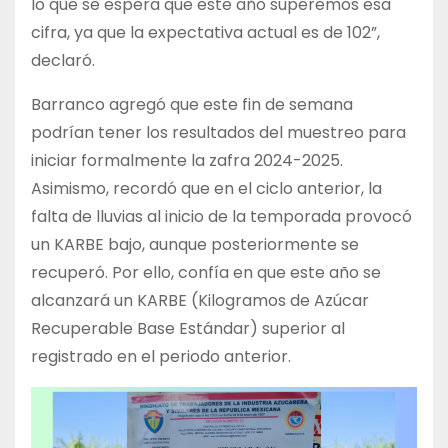
lo que se espera que este año superemos esa
cifra, ya que la expectativa actual es de 102”,
declaró.
Barranco agregó que este fin de semana
podrían tener los resultados del muestreo para
iniciar formalmente la zafra 2024-2025.
Asimismo, recordó que en el ciclo anterior, la
falta de lluvias al inicio de la temporada provocó
un KARBE bajo, aunque posteriormente se
recuperó. Por ello, confía en que este año se
alcanzará un KARBE (Kilogramos de Azúcar
Recuperable Base Estándar) superior al
registrado en el periodo anterior.