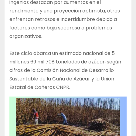
ingenios destacan por aumentos en el
rendimiento y una proyección optimista, otros
enfrentan retrasos e incertidumbre debido a
factores como baja sacarosa o problemas
organizativos.
Este ciclo abarca un estimado nacional de 5
millones 69 mil 708 toneladas de azúcar, según
cifras de la Comisión Nacional de Desarrollo
Sustentable de la Caña de Azúcar y la Unión
Estatal de Cañeros CNPR.