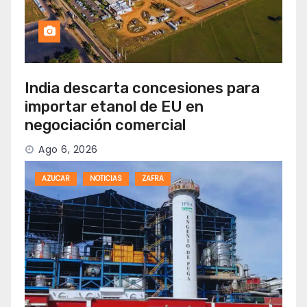
India descarta concesiones para
importar etanol de EU en
negociación comercial
Ago 6, 2026
AZUCAR
NOTICIAS
ZAFRA