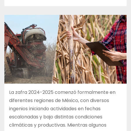
La zafra 2024-2025 comenzó formalmente en
diferentes regiones de México, con diversos
ingenios iniciando actividades en fechas
escalonadas y bajo distintas condiciones
climáticas y productivas. Mientras algunos