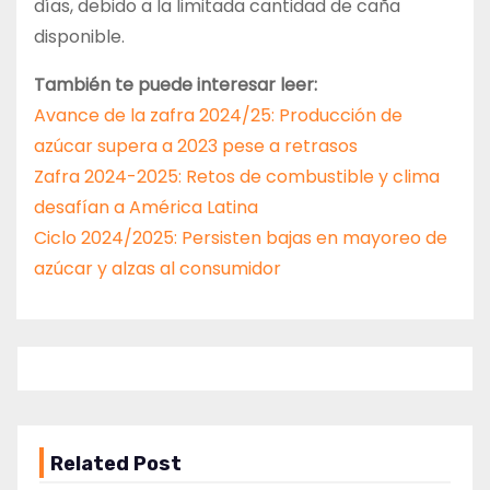
días, debido a la limitada cantidad de caña
disponible.
También te puede interesar leer:
Avance de la zafra 2024/25: Producción de
azúcar supera a 2023 pese a retrasos
Zafra 2024-2025: Retos de combustible y clima
desafían a América Latina
Ciclo 2024/2025: Persisten bajas en mayoreo de
azúcar y alzas al consumidor
Related Post