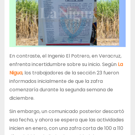
En contraste, el Ingenio El Potrero, en Veracruz,
enfrenta incertidumbre sobre su inicio. Según
La
Nigua
, los trabajadores de la sección 23 fueron
informados inicialmente de que la zafra
comenzaría durante la segunda semana de
diciembre.
Sin embargo, un comunicado posterior descartó
esa fecha, y ahora se espera que las actividades
inicien en enero, con una zafra corta de 100 a 110