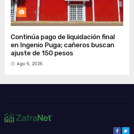
Continúa pago de liquidación final
en Ingenio Puga; cañeros buscan
ajuste de 150 pesos
Ago 6, 2026