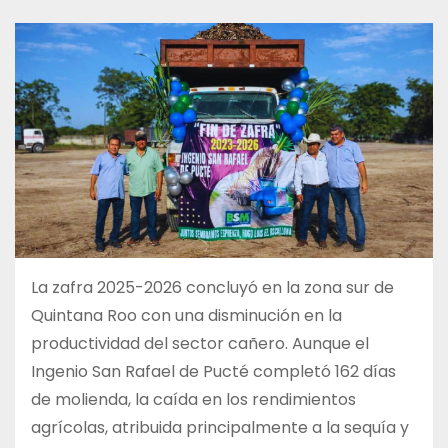
La zafra 2025-2026 concluyó en la zona sur de
Quintana Roo con una disminución en la
productividad del sector cañero. Aunque el
Ingenio San Rafael de Pucté completó 162 días
de molienda, la caída en los rendimientos
agrícolas, atribuida principalmente a la sequía y