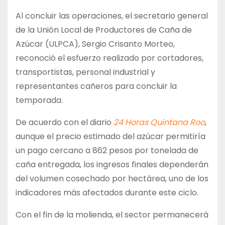
Al concluir las operaciones, el secretario general
de la Unión Local de Productores de Caña de
Azúcar (ULPCA), Sergio Crisanto Morteo,
reconoció el esfuerzo realizado por cortadores,
transportistas, personal industrial y
representantes cañeros para concluir la
temporada.
De acuerdo con el diario
24 Horas Quintana Roo
,
aunque el precio estimado del azúcar permitiría
un pago cercano a 862 pesos por tonelada de
caña entregada, los ingresos finales dependerán
del volumen cosechado por hectárea, uno de los
indicadores más afectados durante este ciclo.
Con el fin de la molienda, el sector permanecerá