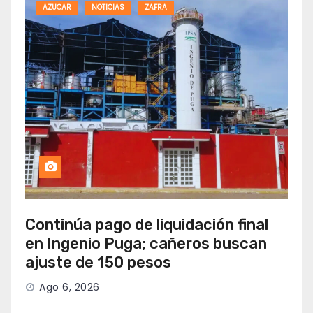
AZUCAR
NOTICIAS
ZAFRA
Continúa pago de liquidación final
en Ingenio Puga; cañeros buscan
ajuste de 150 pesos
Ago 6, 2026