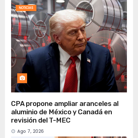
NOTICIAS
CPA propone ampliar aranceles al
aluminio de México y Canadá en
revisión del T-MEC
Ago 7, 2026