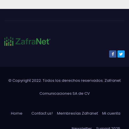
© Copyright 2022. Todos los derechos reservados. Zafranet
Comunicaciones SA de CV
Home
Contact us!
Membresías Zafranet
Mi cuenta
Newsletter
Summit 2025