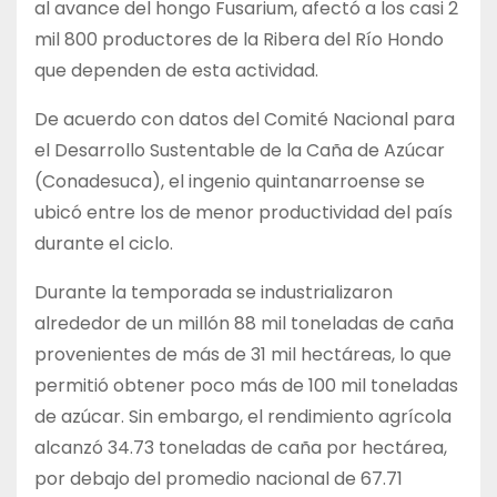
al avance del hongo Fusarium, afectó a los casi 2
mil 800 productores de la Ribera del Río Hondo
que dependen de esta actividad.
De acuerdo con datos del Comité Nacional para
el Desarrollo Sustentable de la Caña de Azúcar
(Conadesuca), el ingenio quintanarroense se
ubicó entre los de menor productividad del país
durante el ciclo.
Durante la temporada se industrializaron
alrededor de un millón 88 mil toneladas de caña
provenientes de más de 31 mil hectáreas, lo que
permitió obtener poco más de 100 mil toneladas
de azúcar. Sin embargo, el rendimiento agrícola
alcanzó 34.73 toneladas de caña por hectárea,
por debajo del promedio nacional de 67.71