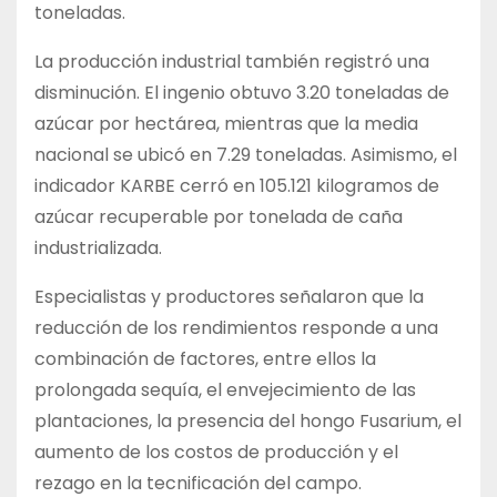
toneladas.
La producción industrial también registró una
disminución. El ingenio obtuvo 3.20 toneladas de
azúcar por hectárea, mientras que la media
nacional se ubicó en 7.29 toneladas. Asimismo, el
indicador KARBE cerró en 105.121 kilogramos de
azúcar recuperable por tonelada de caña
industrializada.
Especialistas y productores señalaron que la
reducción de los rendimientos responde a una
combinación de factores, entre ellos la
prolongada sequía, el envejecimiento de las
plantaciones, la presencia del hongo Fusarium, el
aumento de los costos de producción y el
rezago en la tecnificación del campo.