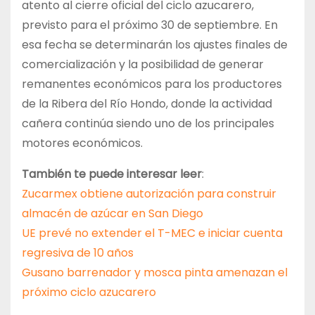
atento al cierre oficial del ciclo azucarero,
previsto para el próximo 30 de septiembre. En
esa fecha se determinarán los ajustes finales de
comercialización y la posibilidad de generar
remanentes económicos para los productores
de la Ribera del Río Hondo, donde la actividad
cañera continúa siendo uno de los principales
motores económicos.
También te puede interesar leer
:
Zucarmex obtiene autorización para construir
almacén de azúcar en San Diego
UE prevé no extender el T-MEC e iniciar cuenta
regresiva de 10 años
Gusano barrenador y mosca pinta amenazan el
próximo ciclo azucarero