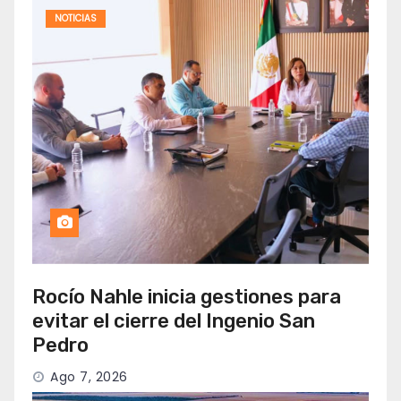
NOTICIAS
Rocío Nahle inicia gestiones para
evitar el cierre del Ingenio San
Pedro
Ago 7, 2026