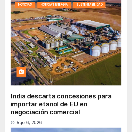
NOTICIAS
NOTICIAS ENERGIA
SUSTENTABILIDAD
India descarta concesiones para
importar etanol de EU en
negociación comercial
Ago 6, 2026