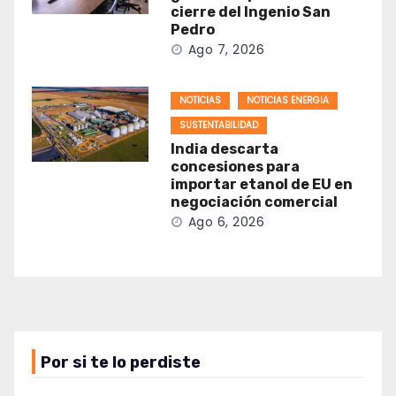
cierre del Ingenio San
Pedro
Ago 7, 2026
NOTICIAS
NOTICIAS ENERGIA
SUSTENTABILIDAD
India descarta
concesiones para
importar etanol de EU en
negociación comercial
Ago 6, 2026
Por si te lo perdiste