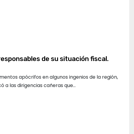
esponsables de su situación fiscal.
mentos apócrifos en algunos ingenios de la región,
ó a las dirigencias cañeras que…