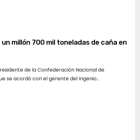
n millón 700 mil toneladas de caña en
residente de la Confederación Nacional de
que se acordó con el gerente del Ingenio…