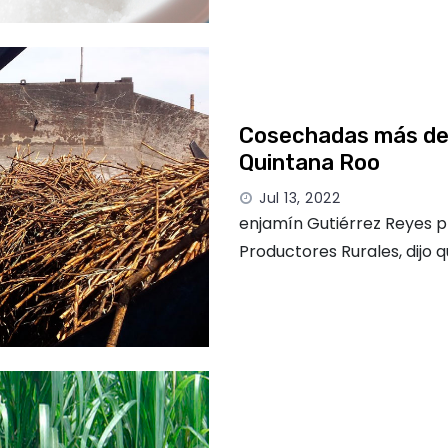
Cosechadas más de u
Quintana Roo
Jul 13, 2022
enjamín Gutiérrez Reyes p
Productores Rurales, dijo 