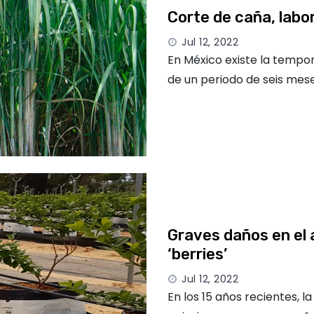
Corte de caña, labor
Jul 12, 2022
En México existe la tempo
de un periodo de seis mese
Graves daños en el 
‘berries’
Jul 12, 2022
En los 15 años recientes, l