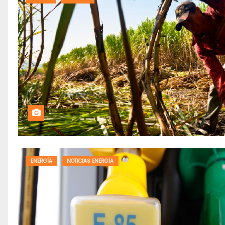
ENERGÍA
NOTICIAS ENERGIA