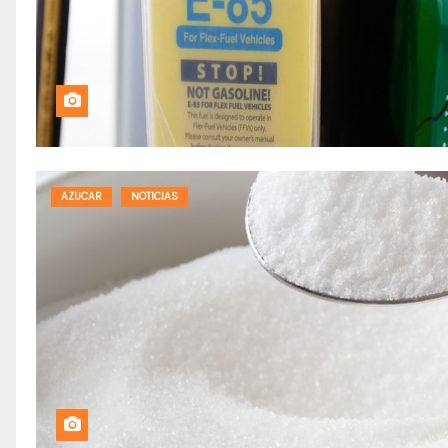
AZUCAR
NOTICIAS