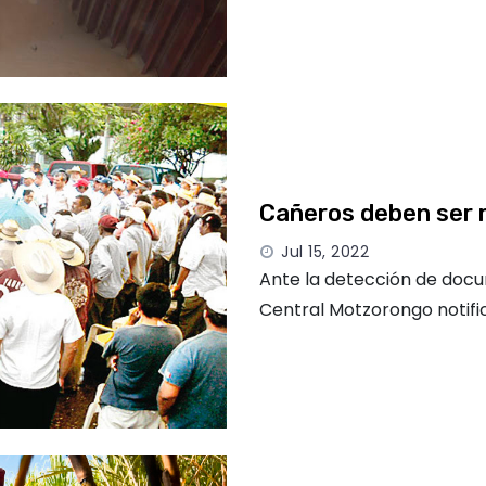
Cañeros deben ser r
Jul 15, 2022
Ante la detección de docu
Central Motzorongo notific