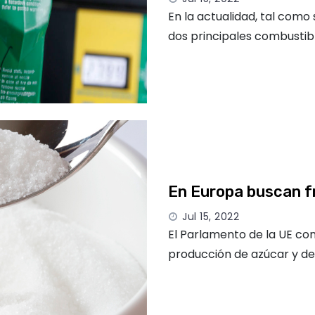
En la actualidad, tal como
dos principales combustibl
En Europa buscan fr
Jul 15, 2022
El Parlamento de la UE con
producción de azúcar y de