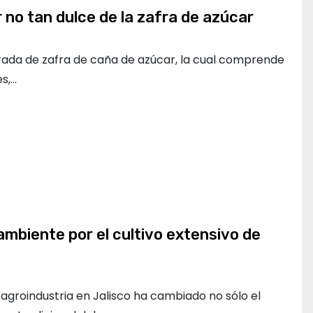
 no tan dulce de la zafra de azúcar
rada de zafra de caña de azúcar, la cual comprende
s,…
ambiente por el cultivo extensivo de
a agroindustria en Jalisco ha cambiado no sólo el