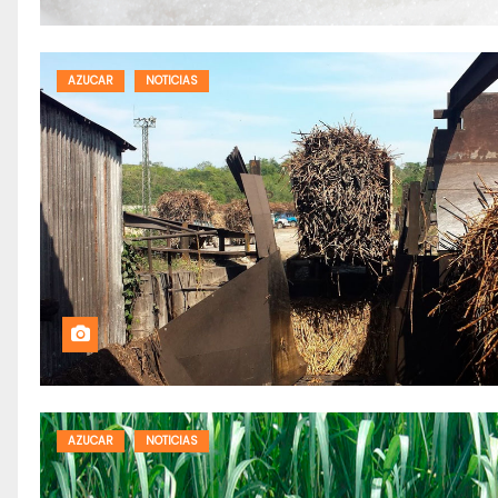
AZUCAR
NOTICIAS
AZUCAR
NOTICIAS