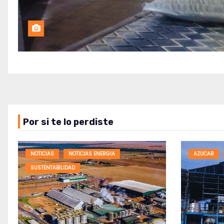
Por si te lo perdiste
NOTICIAS
NOTICIAS ENERGIA
AZUCAR
SUSTENTABILIDAD