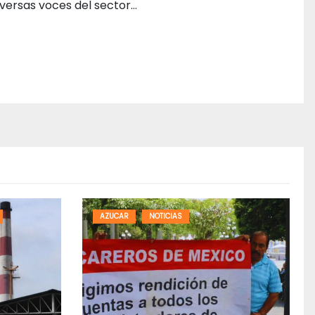
iversas voces del sector…
AZUCAR
NOTICIAS