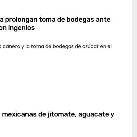
a prolongan toma de bodegas ante
on ingenios
ro cañero y la toma de bodegas de azúcar en el
 mexicanas de jitomate, aguacate y