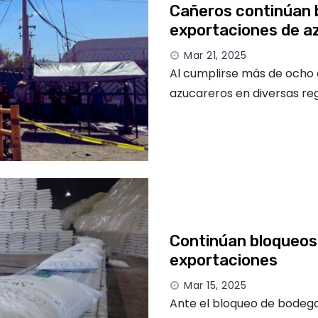
Cañeros continúan 
exportaciones de a
Mar 21, 2025
Al cumplirse más de ocho 
azucareros en diversas re
Continúan bloqueos 
exportaciones
Mar 15, 2025
Ante el bloqueo de bodega