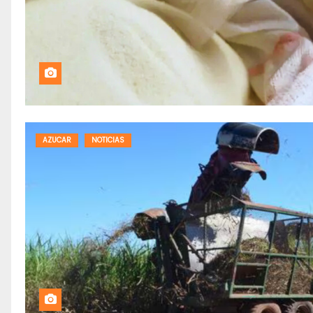
AZUCAR
NOTICIAS