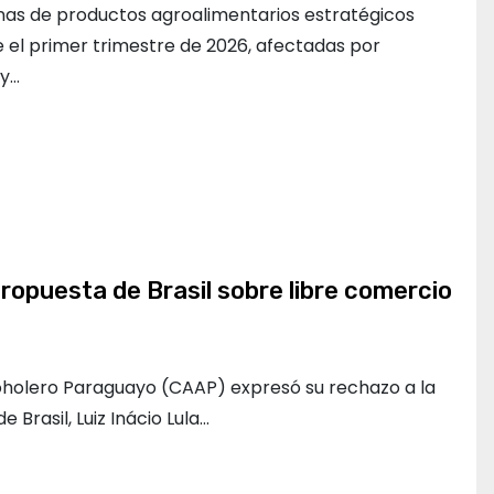
as de productos agroalimentarios estratégicos
 el primer trimestre de 2026, afectadas por
 y…
opuesta de Brasil sobre libre comercio
oholero Paraguayo (CAAP) expresó su rechazo a la
 Brasil, Luiz Inácio Lula…