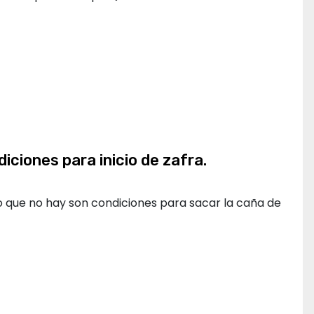
iciones para inicio de zafra.
 lo que no hay son condiciones para sacar la caña de