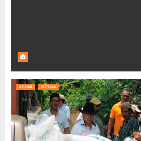
AZUCAR
NOTICIAS