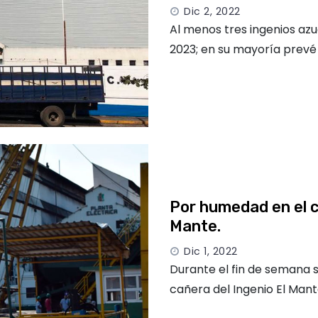
Dic 2, 2022
Al menos tres ingenios azu
2023; en su mayoría prevé
Por humedad en el c
Mante.
Dic 1, 2022
Durante el fin de semana 
cañera del Ingenio El Man