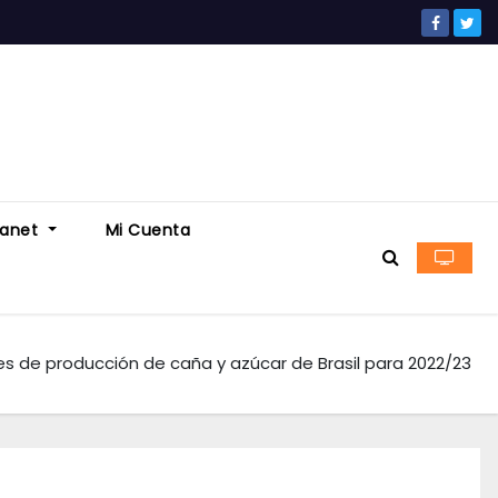
ranet
Mi Cuenta
s de producción de caña y azúcar de Brasil para 2022/23