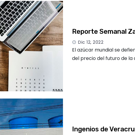
Reporte Semanal Za
Dic 12, 2022
El azúcar mundial se defie
del precio del futuro de la
Ingenios de Veracru