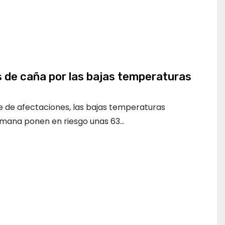
 de caña por las bajas temperaturas
 de afectaciones, las bajas temperaturas
semana ponen en riesgo unas 63…