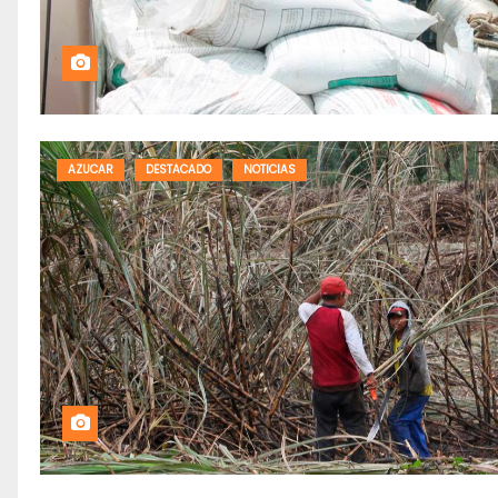
AZUCAR
DESTACADO
NOTICIAS