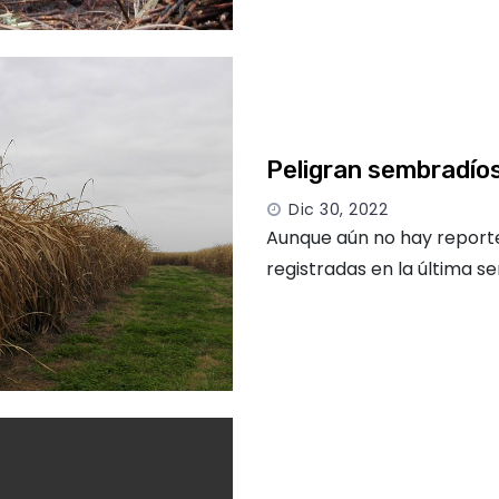
Peligran sembradíos
Dic 30, 2022
Aunque aún no hay reporte
registradas en la última 