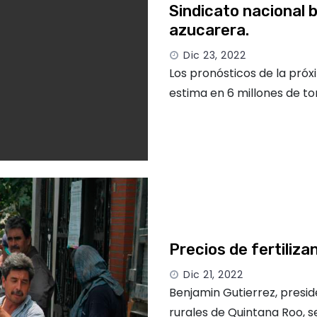
Sindicato nacional b
azucarera.
Dic 23, 2022
Los pronósticos de la próx
estima en 6 millones de to
Precios de fertiliza
Dic 21, 2022
Benjamin Gutierrez, presi
rurales de Quintana Roo, 