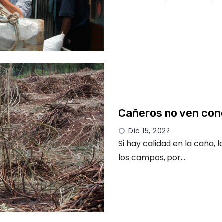
Cañeros no ven cond
Dic 15, 2022
Si hay calidad en la caña,
los campos, por…