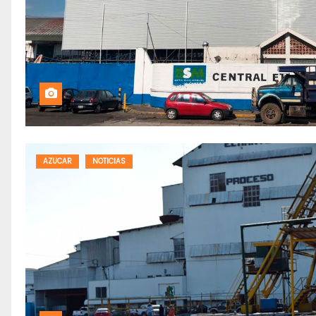
AZUCAR
NOTICIAS