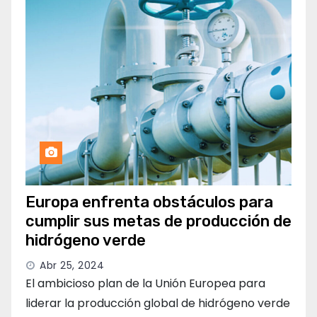
Europa enfrenta obstáculos para
cumplir sus metas de producción de
hidrógeno verde
Abr 25, 2024
El ambicioso plan de la Unión Europea para
liderar la producción global de hidrógeno verde