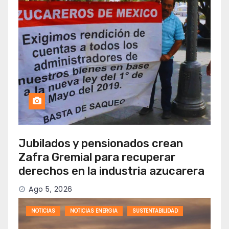
Jubilados y pensionados crean
Zafra Gremial para recuperar
derechos en la industria azucarera
Ago 5, 2026
NOTICIAS
NOTICIAS ENERGIA
SUSTENTABILIDAD