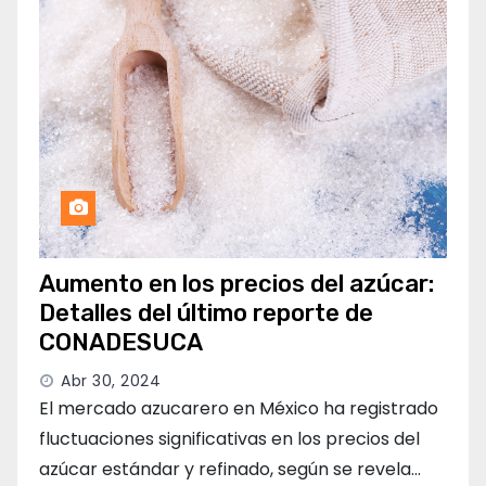
Aumento en los precios del azúcar:
Detalles del último reporte de
CONADESUCA
Abr 30, 2024
El mercado azucarero en México ha registrado
fluctuaciones significativas en los precios del
azúcar estándar y refinado, según se revela…