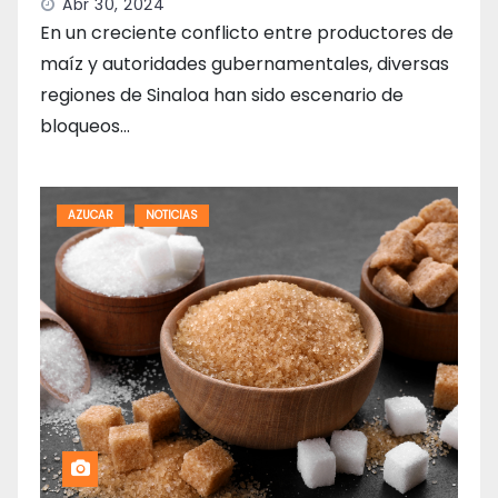
Abr 30, 2024
En un creciente conflicto entre productores de
maíz y autoridades gubernamentales, diversas
regiones de Sinaloa han sido escenario de
bloqueos…
AZUCAR
NOTICIAS