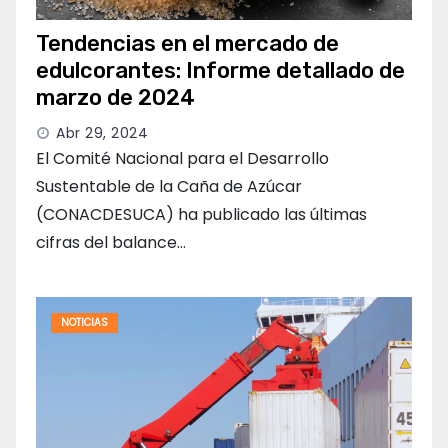
Tendencias en el mercado de
edulcorantes: Informe detallado de
marzo de 2024
Abr 29, 2024
El Comité Nacional para el Desarrollo
Sustentable de la Caña de Azúcar
(CONACDESUCA) ha publicado las últimas
cifras del balance…
NOTICIAS