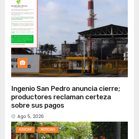
Ingenio San Pedro anuncia cierre;
productores reclaman certeza
sobre sus pagos
Ago 5, 2026
AZUCAR
NOTICIAS