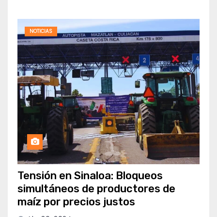
NOTICIAS
Tensión en Sinaloa: Bloqueos
simultáneos de productores de
maíz por precios justos