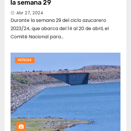
la semana 29
Abr 27, 2024
Durante la semana 29 del ciclo azucarero
2023/24, que abarca del 14 al 20 de abril, el
Comité Nacional para…
NOTICIAS