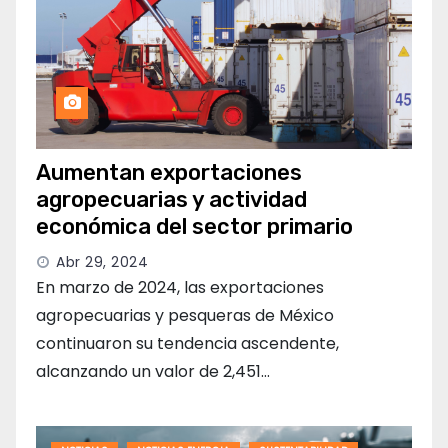
Aumentan exportaciones
agropecuarias y actividad
económica del sector primario
Abr 29, 2024
En marzo de 2024, las exportaciones
agropecuarias y pesqueras de México
continuaron su tendencia ascendente,
alcanzando un valor de 2,451…