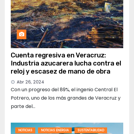
Cuenta regresiva en Veracruz:
Industria azucarera lucha contra el
reloj y escasez de mano de obra
Abr 26, 2024
Con un progreso del 89%, el ingenio Central El
Potrero, uno de los más grandes de Veracruz y
parte del…
NOTICIAS
NOTICIAS ENERGIA
SUSTENTABILIDAD