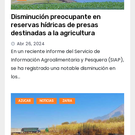
Disminución preocupante en
reservas hídricas de presas
destinadas a la agricultura
Abr 26, 2024
En un reciente informe del Servicio de
Información Agroalimentaria y Pesquera (SIAP),
se ha registrado una notable disminución en
los…
AZUCAR
NOTICIAS
ZAFRA