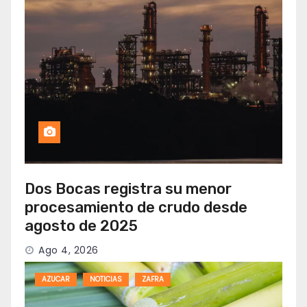
Dos Bocas registra su menor
procesamiento de crudo desde
agosto de 2025
Ago 4, 2026
AZUCAR
NOTICIAS
ZAFRA