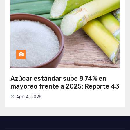
Azúcar estándar sube 8.74% en
mayoreo frente a 2025: Reporte 43
Ago 4, 2026