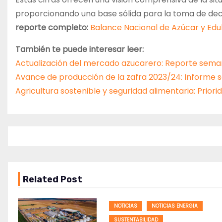
proporcionando una base sólida para la toma de decis
reporte completo:
Balance Nacional de Azúcar y Edu
También te puede interesar leer:
Actualización del mercado azucarero: Reporte sem
Avance de producción de la zafra 2023/24: Informe s
Agricultura sostenible y seguridad alimentaria: Prio
Related Post
NOTICIAS
NOTICIAS ENERGIA
SUSTENTABILIDAD