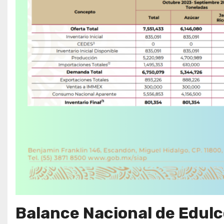
Balance Nacional de Edul