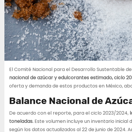
El Comité Nacional para el Desarrollo Sustentable 
nacional de azúcar y edulcorantes estimado, ciclo 2
oferta y demanda de estos productos en México, ab
Balance Nacional de Azúc
De acuerdo con el reporte, para el ciclo 2023/2024,
l
toneladas.
Este volumen incluye un inventario inicial
según los datos actualizados al 22 de junio de 2024.