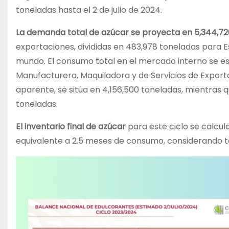
toneladas hasta el 2 de julio de 2024.
La demanda total de azúcar se proyecta en 5,344,72
exportaciones, divididas en 483,978 toneladas para E
mundo. El consumo total en el mercado interno se es
Manufacturera, Maquiladora y de Servicios de Export
aparente, se sitúa en 4,156,500 toneladas, mientras 
toneladas.
El inventario final de azúcar
para este ciclo se calcul
equivalente a 2.5 meses de consumo, considerando t