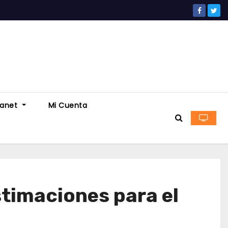
ranet
Mi Cuenta
stimaciones para el