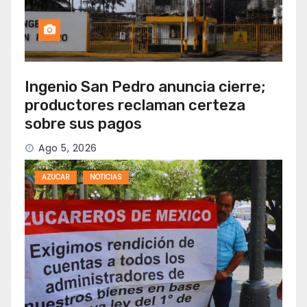
Ingenio San Pedro anuncia cierre;
productores reclaman certeza
sobre sus pagos
Ago 5, 2026
AZUCAR
NOTICIAS