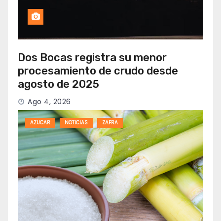
Dos Bocas registra su menor
procesamiento de crudo desde
agosto de 2025
Ago 4, 2026
AZUCAR
NOTICIAS
ZAFRA