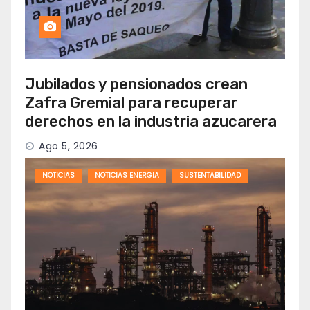
Jubilados y pensionados crean
Zafra Gremial para recuperar
derechos en la industria azucarera
Ago 5, 2026
NOTICIAS
NOTICIAS ENERGIA
SUSTENTABILIDAD