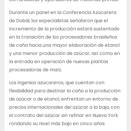
Durante un panel en la Conferencia Azucarera
de Dubái, los especialistas señalaron que el
incremento de la producción estará sustentado
en la transición de los procesadores brasileños
de caña hacia una mayor elaboración de etanol
y una menor producción de azúcar, así como en
la entrada en operación de nuevas plantas
procesadoras de maíz.
Los ingenios azucareros, que cuentan con
flexibilidad para destinar la caña a la producción
de azúcar o de etanol, enfrentan un entorno de
precios internacionales del azúcar a la baja, con
el contrato del azúcar sin refinar en Nueva York
rondando su nivel más bajo en cinco años.