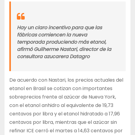
Hay un claro incentivo para que las
fábricas comiencen la nueva
temporada produciendo más etanol,
afirmó Guilherme Nastari, director de la
consultora azucarera Datagro
De acuerdo con Nastari, los precios actuales del
etanol en Brasil se cotizan con importantes
sobreprecios frente al azúcar de Nueva York,
con el etanol anhidro al equivalente de 19,73
centavos por libra y el etanol hidratado a 17,96
centavos por libra, mientras que el azúcar sin
refinar ICE cerró el martes a 14,63 centavos por