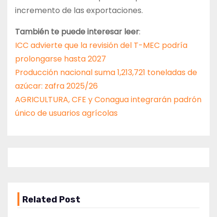
incremento de las exportaciones.
También te puede interesar leer
:
ICC advierte que la revisión del T-MEC podría
prolongarse hasta 2027
Producción nacional suma 1,213,721 toneladas de
azúcar: zafra 2025/26
AGRICULTURA, CFE y Conagua integrarán padrón
único de usuarios agrícolas
Related Post