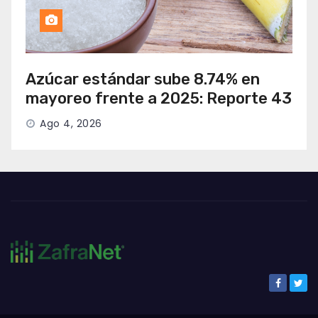
Azúcar estándar sube 8.74% en
mayoreo frente a 2025: Reporte 43
Ago 4, 2026