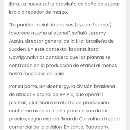
libra. La nueva zafra brasileña de caña de azúcar
inicia alrededor de marzo.
“La paridad inicial de precios (azúcar/etanol)
favorece mucho al etanol”, señaló Jeremy
Austin, director general de la filial brasileña de
Sucden. En este contexto, la consultora
CovrigAnalytics considera que las plantas se
centrarán en la producción de etanol al menos
hasta mediados de junio.
Por su parte, BP Bioenergy, la división brasileña
de azúcar y etanol de BP Plc, que opera 11
plantas, planificará su oferta de producción
conforme avance el año y en función de los
precios, según explicó Ricardo Carvalho, director
comercial de la división. En tanto, Rabobank