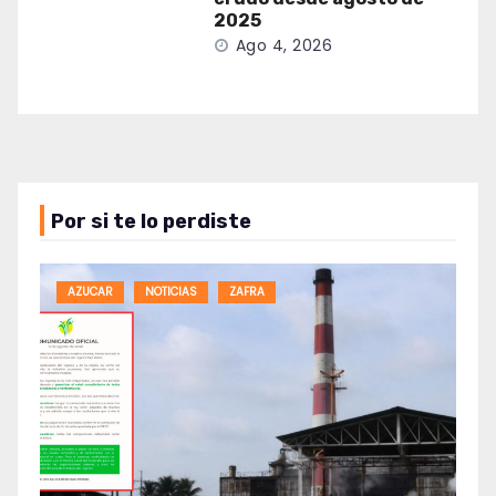
2025
Ago 4, 2026
Por si te lo perdiste
AZUCAR
NOTICIAS
ZAFRA