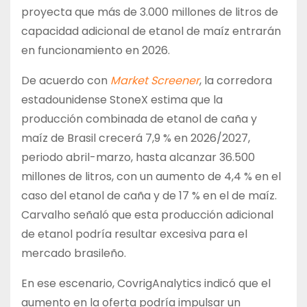
proyecta que más de 3.000 millones de litros de
capacidad adicional de etanol de maíz entrarán
en funcionamiento en 2026.
De acuerdo con
Market Screener
, la corredora
estadounidense StoneX estima que la
producción combinada de etanol de caña y
maíz de Brasil crecerá 7,9 % en 2026/2027,
periodo abril-marzo, hasta alcanzar 36.500
millones de litros, con un aumento de 4,4 % en el
caso del etanol de caña y de 17 % en el de maíz.
Carvalho señaló que esta producción adicional
de etanol podría resultar excesiva para el
mercado brasileño.
En ese escenario, CovrigAnalytics indicó que el
aumento en la oferta podría impulsar un