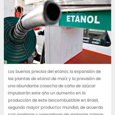
Los buenos precios del etanol, la expansión de
las plantas de etanol de maíz y la previsión de
una abundante cosecha de caña de azúcar
impulsarán este año un aumento en la
producción de este biocombustible en Brasil,
segundo mayor productor mundial, de acuerdo
con analistas y operadores de materias primas.