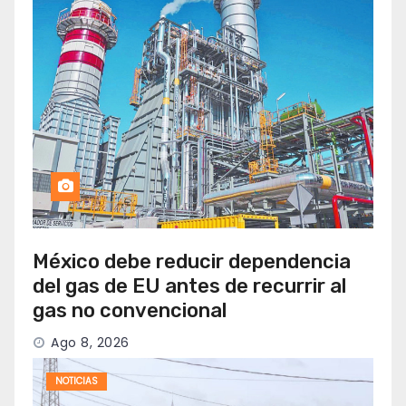
México debe reducir dependencia
del gas de EU antes de recurrir al
gas no convencional
Ago 8, 2026
NOTICIAS