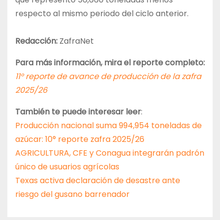
respecto al mismo periodo del ciclo anterior.
Redacción:
ZafraNet
Para más información, mira el reporte completo:
11° reporte de avance de producción de la zafra
2025/26
También te puede interesar leer
:
Producción nacional suma 994,954 toneladas de
azúcar: 10° reporte zafra 2025/26
AGRICULTURA, CFE y Conagua integrarán padrón
único de usuarios agrícolas
Texas activa declaración de desastre ante
riesgo del gusano barrenador