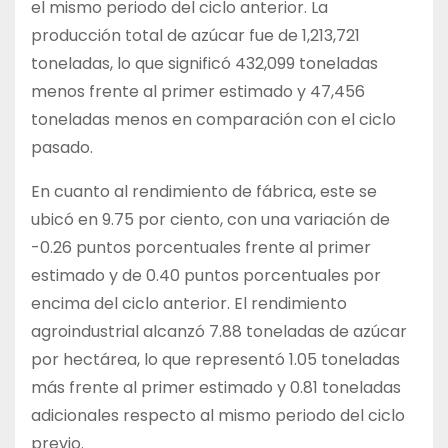
el mismo periodo del ciclo anterior. La
producción total de azúcar fue de 1,213,721
toneladas, lo que significó 432,099 toneladas
menos frente al primer estimado y 47,456
toneladas menos en comparación con el ciclo
pasado.
En cuanto al rendimiento de fábrica, este se
ubicó en 9.75 por ciento, con una variación de
-0.26 puntos porcentuales frente al primer
estimado y de 0.40 puntos porcentuales por
encima del ciclo anterior. El rendimiento
agroindustrial alcanzó 7.88 toneladas de azúcar
por hectárea, lo que representó 1.05 toneladas
más frente al primer estimado y 0.81 toneladas
adicionales respecto al mismo periodo del ciclo
previo.