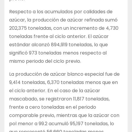
Respecto a los acumulados por calidades de
azúcar, la producción de azúcar refinada sumó
202,375 toneladas, con un incremento de 4,730
toneladas frente al ciclo anterior. El azúcar
estándar alcanzó 894,919 toneladas, lo que
significó 973 toneladas menos respecto al
mismo periodo del ciclo previo.
La producción de azúcar blanco especial fue de
9,414 toneladas, 6,370 toneladas menos que en
el ciclo anterior. En el caso de la azúcar
mascabado, se registraron 11,817 toneladas,
frente a cero toneladas en el periodo
comparable previo, mientras que la azúcar con
pol menor a 99.2 acumuló 95,197 toneladas, lo
que representó 56,660 toneladas menos