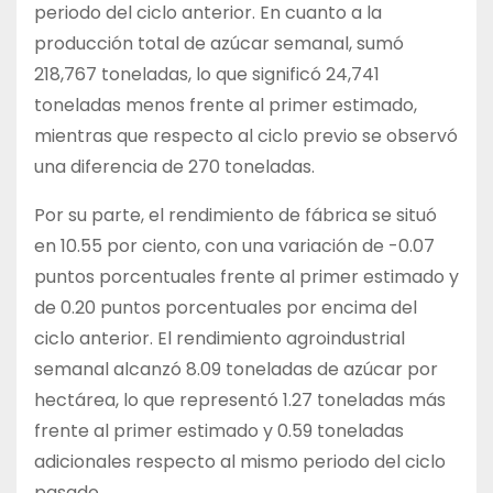
periodo del ciclo anterior. En cuanto a la
producción total de azúcar semanal, sumó
218,767 toneladas, lo que significó 24,741
toneladas menos frente al primer estimado,
mientras que respecto al ciclo previo se observó
una diferencia de 270 toneladas.
Por su parte, el rendimiento de fábrica se situó
en 10.55 por ciento, con una variación de -0.07
puntos porcentuales frente al primer estimado y
de 0.20 puntos porcentuales por encima del
ciclo anterior. El rendimiento agroindustrial
semanal alcanzó 8.09 toneladas de azúcar por
hectárea, lo que representó 1.27 toneladas más
frente al primer estimado y 0.59 toneladas
adicionales respecto al mismo periodo del ciclo
pasado.