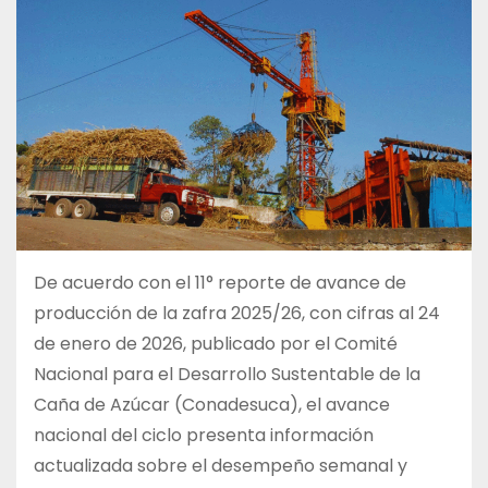
De acuerdo con el 11° reporte de avance de
producción de la zafra 2025/26, con cifras al 24
de enero de 2026, publicado por el Comité
Nacional para el Desarrollo Sustentable de la
Caña de Azúcar (Conadesuca), el avance
nacional del ciclo presenta información
actualizada sobre el desempeño semanal y