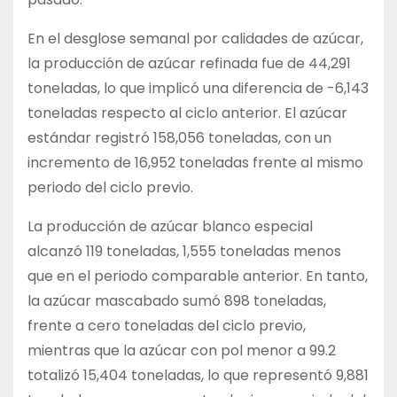
En el desglose semanal por calidades de azúcar,
la producción de azúcar refinada fue de 44,291
toneladas, lo que implicó una diferencia de -6,143
toneladas respecto al ciclo anterior. El azúcar
estándar registró 158,056 toneladas, con un
incremento de 16,952 toneladas frente al mismo
periodo del ciclo previo.
La producción de azúcar blanco especial
alcanzó 119 toneladas, 1,555 toneladas menos
que en el periodo comparable anterior. En tanto,
la azúcar mascabado sumó 898 toneladas,
frente a cero toneladas del ciclo previo,
mientras que la azúcar con pol menor a 99.2
totalizó 15,404 toneladas, lo que representó 9,881