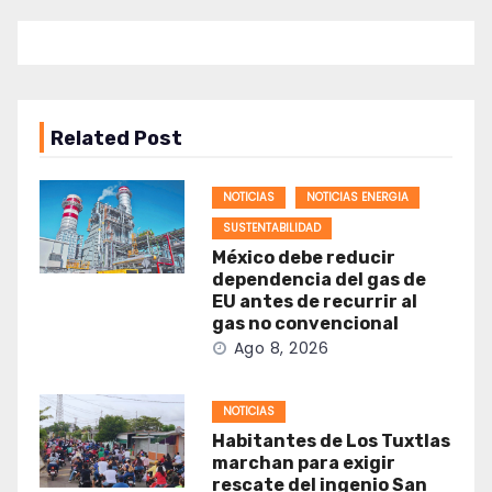
Related Post
NOTICIAS
NOTICIAS ENERGIA
SUSTENTABILIDAD
México debe reducir
dependencia del gas de
EU antes de recurrir al
gas no convencional
Ago 8, 2026
NOTICIAS
Habitantes de Los Tuxtlas
marchan para exigir
rescate del ingenio San