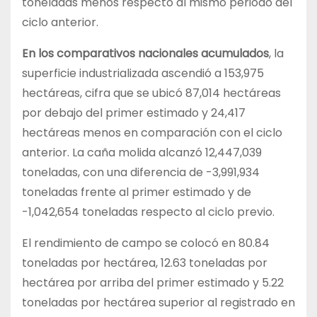
toneladas menos respecto al mismo periodo del
ciclo anterior.
En los comparativos nacionales acumulados
, la
superficie industrializada ascendió a 153,975
hectáreas, cifra que se ubicó 87,014 hectáreas
por debajo del primer estimado y 24,417
hectáreas menos en comparación con el ciclo
anterior. La caña molida alcanzó 12,447,039
toneladas, con una diferencia de -3,991,934
toneladas frente al primer estimado y de
-1,042,654 toneladas respecto al ciclo previo.
El rendimiento de campo se colocó en 80.84
toneladas por hectárea, 12.63 toneladas por
hectárea por arriba del primer estimado y 5.22
toneladas por hectárea superior al registrado en