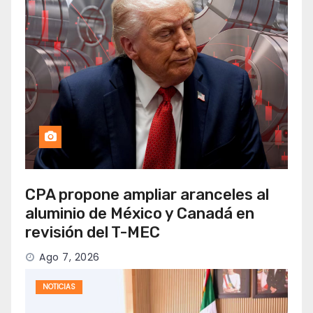
CPA propone ampliar aranceles al
aluminio de México y Canadá en
revisión del T-MEC
Ago 7, 2026
NOTICIAS