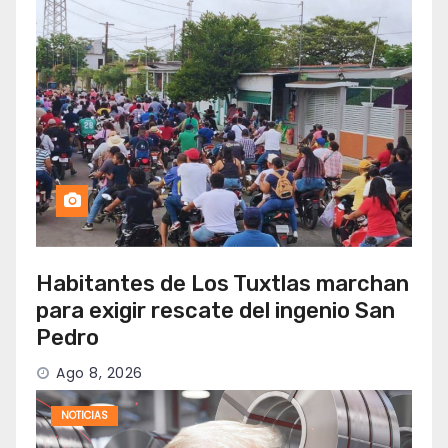
Habitantes de Los Tuxtlas marchan
para exigir rescate del ingenio San
Pedro
Ago 8, 2026
NOTICIAS