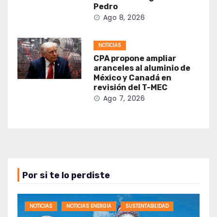
Pedro
Ago 8, 2026
NOTICIAS
CPA propone ampliar
aranceles al aluminio de
México y Canadá en
revisión del T-MEC
Ago 7, 2026
Por si te lo perdiste
NOTICIAS
NOTICIAS ENERGIA
SUSTENTABILIDAD