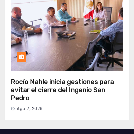
Rocío Nahle inicia gestiones para
evitar el cierre del Ingenio San
Pedro
Ago 7, 2026