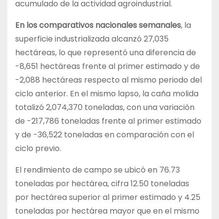
acumulado de la actividad agroindustrial.
En los comparativos nacionales semanales
, la
superficie industrializada alcanzó 27,035
hectáreas, lo que representó una diferencia de
-8,651 hectáreas frente al primer estimado y de
-2,088 hectáreas respecto al mismo periodo del
ciclo anterior. En el mismo lapso, la caña molida
totalizó 2,074,370 toneladas, con una variación
de -217,786 toneladas frente al primer estimado
y de -36,522 toneladas en comparación con el
ciclo previo.
El rendimiento de campo se ubicó en 76.73
toneladas por hectárea, cifra 12.50 toneladas
por hectárea superior al primer estimado y 4.25
toneladas por hectárea mayor que en el mismo