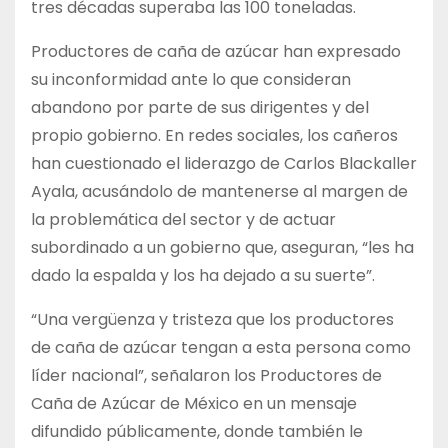
tres décadas superaba las 100 toneladas.
Productores de caña de azúcar han expresado
su inconformidad ante lo que consideran
abandono por parte de sus dirigentes y del
propio gobierno. En redes sociales, los cañeros
han cuestionado el liderazgo de Carlos Blackaller
Ayala, acusándolo de mantenerse al margen de
la problemática del sector y de actuar
subordinado a un gobierno que, aseguran, “les ha
dado la espalda y los ha dejado a su suerte”.
“Una vergüenza y tristeza que los productores
de caña de azúcar tengan a esta persona como
líder nacional”, señalaron los Productores de
Caña de Azúcar de México en un mensaje
difundido públicamente, donde también le