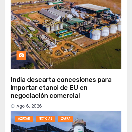
India descarta concesiones para
importar etanol de EU en
negociación comercial
Ago 6, 2026
AZUCAR
NOTICIAS
ZAFRA