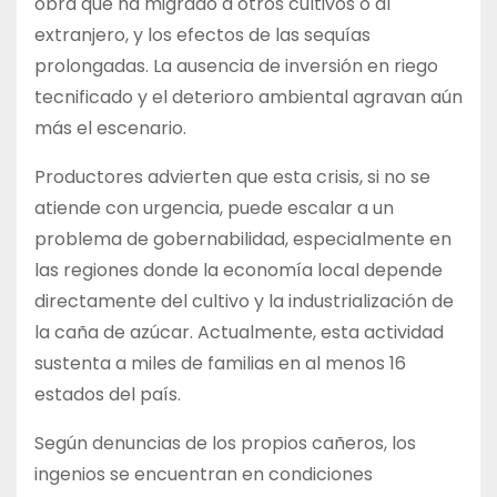
obra que ha migrado a otros cultivos o al
extranjero, y los efectos de las sequías
prolongadas. La ausencia de inversión en riego
tecnificado y el deterioro ambiental agravan aún
más el escenario.
Productores advierten que esta crisis, si no se
atiende con urgencia, puede escalar a un
problema de gobernabilidad, especialmente en
las regiones donde la economía local depende
directamente del cultivo y la industrialización de
la caña de azúcar. Actualmente, esta actividad
sustenta a miles de familias en al menos 16
estados del país.
Según denuncias de los propios cañeros, los
ingenios se encuentran en condiciones