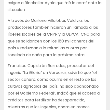
exigen a Blackaller Ayala que “dé la cara” ante la
situación.
A través de Marlene Villalobos Valdivia, los
productores también hicieron un llamado a los
líderes locales de la CNPR y la ULPCA-CNC para
que se solidaricen con los 180 mil cañeros del
país y reduzcan a la mitad las cuotas por
tonelada de caña para la próxima zafra.
Francisco Capistrán Barradas, productor del
ingenio “La Gloria” en Veracruz, advirtió que “el
sector cañero, como ocurre en el resto de los
cultivos agrícolas del país, ha sido abandonado
por el Gobierno Federal”. Indicó que el acceso a
créditos para fertilizar ha desaparecido,
mientras que los ingenios, ahora en manos