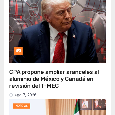
CPA propone ampliar aranceles al
aluminio de México y Canadá en
revisión del T-MEC
Ago 7, 2026
NOTICIAS