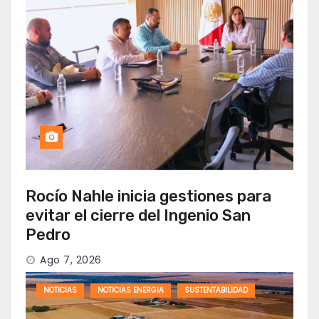
Rocío Nahle inicia gestiones para
evitar el cierre del Ingenio San
Pedro
Ago 7, 2026
NOTICIAS
NOTICIAS ENERGIA
SUSTENTABILIDAD