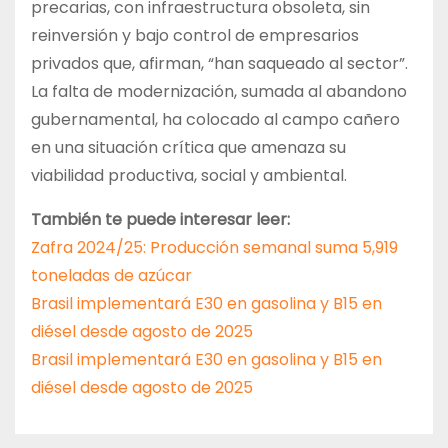
precarias, con infraestructura obsoleta, sin
reinversión y bajo control de empresarios
privados que, afirman, “han saqueado al sector”.
La falta de modernización, sumada al abandono
gubernamental, ha colocado al campo cañero
en una situación crítica que amenaza su
viabilidad productiva, social y ambiental.
También te puede interesar leer:
Zafra 2024/25: Producción semanal suma 5,919
toneladas de azúcar
Brasil implementará E30 en gasolina y B15 en
diésel desde agosto de 2025
Brasil implementará E30 en gasolina y B15 en
diésel desde agosto de 2025