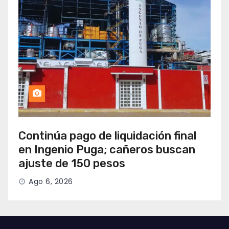
Continúa pago de liquidación final
en Ingenio Puga; cañeros buscan
ajuste de 150 pesos
Ago 6, 2026