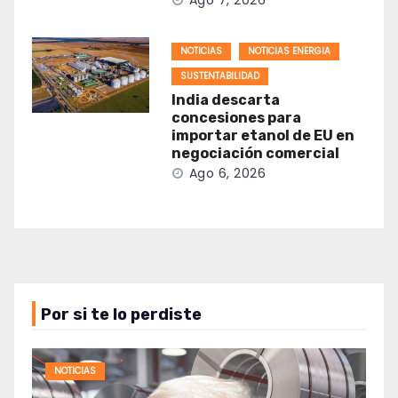
Ago 7, 2026
NOTICIAS
NOTICIAS ENERGIA
SUSTENTABILIDAD
India descarta
concesiones para
importar etanol de EU en
negociación comercial
Ago 6, 2026
Por si te lo perdiste
NOTICIAS