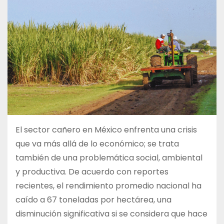
El sector cañero en México enfrenta una crisis
que va más allá de lo económico; se trata
también de una problemática social, ambiental
y productiva. De acuerdo con reportes
recientes, el rendimiento promedio nacional ha
caído a 67 toneladas por hectárea, una
disminución significativa si se considera que hace