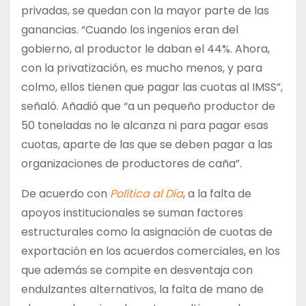
privadas, se quedan con la mayor parte de las
ganancias. “Cuando los ingenios eran del
gobierno, al productor le daban el 44%. Ahora,
con la privatización, es mucho menos, y para
colmo, ellos tienen que pagar las cuotas al IMSS”,
señaló. Añadió que “a un pequeño productor de
50 toneladas no le alcanza ni para pagar esas
cuotas, aparte de las que se deben pagar a las
organizaciones de productores de caña”.
De acuerdo con
Política al Día
, a la falta de
apoyos institucionales se suman factores
estructurales como la asignación de cuotas de
exportación en los acuerdos comerciales, en los
que además se compite en desventaja con
endulzantes alternativos, la falta de mano de