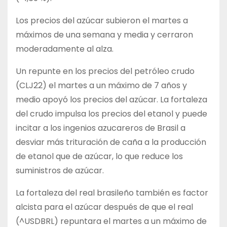
Los precios del azúcar subieron el martes a
máximos de una semana y media y cerraron
moderadamente al alza.
Un repunte en los precios del petróleo crudo
(CLJ22) el martes a un máximo de 7 años y
medio apoyó los precios del azúcar. La fortaleza
del crudo impulsa los precios del etanol y puede
incitar a los ingenios azucareros de Brasil a
desviar más trituración de caña a la producción
de etanol que de azúcar, lo que reduce los
suministros de azúcar.
La fortaleza del real brasileño también es factor
alcista para el azúcar después de que el real
(^USDBRL) repuntara el martes a un máximo de