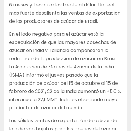
6 meses y tres cuartos frente al dólar. Un real
más fuerte desalienta las ventas de exportación
de los productores de azúcar de Brasil.
En el lado negativo para el azúcar está la
especulación de que las mayores cosechas de
azúcar en India y Tailandia compensarán la
reducción de la producción de azúcar en Brasil.
La Asociación de Molinos de Azúcar de la India
(ISMA) informó el jueves pasado que la
producción de azúcar del 15 de octubre al 15 de
febrero de 2021/22 de la India aumentó un +5,6 %
interanual a 22,1 MMT. India es el segundo mayor
productor de azúcar del mundo.
Las sólidas ventas de exportación de azúcar de
la India son bajistas para los precios del azúcar.