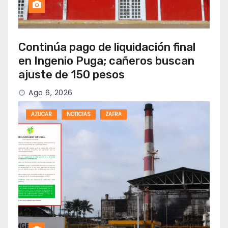
Continúa pago de liquidación final
en Ingenio Puga; cañeros buscan
ajuste de 150 pesos
Ago 6, 2026
AZUCAR
NOTICIAS
ZAFRA