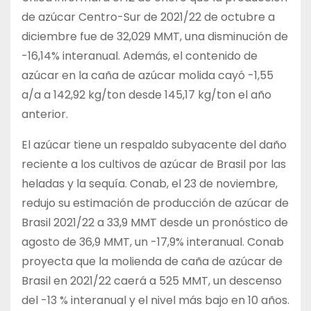
de azúcar Centro-Sur de 2021/22 de octubre a
diciembre fue de 32,029 MMT, una disminución de
-16,14% interanual. Además, el contenido de
azúcar en la caña de azúcar molida cayó -1,55
a/a a 142,92 kg/ton desde 145,17 kg/ton el año
anterior.
El azúcar tiene un respaldo subyacente del daño
reciente a los cultivos de azúcar de Brasil por las
heladas y la sequía. Conab, el 23 de noviembre,
redujo su estimación de producción de azúcar de
Brasil 2021/22 a 33,9 MMT desde un pronóstico de
agosto de 36,9 MMT, un -17,9% interanual. Conab
proyecta que la molienda de caña de azúcar de
Brasil en 2021/22 caerá a 525 MMT, un descenso
del -13 % interanual y el nivel más bajo en 10 años.