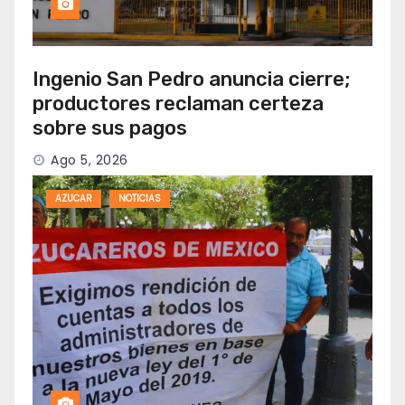
Ingenio San Pedro anuncia cierre;
productores reclaman certeza
sobre sus pagos
Ago 5, 2026
AZUCAR
NOTICIAS