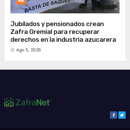
Jubilados y pensionados crean
Zafra Gremial para recuperar
derechos en la industria azucarera
Ago 5, 2026