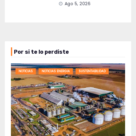
Ago 5, 2026
Por si te lo perdiste
NOTICIAS
NOTICIAS ENERGIA
SUSTENTABILIDAD