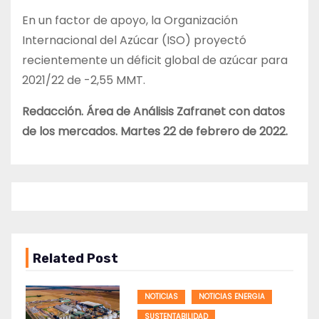
En un factor de apoyo, la Organización
Internacional del Azúcar (ISO) proyectó
recientemente un déficit global de azúcar para
2021/22 de -2,55 MMT.
Redacción. Área de Análisis Zafranet con datos
de los mercados. Martes 22 de febrero de 2022.
Related Post
NOTICIAS
NOTICIAS ENERGIA
SUSTENTABILIDAD