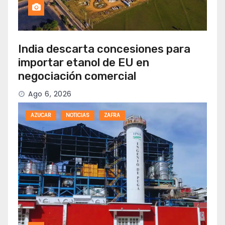
India descarta concesiones para
importar etanol de EU en
negociación comercial
Ago 6, 2026
AZUCAR
NOTICIAS
ZAFRA