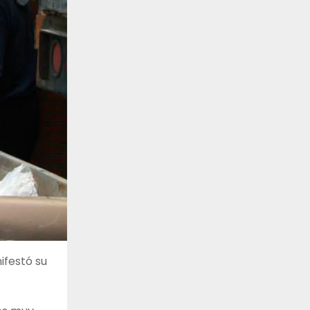
ifestó su