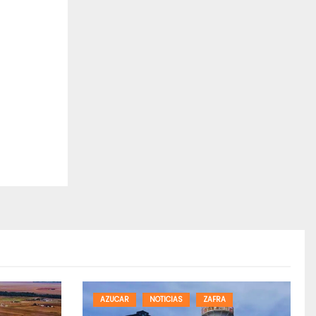
AZUCAR
NOTICIAS
ZAFRA