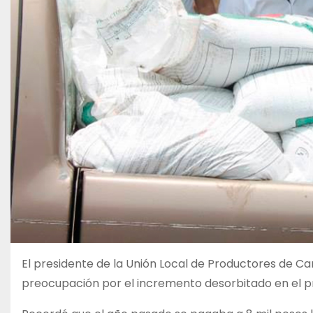
El presidente de la Unión Local de Productores de C
preocupación por el incremento desorbitado en el pre