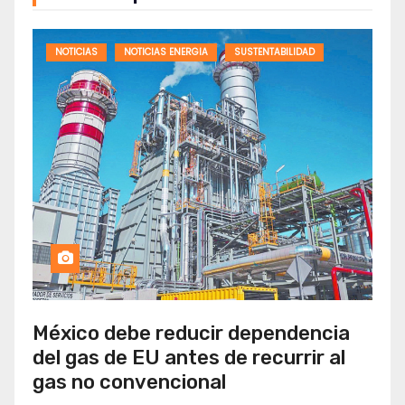
NOTICIAS
NOTICIAS ENERGIA
SUSTENTABILIDAD
México debe reducir dependencia
del gas de EU antes de recurrir al
gas no convencional