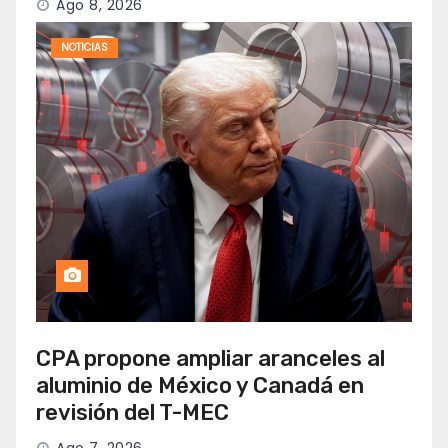
Ago 8, 2026
NOTICIAS
CPA propone ampliar aranceles al
aluminio de México y Canadá en
revisión del T-MEC