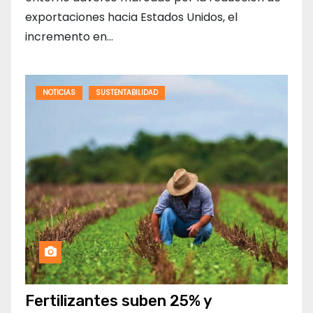
exportaciones hacia Estados Unidos, el
incremento en…
NOTICIAS
SUSTENTABILIDAD
Fertilizantes suben 25% y