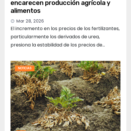
encarecen producción agrícola y
alimentos
Mar 28, 2026
El incremento en los precios de los fertilizantes,
particularmente los derivados de urea,
presiona la estabilidad de los precios de…
NOTICIAS