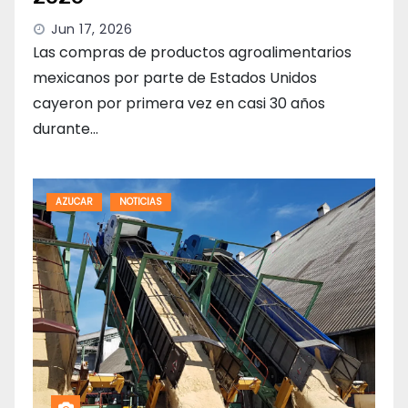
Jun 17, 2026
Las compras de productos agroalimentarios
mexicanos por parte de Estados Unidos
cayeron por primera vez en casi 30 años
durante…
AZUCAR
NOTICIAS