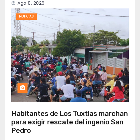
Ago 8, 2026
NOTICIAS
Habitantes de Los Tuxtlas marchan
para exigir rescate del ingenio San
Pedro