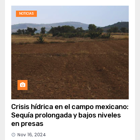
NOTICIAS
Crisis hídrica en el campo mexicano:
Sequía prolongada y bajos niveles
en presas
Nov 16, 2024