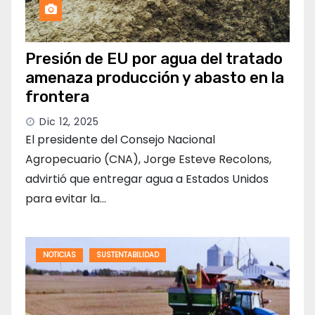
Presión de EU por agua del tratado
amenaza producción y abasto en la
frontera
Dic 12, 2025
El presidente del Consejo Nacional
Agropecuario (CNA), Jorge Esteve Recolons,
advirtió que entregar agua a Estados Unidos
para evitar la…
NOTICIAS
SUSTENTABILIDAD