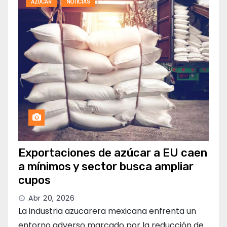
AZUCAR
NOTICIAS
Exportaciones de azúcar a EU caen
a mínimos y sector busca ampliar
cupos
Abr 20, 2026
La industria azucarera mexicana enfrenta un
entorno adverso marcado por la reducción de