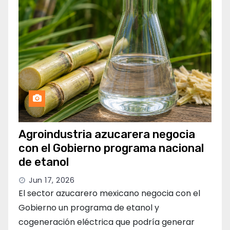
Agroindustria azucarera negocia
con el Gobierno programa nacional
de etanol
Jun 17, 2026
El sector azucarero mexicano negocia con el
Gobierno un programa de etanol y
cogeneración eléctrica que podría generar