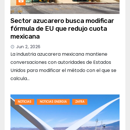
Sector azucarero busca modificar
fórmula de EU que redujo cuota
mexicana
Jun 2, 2026
La industria azucarera mexicana mantiene
conversaciones con autoridades de Estados
Unidos para modificar el método con el que se
calcula…
NOTICIAS
NOTICIAS ENERGIA
ZAFRA