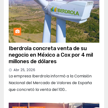
Iberdrola concreta venta de su
negocio en México a Cox por 4 mil
millones de dólares
Abr 25, 2026
La empresa Iberdrola informó a la Comisión
Nacional del Mercado de Valores de España
que concretó la venta del 100…