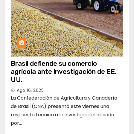
Brasil defiende su comercio
agrícola ante investigación de EE.
UU.
Ago 16, 2025
La Confederación de Agricultura y Ganadería
de Brasil (CNA) presentó este viernes una
respuesta técnica a la investigación iniciada
por…