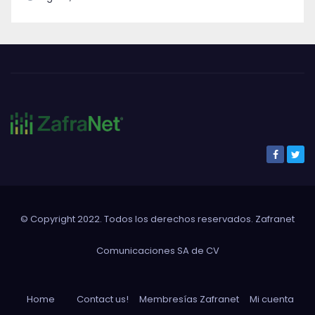
© Copyright 2022. Todos los derechos reservados. Zafranet
Comunicaciones SA de CV
Home
Contact us!
Membresías Zafranet
Mi cuenta