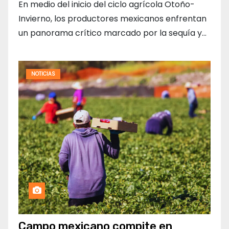
En medio del inicio del ciclo agrícola Otoño-
Invierno, los productores mexicanos enfrentan
un panorama crítico marcado por la sequía y…
NOTICIAS
Campo mexicano compite en