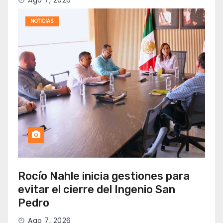
Ago 7, 2026
NOTICIAS
Rocío Nahle inicia gestiones para
evitar el cierre del Ingenio San
Pedro
Ago 7, 2026