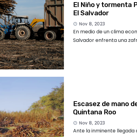
El Niño y tormenta P
El Salvador
Nov 8, 2023
En medio de un clima econ
Salvador enfrenta una za
Escasez de mano de 
Quintana Roo
Nov 8, 2023
Ante la inminente llegada