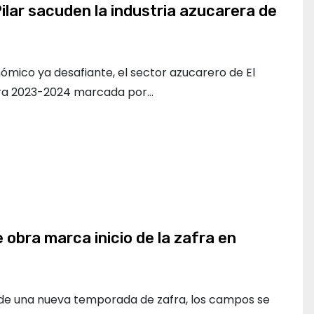
ilar sacuden la industria azucarera de
ómico ya desafiante, el sector azucarero de El
fra 2023-2024 marcada por…
obra marca inicio de la zafra en
 de una nueva temporada de zafra, los campos se