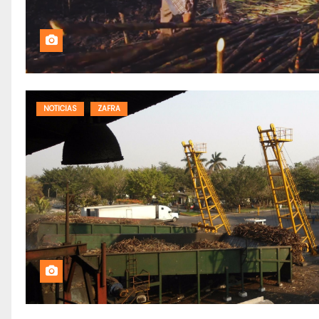
NOTICIAS
ZAFRA