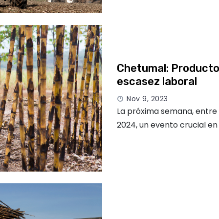
Chetumal: Producto
escasez laboral
Nov 9, 2023
La próxima semana, entre l
2024, un evento crucial en 