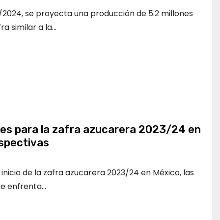
/2024, se proyecta una producción de 5.2 millones
ra similar a la…
les para la zafra azucarera 2023/24 en
rspectivas
inicio de la zafra azucarera 2023/24 en México, las
ue enfrenta…