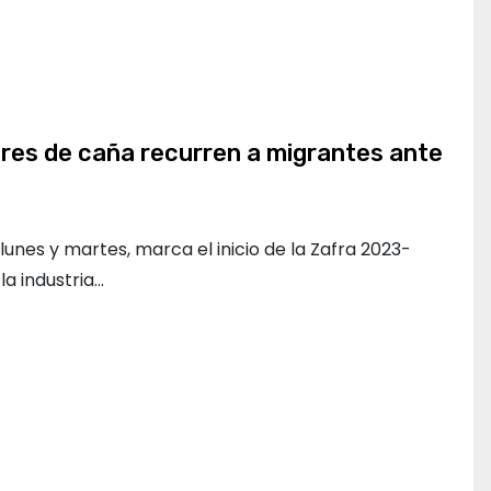
res de caña recurren a migrantes ante
unes y martes, marca el inicio de la Zafra 2023-
la industria…