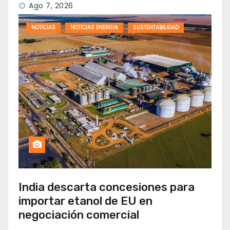
Ago 7, 2026
NOTICIAS
NOTICIAS ENERGIA
SUSTENTABILIDAD
India descarta concesiones para
importar etanol de EU en
negociación comercial