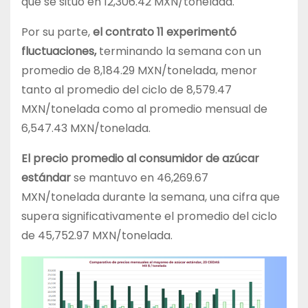
que se situó en 12,306.42 MXN/tonelada.
Por su parte,
el contrato 11 experimentó
fluctuaciones,
terminando la semana con un
promedio de 8,184.29 MXN/tonelada, menor
tanto al promedio del ciclo de 8,579.47
MXN/tonelada como al promedio mensual de
6,547.43 MXN/tonelada.
El precio promedio al consumidor de azúcar
estándar
se mantuvo en 46,269.67
MXN/tonelada durante la semana, una cifra que
supera significativamente el promedio del ciclo
de 45,752.97 MXN/tonelada.