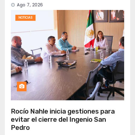
Ago 7, 2026
NOTICIAS
Rocío Nahle inicia gestiones para
evitar el cierre del Ingenio San
Pedro