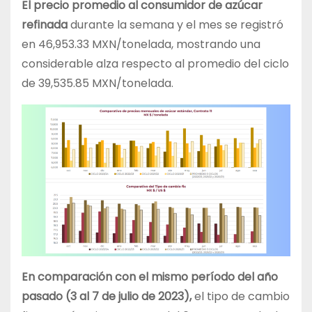
El precio promedio al consumidor de azúcar
refinada
durante la semana y el mes se registró
en 46,953.33 MXN/tonelada, mostrando una
considerable alza respecto al promedio del ciclo
de 39,535.85 MXN/tonelada.
En comparación con el mismo período del año
pasado (3 al 7 de julio de 2023),
el tipo de cambio