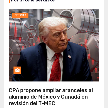
NOTICIAS
CPA propone ampliar aranceles al
aluminio de México y Canadá en
revisión del T-MEC