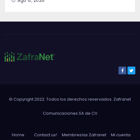
Ago 6, 2026
© Copyright 2022. Todos los derechos reservados. Zafranet
Comunicaciones SA de CV
Home
Contact us!
Membresías Zafranet
Mi cuenta