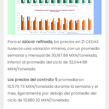
Para el
azúcar refinada,
los precios en 21 CEDAS
tuvieron una variación mínima, con un promedio
semanal y mensual de 30,197.89 MXN/tonelada,
inferior al promedio del ciclo de 32,044.88
MXN/tonelada.
Los precios del contrato 5
promediaron
10,570.73 MXN/tonelada durante la semana y el
mes, ligeramente por debajo del promedio del
ciclo de 10,980.32 MXN/tonelada.