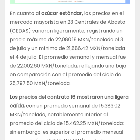
En cuanto al
azúcar estándar,
los precios en el
mercado mayorista en 23 Centrales de Abasto
(CEDAS) variaron ligeramente, registrando un
precio máximo de 22,080.19 MXN/tonelada el 3
de julio y un mínimo de 21,886.42 MXN/tonelada
el 4 de julio. El promedio semanal y mensual fue
de 22,002.60 MXN/tonelada, reflejando una baja
en comparación con el promedio del ciclo de
25,797.50 MXN/tonelada.
Los precios del contrato 16 mostraron una ligera
caída,
con un promedio semanal de 15,383.02
MXN/tonelada, notablemente inferior al
promedio del ciclo de 15,462.25 MXN/tonelada;
sin embargo, es superior al promedio mensual