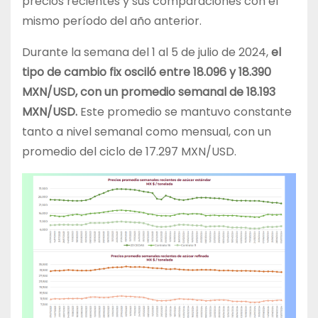
precios recientes y sus comparaciones con el
mismo período del año anterior.
Durante la semana del 1 al 5 de julio de 2024,
el
tipo de cambio fix osciló entre 18.096 y 18.390
MXN/USD, con un promedio semanal de 18.193
MXN/USD.
Este promedio se mantuvo constante
tanto a nivel semanal como mensual, con un
promedio del ciclo de 17.297 MXN/USD.