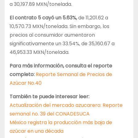
a 30,197.89 MXN/tonelada.
El contrato 5 cayó un 5.63%,
de 11,201.62 a
10,570.73 MXN/tonelada. Sin embargo, los
precios al consumidor aumentaron
significativamente un 33.54%, de 35,160.67 a
46,953.33 MXN/tonelada.
Para más información, consulta el reporte
completo:
Reporte Semanal de Precios de
Azúcar No.40
También te puede interesar leer:
Actualización del mercado azucarero: Reporte
semanal no. 39 del CONADESUCA
México registra la producción más baja de
azúcar en una década