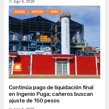
Ago 6, 2026
AZUCAR
NOTICIAS
ZAFRA
Continúa pago de liquidación final
en Ingenio Puga; cañeros buscan
ajuste de 150 pesos