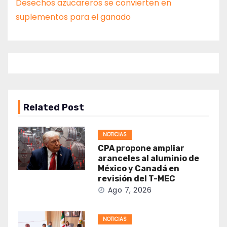
Desechos azucareros se convierten en
suplementos para el ganado
Related Post
NOTICIAS
CPA propone ampliar
aranceles al aluminio de
México y Canadá en
revisión del T-MEC
Ago 7, 2026
NOTICIAS