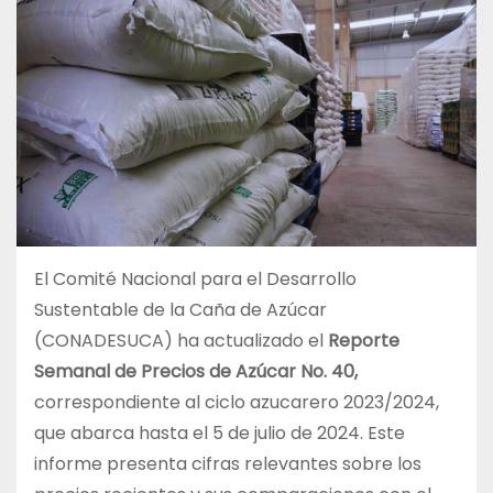
El Comité Nacional para el Desarrollo
Sustentable de la Caña de Azúcar
(CONADESUCA) ha actualizado el
Reporte
Semanal de Precios de Azúcar No. 40,
correspondiente al ciclo azucarero 2023/2024,
que abarca hasta el 5 de julio de 2024. Este
informe presenta cifras relevantes sobre los